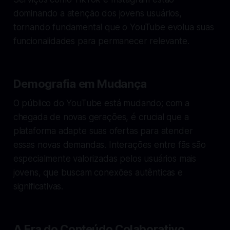
dominando a atenção dos jovens usuários,
tornando fundamental que o YouTube evolua suas
funcionalidades para permanecer relevante.
Demografia em Mudança
O público do YouTube está mudando; com a
chegada de novas gerações, é crucial que a
plataforma adapte suas ofertas para atender
essas novas demandas. Interações entre fãs são
especialmente valorizadas pelos usuários mais
jovens, que buscam conexões autênticas e
significativas.
A Era do Conteúdo Colaborativo