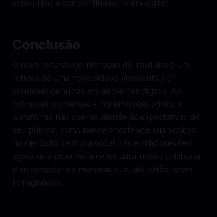
consumido e compartilhado na era digital.
Conclusão
O novo recurso de interação do YouTube é um
reflexo de uma necessidade crescente por
conexões genuínas em ambientes digitais. Ao
promover conversas e comunidades ativas, a
plataforma não apenas atende às expectativas de
seu público, como também fortalece sua posição
no mercado de mídia social. Fãs e criadores têm
agora uma nova ferramenta para inovar, colaborar
e se conectar de maneiras que, até então, eram
inimagináveis.