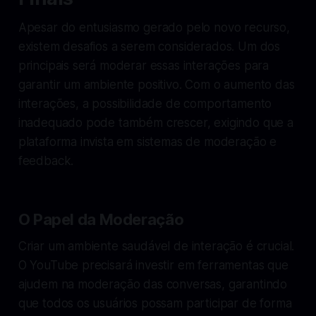
Apesar do entusiasmo gerado pelo novo recurso,
existem desafios a serem considerados. Um dos
principais será moderar essas interações para
garantir um ambiente positivo. Com o aumento das
interações, a possibilidade de comportamento
inadequado pode também crescer, exigindo que a
plataforma invista em sistemas de moderação e
feedback.
O Papel da Moderação
Criar um ambiente saudável de interação é crucial.
O YouTube precisará investir em ferramentas que
ajudem na moderação das conversas, garantindo
que todos os usuários possam participar de forma