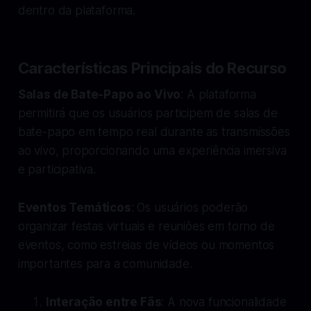
dentro da plataforma.
Características Principais do Recurso
Salas de Bate-Papo ao Vivo
: A plataforma
permitirá que os usuários participem de salas de
bate-papo em tempo real durante as transmissões
ao vivo, proporcionando uma experiência imersiva
e participativa.
Eventos Temáticos
: Os usuários poderão
organizar festas virtuais e reuniões em torno de
eventos, como estreias de vídeos ou momentos
importantes para a comunidade.
Interação entre Fãs
: A nova funcionalidade