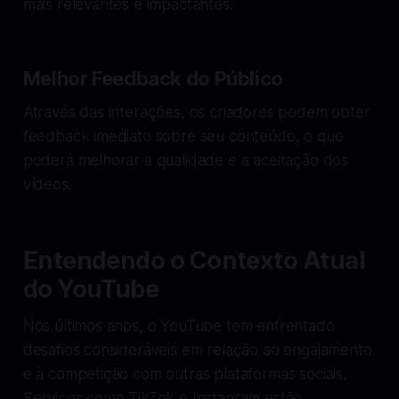
mais relevantes e impactantes.
Melhor Feedback do Público
Através das interações, os criadores podem obter
feedback imediato sobre seu conteúdo, o que
poderá melhorar a qualidade e a aceitação dos
vídeos.
Entendendo o Contexto Atual
do YouTube
Nos últimos anos, o YouTube tem enfrentado
desafios consideráveis em relação ao engajamento
e à competição com outras plataformas sociais.
Serviços como TikTok e Instagram estão