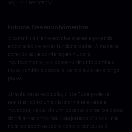
segura e respeitosa.
Futuros Desenvolvimentos
O caminho à frente envolve ajustes e potencial
exploração de novas funcionalidades. A maneira
como os usuários interagem mudará
inevitavelmente, e o desenvolvimento contínuo
nesse sentido é essencial para o sucesso a longo
prazo.
Através dessa evolução, o YouTube pode se
reafirmar como uma plataforma relevante e
inovadora, capaz de unir pessoas e criar conexões
significativas entre fãs. Essa jornada oferece uma
nova perspectiva sobre como o conteúdo é