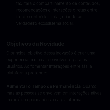
facilitará o compartilhamento de conteúdos,
recomendações e interações diretas entre
fãs de conteúdo similar, criando um
verdadeiro ecossistema social.
Objetivos da Novidade
O principal objetivo dessa inovação é criar uma
experiência mais rica e envolvente para os
usuários. Ao fomentar interações entre fãs, a
plataforma pretende:
Aumentar o Tempo de Permanência
: Quanto
mais as pessoas se envolvem em interações ativas,
maior é sua permanência na plataforma.