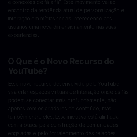
e conexões de fã a fã". Este movimento vai ao
encontro da tendência atual de personalização e
interação em mídias sociais, oferecendo aos
usuários uma nova dimensionamento nas suas
experiências.
O Que é o Novo Recurso do
YouTube?
Esse novo recurso desenvolvido pelo YouTube
visa criar espaços virtuais de interação onde os fãs
podem se conectar mais profundamente, não
apenas com os criadores de conteúdo, mas
também entre eles. Essa iniciativa está alinhada
com a busca pela construção de comunidades
engajadas e pelo fortalecimento das relações