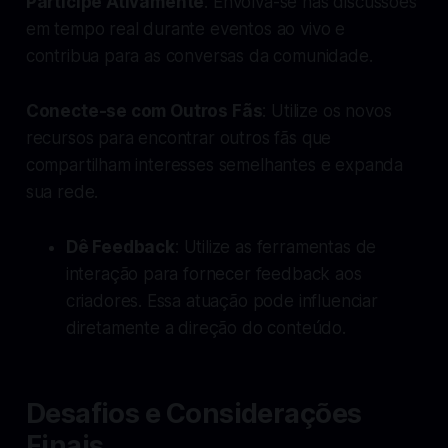
Participe Ativamente
: Envolva-se nas discussões
em tempo real durante eventos ao vivo e
contribua para as conversas da comunidade.
Conecte-se com Outros Fãs
: Utilize os novos
recursos para encontrar outros fãs que
compartilham interesses semelhantes e expanda
sua rede.
Dê Feedback
: Utilize as ferramentas de
interação para fornecer feedback aos
criadores. Essa atuação pode influenciar
diretamente a direção do conteúdo.
Desafios e Considerações
Finais