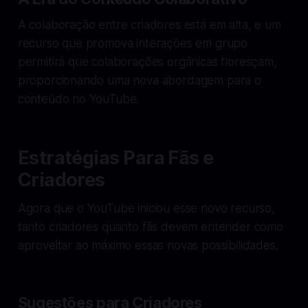
A colaboração entre criadores está em alta, e um
recurso que promova interações em grupo
permitirá que colaborações orgânicas floresçam,
proporcionando uma nova abordagem para o
conteúdo no YouTube.
Estratégias Para Fãs e
Criadores
Agora que o YouTube iniciou esse novo recurso,
tanto criadores quanto fãs devem entender como
aproveitar ao máximo essas novas possibilidades.
Sugestões para Criadores