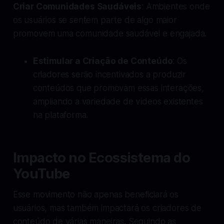
Criar Comunidades Saudáveis
: Ambientes onde
os usuários se sentem parte de algo maior
promovem uma comunidade saudável e engajada.
Estimular a Criação de Conteúdo
: Os
criadores serão incentivados a produzir
conteúdos que promovam essas interações,
ampliando a variedade de vídeos existentes
na plataforma.
Impacto no Ecossistema do
YouTube
Esse movimento não apenas beneficiará os
usuários, mas também impactará os criadores de
conteúdo de várias maneiras. Seguindo as