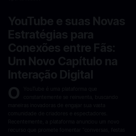
YouTube e suas Novas
Estratégias para
Conexões entre Fãs:
Um Novo Capítulo na
Interação Digital
O
YouTube é uma plataforma que
constantemente se reinventa, buscando
maneiras inovadoras de engajar sua vasta
comunidade de criadores e espectadores.
Recentemente, a plataforma anunciou um novo
recurso que promete fomentar "conversas, festas