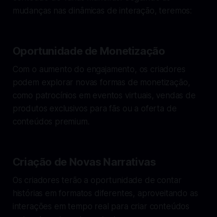
mudanças nas dinâmicas de interação, teremos:
Oportunidade de Monetização
Com o aumento do engajamento, os criadores
podem explorar novas formas de monetização,
como patrocínios em eventos virtuais, vendas de
produtos exclusivos para fãs ou a oferta de
conteúdos premium.
Criação de Novas Narrativas
Os criadores terão a oportunidade de contar
histórias em formatos diferentes, aproveitando as
interações em tempo real para criar conteúdos