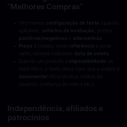
“Melhores Compras”
Informamos
configuração de teste
(quando
aplicável),
critérios de avaliação
, pontos
positivos/negativos
e
alternativas
.
Preço
é tratado como
referência
e pode
variar; sempre indicamos
data de coleta
.
Quando um produto é
impossibilitado
de
teste físico, o texto deixa claro que a análise é
documental
(ficha técnica, relatos de
usuários, confiança de marca etc.).
Independência, afiliados e
patrocínios