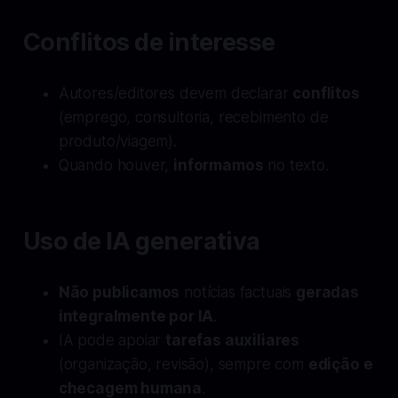
Conflitos de interesse
Autores/editores devem declarar
conflitos
(emprego, consultoria, recebimento de
produto/viagem).
Quando houver,
informamos
no texto.
Uso de IA generativa
Não publicamos
notícias factuais
geradas
integralmente por IA
.
IA pode apoiar
tarefas auxiliares
(organização, revisão), sempre com
edição e
checagem humana
.