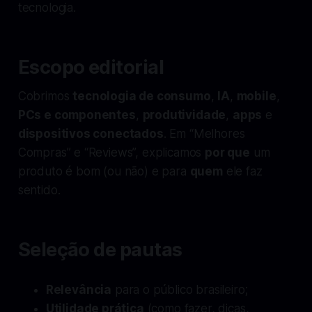
tecnologia.
Escopo editorial
Cobrimos
tecnologia de consumo
,
IA
,
mobile
,
PCs e componentes
,
produtividade
,
apps
e
dispositivos conectados
. Em “Melhores
Compras” e “Reviews”, explicamos
por que
um
produto é bom (ou não) e para
quem
ele faz
sentido.
Seleção de pautas
Relevância
para o público brasileiro;
Utilidade prática
(como fazer, dicas,