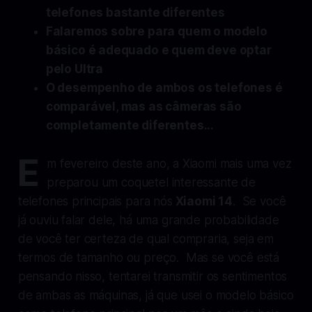
telefones bastante diferentes
Falaremos sobre para quem o modelo
básico é adequado e quem deve optar
pelo Ultra
O desempenho de ambos os telefones é
comparável, mas as câmeras são
completamente diferentes...
E
m fevereiro deste ano, a Xiaomi mais uma vez
preparou um coquetel interessante de
telefones principais para nós
Xiaomi 14
. Se você
já ouviu falar dele, há uma grande probabilidade
de você ter certeza de qual compraria, seja em
termos de tamanho ou preço. Mas se você está
pensando nisso, tentarei transmitir os sentimentos
de ambas as máquinas, já que usei o modelo básico