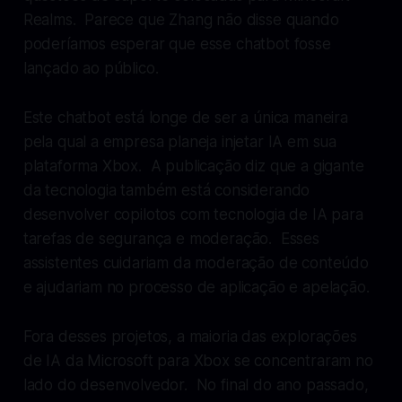
Realms. Parece que Zhang não disse quando
poderíamos esperar que esse chatbot fosse
lançado ao público.
Este chatbot está longe de ser a única maneira
pela qual a empresa planeja injetar IA em sua
plataforma Xbox. A publicação diz que a gigante
da tecnologia também está considerando
desenvolver copilotos com tecnologia de IA para
tarefas de segurança e moderação. Esses
assistentes cuidariam da moderação de conteúdo
e ajudariam no processo de aplicação e apelação.
Fora desses projetos, a maioria das explorações
de IA da Microsoft para Xbox se concentraram no
lado do desenvolvedor. No final do ano passado,