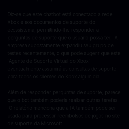
Diz-se que este chatbot está conectado à rede
Xbox e aos documentos de suporte do
ecossistema, permitindo-lhe responder a
perguntas de suporte que o usuário possa ter. A
empresa supostamente expandiu seu grupo de
testes recentemente, o que pode sugerir que este
“Agente de Suporte Virtual do Xbox”
eventualmente assumirá as consultas de suporte
para todos os clientes do Xbox algum dia.
Além de responder perguntas de suporte, parece
que o bot também poderia realizar outras tarefas.
O relatório menciona que a IA também pode ser
usada para processar reembolsos de jogos no site
de suporte da Microsoft.