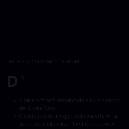
Joe Hindy / Autoridade Android
D
R
A Microsoft está trabalhando em um chatbot
de IA para Xbox.
O chatbot seria um agente de suporte virtual
usado para automatizar tarefas de suporte