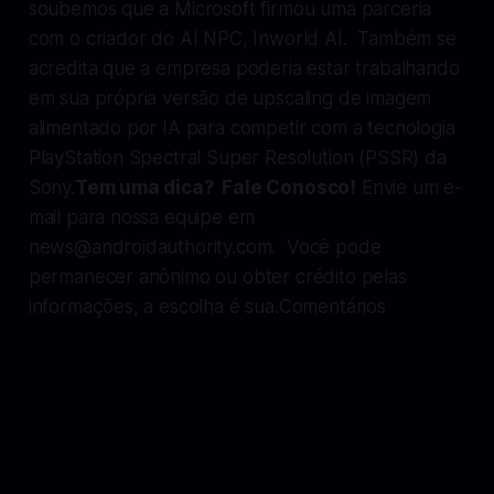
soubemos que a Microsoft firmou uma parceria
com o criador do AI NPC, Inworld AI. Também se
acredita que a empresa poderia estar trabalhando
em sua própria versão de upscaling de imagem
alimentado por IA para competir com a tecnologia
PlayStation Spectral Super Resolution (PSSR) da
Sony.
Tem uma dica? Fale Conosco!
Envie um e-
mail para nossa equipe em
news@androidauthority.com
. Você pode
permanecer anônimo ou obter crédito pelas
informações, a escolha é sua.Comentários