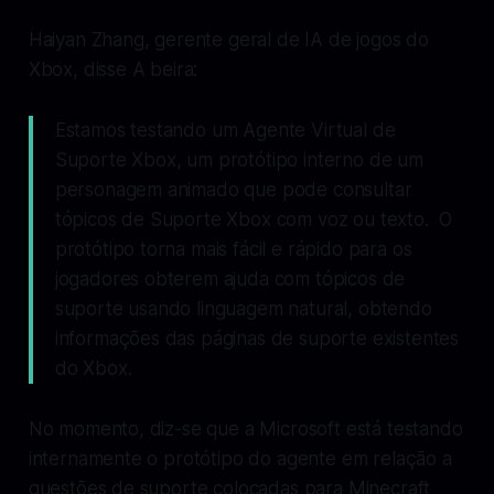
Haiyan Zhang, gerente geral de IA de jogos do
Xbox, disse
A beira
:
Estamos testando um Agente Virtual de
Suporte Xbox, um protótipo interno de um
personagem animado que pode consultar
tópicos de Suporte Xbox com voz ou texto. O
protótipo torna mais fácil e rápido para os
jogadores obterem ajuda com tópicos de
suporte usando linguagem natural, obtendo
informações das páginas de suporte existentes
do Xbox.
No momento, diz-se que a Microsoft está testando
internamente o protótipo do agente em relação a
questões de suporte colocadas para Minecraft