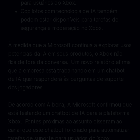
para usuários do Xbox.
Copilotos com tecnologia de IA também
podem estar disponíveis para tarefas de
segurança e moderação no Xbox.
À medida que a Microsoft continua a explorar usos
potenciais da IA ​​em seus produtos, o Xbox não
fica de fora da conversa. Um novo relatório afirma
que a empresa está trabalhando em um chatbot
de IA que responderá às perguntas de suporte
dos jogadores.
De acordo com
A beira
, A Microsoft confirmou que
está testando um chatbot de IA para a plataforma
Xbox. Fontes próximas ao assunto disseram ao
canal que este chatbot foi criado para automatizar
tarefas de suporte para usuários do Xbox.