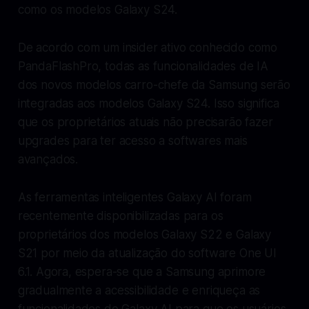
como os modelos Galaxy S24.
De acordo com um insider ativo conhecido como
PandaFlashPro, todas as funcionalidades de IA
dos novos modelos carro-chefe da Samsung serão
integradas aos modelos Galaxy S24. Isso significa
que os proprietários atuais não precisarão fazer
upgrades para ter acesso a softwares mais
avançados.
As ferramentas inteligentes Galaxy AI foram
recentemente disponibilizadas para os
proprietários dos modelos Galaxy S22 e Galaxy
S21 por meio da atualização do software One UI
6.1. Agora, espera-se que a Samsung aprimore
gradualmente a acessibilidade e enriqueça as
funcionalidades do Galaxy AI para que os usuários