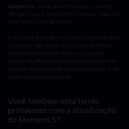
suspensão
. Diz-se que muitas vezes o monitor
não liga e todo o sistema fica congelado, mais uma
vez é preciso apenas reiniciar.
A Microsoft ainda não confirmou oficialmente estes
problemas, mas devido ao facto dos problemas
complicarem o trabalho diário e um grande
número de utilizadores se queixarem deles, é do
interesse da corporação Redmond começar a agir
o mais rapidamente possível.
Você também está tendo
problemas com a atualização
do Moment 5?