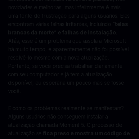
novidades e melhorias, mas infelizmente é mais
uma fonte de frustração para alguns usuários. Eles
encontram várias falhas irritantes, incluindo
“telas
brancas da morte” e falhas de instalação
.
Aliás, esse é um problema que assola a Microsoft
há muito tempo, e aparentemente não foi possível
resolvê-lo mesmo com a nova atualização.
Portanto, se você precisa trabalhar diariamente
com seu computador e já tem a atualização
disponível, eu esperaria um pouco mais se fosse
você.
E como os problemas realmente se manifestam?
Alguns usuários não conseguem instalar a
atualização chamada Moment 5. O processo de
atualização se
fica preso e mostra um código de