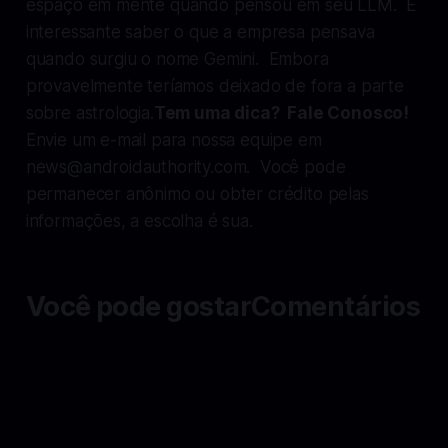
espaço em mente quando pensou em seu LLM. É
interessante saber o que a empresa pensava
quando surgiu o nome Gemini. Embora
provavelmente teríamos deixado de fora a parte
sobre astrologia.
Tem uma dica? Fale Conosco!
Envie um e-mail para nossa equipe em
news@androidauthority.com
. Você pode
permanecer anônimo ou obter crédito pelas
informações, a escolha é sua.
Você pode gostarComentários