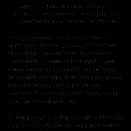
papel importante na criação do nome.
A inspiração também foi tirada do programa
moonshot da NASA chamado Projeto Gemini.
O Google mencionou o Gemini ao público pela
primeira vez durante o I/O 2023, que mais tarde
foi seguido por um lançamento em dezembro.
Desde então, o modelo de IA se espalhou pela
grande maioria dos produtos do Google. Como
parte central dos negócios do Google agora, você
pode estar se perguntando por que eles
escolheram Gêmeos como nome. Parece que há
uma resposta dupla para isso.
Em uma postagem no blog, o Google revelou como
chegou ao nome Gemini para seu grande modelo