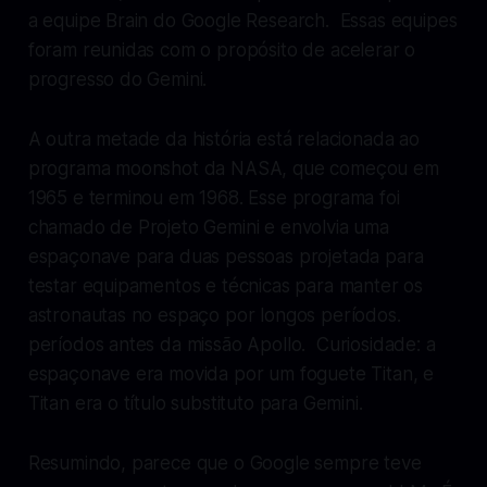
a equipe Brain do Google Research. Essas equipes
foram reunidas com o propósito de acelerar o
progresso do Gemini.
A outra metade da história está relacionada ao
programa moonshot da NASA, que começou em
1965 e terminou em 1968. Esse programa foi
chamado de Projeto Gemini e envolvia uma
espaçonave para duas pessoas projetada para
testar equipamentos e técnicas para manter os
astronautas no espaço por longos períodos.
períodos antes da missão Apollo. Curiosidade: a
espaçonave era movida por um foguete Titan, e
Titan era o título substituto para Gemini.
Resumindo, parece que o Google sempre teve