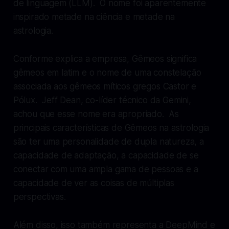
de linguagem (LLM). O nome foi aparentemente
inspirado metade na ciência e metade na
astrologia.
Conforme explica a empresa, Gêmeos significa
gêmeos em latim e o nome de uma constelação
associada aos gêmeos míticos gregos Castor e
Pólux. Jeff Dean, co-líder técnico da Gemini,
achou que esse nome era apropriado. As
principais características de Gêmeos na astrologia
são ter uma personalidade de dupla natureza, a
capacidade de adaptação, a capacidade de se
conectar com uma ampla gama de pessoas e a
capacidade de ver as coisas de múltiplas
perspectivas.
Além disso, isso também representa a DeepMind e