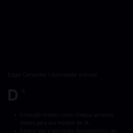
Edgar Cervantes / Autoridade Android
D
R
O Google revelou como chegou ao nome
Gemini para seu modelo de IA.
Parece que a astrologia desempenhou um