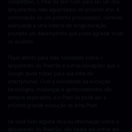
competitivo, o Pixel 9a tem tudo para ser um dos
lançamentos mais aguardados do próximo ano. A
combinação de um potente processador, câmeras
avançadas e uma bateria de longa duração
promete um desempenho que pode agradar muito
os usuários.
Fique atento para mais novidades sobre o
lançamento do Pixel 9a e outras inovações que o
Google pode trazer para sua linha de
smartphones. Com a velocidade da evolução
tecnológica, mudanças e aprimoramentos são
sempre esperados, e o Pixel 9a pode ser a
próxima grande evolução na linha Pixel.
Se você tiver alguma dica ou informação sobre o
lançamento do Pixel 9a, não hesite em entrar em