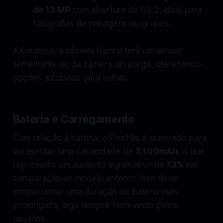
de 13 MP
com abertura de f/2.2, ideal para
fotografias de paisagens ou grupos.
Além disso, a câmera frontal terá um sensor
semelhante ao da câmera ultralarga, oferecendo
opções adicionais para selfies.
Bateria e Carregamento
Com relação à bateria, o Pixel 9a é esperado para
apresentar uma capacidade de
5.100mAh
, o que
representa um aumento significativo de
13%
em
comparação ao modelo anterior. Isso deve
proporcionar uma duração de bateria mais
prolongada, algo sempre bem-vindo pelos
usuários.