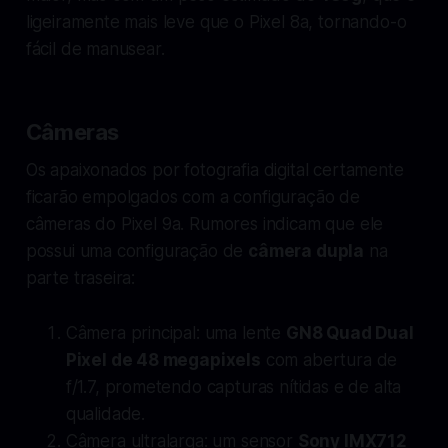
ligeiramente mais leve que o Pixel 8a, tornando-o
fácil de manusear.
Câmeras
Os apaixonados por fotografia digital certamente
ficarão empolgados com a configuração de
câmeras do Pixel 9a. Rumores indicam que ele
possui uma configuração de
câmera dupla
na
parte traseira:
Câmera principal: uma lente
GN8 Quad Dual
Pixel de 48 megapixels
com abertura de
f/1.7, prometendo capturas nítidas e de alta
qualidade.
Câmera ultralarga: um sensor
Sony IMX712