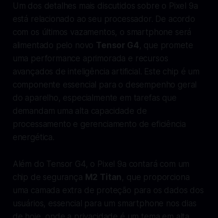
Um dos detalhes mais discutidos sobre o Pixel 9a
está relacionado ao seu processador. De acordo
com os últimos vazamentos, o smartphone será
alimentado pelo novo
Tensor G4
, que promete
uma performance aprimorada e recursos
avançados de inteligência artificial. Este chip é um
componente essencial para o desempenho geral
do aparelho, especialmente em tarefas que
demandam uma alta capacidade de
processamento e gerenciamento de eficiência
energética.
Além do Tensor G4, o Pixel 9a contará com um
chip de segurança
M2 Titan
, que proporciona
uma camada extra de proteção para os dados dos
usuários, essencial para um smartphone nos dias
de hoje, onde a privacidade é um tema em alta.