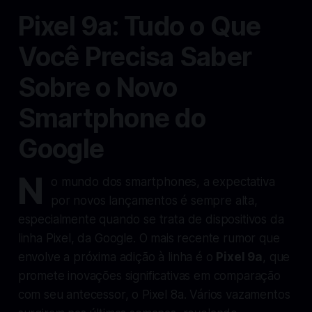
Pixel 9a: Tudo o Que
Você Precisa Saber
Sobre o Novo
Smartphone do
Google
N
o mundo dos smartphones, a expectativa
por novos lançamentos é sempre alta,
especialmente quando se trata de dispositivos da
linha Pixel, da Google. O mais recente rumor que
envolve a próxima adição à linha é o
Pixel 9a
, que
promete inovações significativas em comparação
com seu antecessor, o Pixel 8a. Vários vazamentos