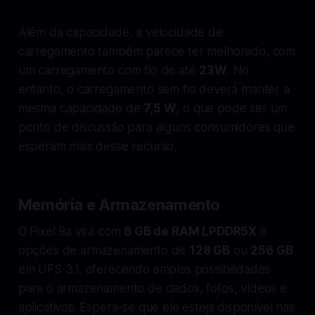
Além da capacidade, a velocidade de
carregamento também parece ter melhorado, com
um carregamento com fio de até
23W
. No
entanto, o carregamento sem fio deverá manter a
mesma capacidade de
7,5 W
, o que pode ser um
ponto de discussão para alguns consumidores que
esperam mais desse recurso.
Memória e Armazenamento
O Pixel 9a virá com
8 GB de RAM LPDDR5X
e
opções de armazenamento de
128 GB
ou
256 GB
em UFS 3.1, oferecendo amplas possibilidades
para o armazenamento de dados, fotos, vídeos e
aplicativos. Espera-se que ele esteja disponível nas