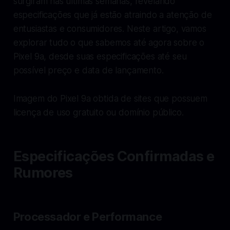
surgiram nas últimas semanas, revelando
especificações que já estão atraindo a atenção de
entusiastas e consumidores. Neste artigo, vamos
explorar tudo o que sabemos até agora sobre o
Pixel 9a, desde suas especificações até seu
possível preço e data de lançamento.
Imagem do Pixel 9a obtida de sites que possuem
licença de uso gratuito ou domínio público.
Especificações Confirmadas e
Rumores
Processador e Performance