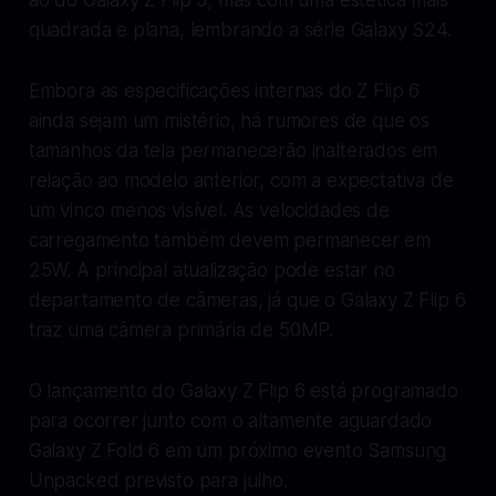
quadrada e plana, lembrando a série Galaxy S24.
Embora as especificações internas do Z Flip 6
ainda sejam um mistério, há rumores de que os
tamanhos da tela permanecerão inalterados em
relação ao modelo anterior, com a expectativa de
um vinco menos visível. As velocidades de
carregamento também devem permanecer em
25W. A principal atualização pode estar no
departamento de câmeras, já que o Galaxy Z Flip 6
traz uma câmera primária de 50MP.
O lançamento do Galaxy Z Flip 6 está programado
para ocorrer junto com o altamente aguardado
Galaxy Z Fold 6 em um próximo evento Samsung
Unpacked previsto para julho.