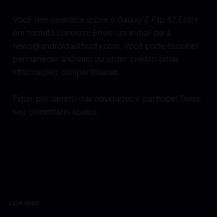
Você tem uma dica sobre o Galaxy Z Flip 6? Entre
em contato conosco! Envie um e-mail para
news@androidauthority.com
. Você pode escolher
permanecer anônimo ou obter crédito pelas
informações compartilhadas.
Fique por dentro das novidades e participe! Deixe
seu comentário abaixo.
LEIA MAIS