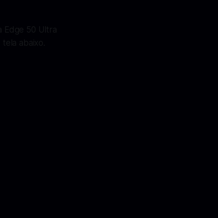
 Edge 50 Ultra
 tela abaixo.