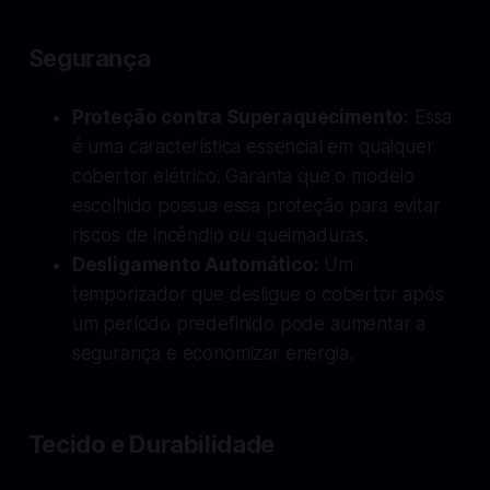
Segurança
Proteção contra Superaquecimento:
Essa
é uma característica essencial em qualquer
cobertor elétrico. Garanta que o modelo
escolhido possua essa proteção para evitar
riscos de incêndio ou queimaduras.
Desligamento Automático:
Um
temporizador que desligue o cobertor após
um período predefinido pode aumentar a
segurança e economizar energia.
Tecido e Durabilidade