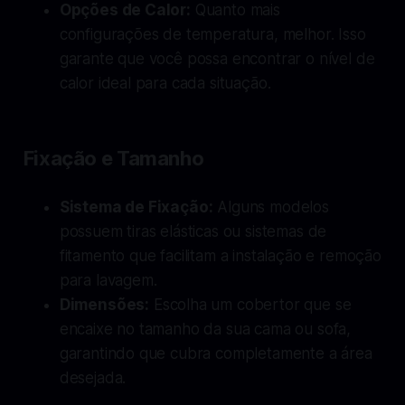
Opções de Calor:
Quanto mais
configurações de temperatura, melhor. Isso
garante que você possa encontrar o nível de
calor ideal para cada situação.
Fixação e Tamanho
Sistema de Fixação:
Alguns modelos
possuem tiras elásticas ou sistemas de
fitamento que facilitam a instalação e remoção
para lavagem.
Dimensões:
Escolha um cobertor que se
encaixe no tamanho da sua cama ou sofa,
garantindo que cubra completamente a área
desejada.