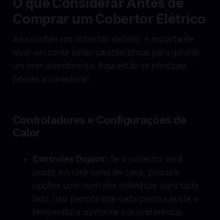
O que Considerar Antes de
Comprar um Cobertor Elétrico
Ao escolher um cobertor elétrico, é importante
levar em conta várias características para garantir
um bom investimento. Aqui estão os principais
fatores a considerar:
Controladores e Configurações de
Calor
Controles Duplos:
Se o cobertor será
usado em uma cama de casal, procure
opções com controles individuais para cada
lado. Isso permite que cada pessoa ajuste a
temperatura conforme sua preferência.