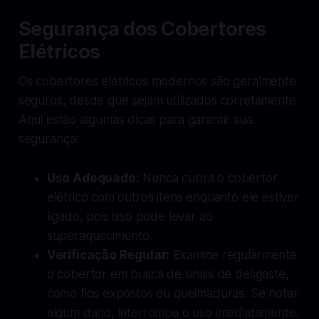
Segurança dos Cobertores
Elétricos
Os cobertores elétricos modernos são geralmente
seguros, desde que sejam utilizados corretamente.
Aqui estão algumas dicas para garantir sua
segurança:
Uso Adequado:
Nunca cubra o cobertor
elétrico com outros itens enquanto ele estiver
ligado, pois isso pode levar ao
superaquecimento.
Verificação Regular:
Examine regularmente
o cobertor em busca de sinais de desgaste,
como fios expostos ou queimaduras. Se notar
algum dano, interrompa o uso imediatamente.