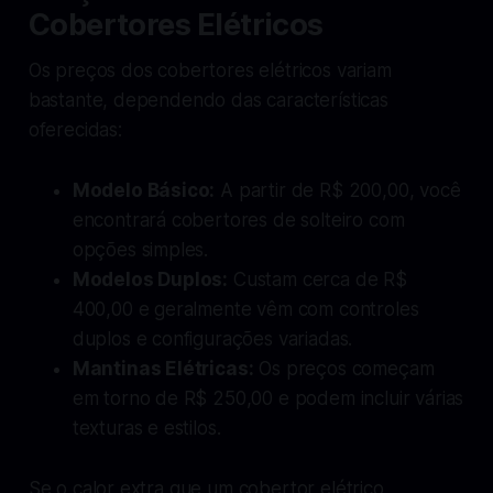
Cobertores Elétricos
Os preços dos cobertores elétricos variam
bastante, dependendo das características
oferecidas:
Modelo Básico:
A partir de R$ 200,00, você
encontrará cobertores de solteiro com
opções simples.
Modelos Duplos:
Custam cerca de R$
400,00 e geralmente vêm com controles
duplos e configurações variadas.
Mantinas Elétricas:
Os preços começam
em torno de R$ 250,00 e podem incluir várias
texturas e estilos.
Se o calor extra que um cobertor elétrico