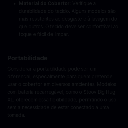
Material do Cobertor:
Verifique a
durabilidade do tecido. Alguns modelos são
mais resistentes ao desgaste e à lavagem do
que outros. O tecido deve ser confortável ao
toque e fácil de limpar.
Portabilidade
Considerar a portabilidade pode ser um
diferencial, especialmente para quem pretende
usar o cobertor em diversos ambientes. Modelos
com bateria recarregável, como o Stoov Big Hug
XL, oferecem essa flexibilidade, permitindo o uso
sem a necessidade de estar conectado a uma
tomada.