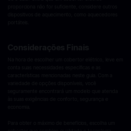
proporciona não for suficiente, considere outros
dispositivos de aquecimento, como aquecedores
portáteis.
Considerações Finais
Na hora de escolher um cobertor elétrico, leve em
conta suas necessidades específicas e as
características mencionadas neste guia. Com a
variedade de opções disponíveis, você
seguramente encontrará um modelo que atenda
às suas exigências de conforto, segurança e
economia.
Para obter o máximo de benefícios, escolha um
cobertor que combine qualidade e tecnologia,