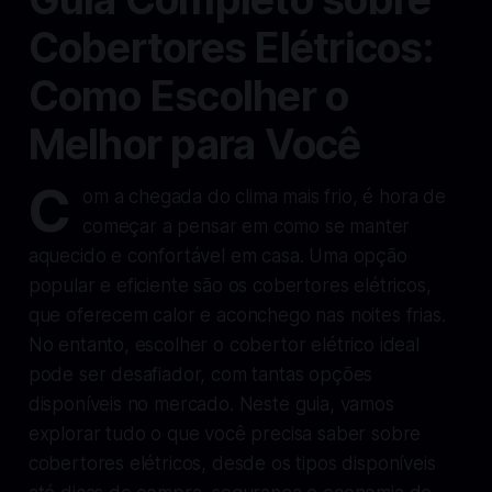
Cobertores Elétricos:
Como Escolher o
Melhor para Você
C
om a chegada do clima mais frio, é hora de
começar a pensar em como se manter
aquecido e confortável em casa. Uma opção
popular e eficiente são os cobertores elétricos,
que oferecem calor e aconchego nas noites frias.
No entanto, escolher o cobertor elétrico ideal
pode ser desafiador, com tantas opções
disponíveis no mercado. Neste guia, vamos
explorar tudo o que você precisa saber sobre
cobertores elétricos, desde os tipos disponíveis