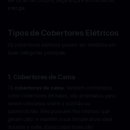
até dicas de compra, segurança e economia de
energia.
Tipos de Cobertores Elétricos
Os cobertores elétricos podem ser divididos em
duas categorias principais:
1. Cobertores de Cama
Os
cobertores de cama
, também conhecidos
como cobertores de baixo, são projetados para
serem colocados sobre o colchão ou
sobrecolchão. Eles possuem fios internos que
geram calor e mantêm a sua temperatura ideal
durante a noite. Esses cobertores são