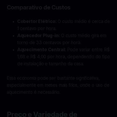
Comparativo de Custos
Cobertor Elétrico:
O custo médio é cerca de
1 centavo por hora.
Aquecedor Plug-in:
O custo médio gira em
torno de 33 centavos por hora.
Aquecimento Central:
Pode variar entre R$
1,68 e R$ 4,00 por hora, dependendo do tipo
de instalação e tamanho da casa.
Essa economia pode ser bastante significativa,
especialmente em meses mais frios, onde o uso de
aquecimento é necessário.
Preço e Variedade de