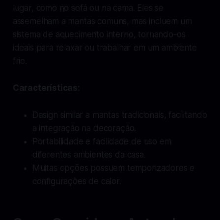
lugar, como no sofá ou na cama. Eles se
assemelham a mantas comuns, mas incluem um
sistema de aquecimento interno, tornando-os
ideais para relaxar ou trabalhar em um ambiente
frio.
Características:
Design similar a mantas tradicionais, facilitando
a integração na decoração.
Portabilidade e facilidade de uso em
diferentes ambientes da casa.
Muitas opções possuem temporizadores e
configurações de calor.