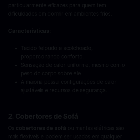
particularmente eficazes para quem tem
dificuldades em dormir em ambientes frios.
Características:
Tecido felpudo e acolchoado,
proporcionando conforto.
Sensação de calor uniforme, mesmo com o
peso do corpo sobre ele.
A maioria possui configurações de calor
ajustáveis e recursos de segurança.
2. Cobertores de Sofá
Os
cobertores de sofá
ou mantas elétricas são
mais flexíveis e podem ser usados em qualquer