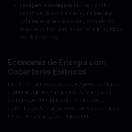
Lavagem e Secagem:
Muitos modelos
podem ser lavados à mão ou na máquina.
Evite secá-los em secadoras, optando por
secar ao ar livre para preservar a integridade
dos fios internos.
Economia de Energia com
Cobertores Elétricos
Investir em um cobertor elétrico pode resultar em
economia significativa na conta de energia. Em
comparação com aquecedores elétricos e
aquecimento central, os cobertores costumam ter
um consumo energético muito menor.