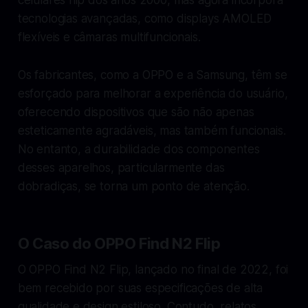
tecnologias avançadas, como displays AMOLED
flexíveis e câmaras multifuncionais.
Os fabricantes, como a OPPO e a Samsung, têm se
esforçado para melhorar a experiência do usuário,
oferecendo dispositivos que são não apenas
esteticamente agradáveis, mas também funcionais.
No entanto, a durabilidade dos componentes
desses aparelhos, particularmente das
dobradiças, se torna um ponto de atenção.
O Caso do OPPO Find N2 Flip
O OPPO Find N2 Flip, lançado no final de 2022, foi
bem recebido por suas especificações de alta
qualidade e design estiloso. Contudo, relatos