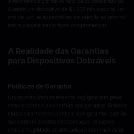
investimento significativo feito pelos consumidores.
Quando um dispositivo de $ 1.000 não suporta um
ano de uso, as expectativas em relação ao retorno
sobre o investimento ficam comprometidas.
A Realidade das Garantias
para Dispositivos Dobráveis
Políticas de Garantia
Um aspecto frequentemente negligenciado pelos
consumidores é a cobertura das garantias. Embora
muitos smartphones venham com garantias padrão
que cobrem defeitos de fabricação, situações
como a fragilidade da dobradiça podem não estar