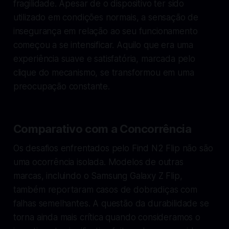
fragilidade. Apesar de o dispositivo ter sido
utilizado em condições normais, a sensação de
insegurança em relação ao seu funcionamento
começou a se intensificar. Aquilo que era uma
experiência suave e satisfatória, marcada pelo
clique do mecanismo, se transformou em uma
preocupação constante.
Comparativo com a Concorrência
Os desafios enfrentados pelo Find N2 Flip não são
uma ocorrência isolada. Modelos de outras
marcas, incluindo o Samsung Galaxy Z Flip,
também reportaram casos de dobradiças com
falhas semelhantes. A questão da durabilidade se
torna ainda mais crítica quando consideramos o