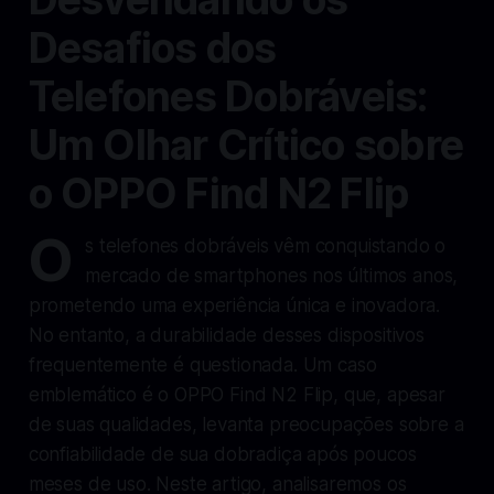
Desafios dos
Telefones Dobráveis:
Um Olhar Crítico sobre
o OPPO Find N2 Flip
O
s telefones dobráveis vêm conquistando o
mercado de smartphones nos últimos anos,
prometendo uma experiência única e inovadora.
No entanto, a durabilidade desses dispositivos
frequentemente é questionada. Um caso
emblemático é o OPPO Find N2 Flip, que, apesar
de suas qualidades, levanta preocupações sobre a
confiabilidade de sua dobradiça após poucos
meses de uso. Neste artigo, analisaremos os