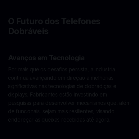
O Futuro dos Telefones
Dobráveis
Avanços em Tecnologia
Por mais que os desafios persista, a indústria
continua avançando em direção a melhorias
significativas nas tecnologias de dobradiças e
displays. Fabricantes estão investindo em
pesquisas para desenvolver mecanismos que, além
de funcionais, sejam mais resilientes, visando
endereçar as queixas recebidas até agora.