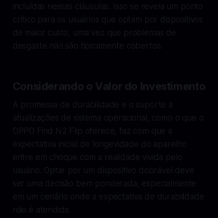
incluídas nessas cláusulas. Isso se revela um ponto
crítico para os usuários que optam por dispositivos
de maior custo, uma vez que problemas de
desgaste não são tipicamente cobertos.
Considerando o Valor do Investimento
A promessa de durabilidade e o suporte a
atualizações de sistema operacional, como o que o
OPPO Find N2 Flip oferece, faz com que a
expectativa inicial de longevidade do aparelho
entre em choque com a realidade vivida pelo
usuário. Optar por um dispositivo dobrável deve
ser uma decisão bem ponderada, especialmente
em um cenário onde a expectativa de durabilidade
não é atendida.