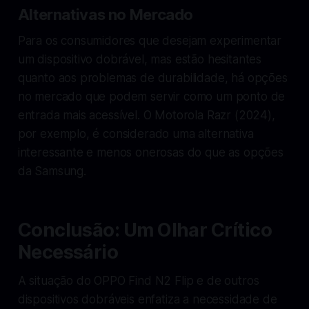
Alternativas no Mercado
Para os consumidores que desejam experimentar
um dispositivo dobrável, mas estão hesitantes
quanto aos problemas de durabilidade, há opções
no mercado que podem servir como um ponto de
entrada mais acessível. O Motorola Razr (2024),
por exemplo, é considerado uma alternativa
interessante e menos onerosas do que as opções
da Samsung.
Conclusão: Um Olhar Crítico
Necessário
A situação do OPPO Find N2 Flip e de outros
dispositivos dobráveis enfatiza a necessidade de