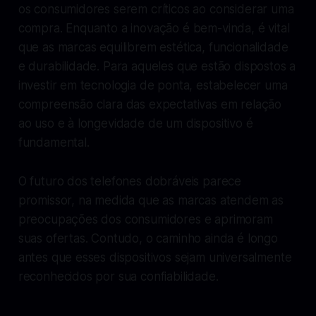
os consumidores serem críticos ao considerar uma
compra. Enquanto a inovação é bem-vinda, é vital
que as marcas equilibrem estética, funcionalidade
e durabilidade. Para aqueles que estão dispostos a
investir em tecnologia de ponta, estabelecer uma
compreensão clara das expectativas em relação
ao uso e à longevidade de um dispositivo é
fundamental.
O futuro dos telefones dobráveis parece
promissor, na medida que as marcas atendem as
preocupações dos consumidores e aprimoram
suas ofertas. Contudo, o caminho ainda é longo
antes que esses dispositivos sejam universalmente
reconhecidos por sua confiabilidade.