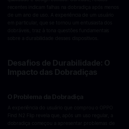
recentes indicam falhas na dobradiça após menos
de um ano de uso. A experiência de um usuário
em particular, que se tornou um entusiasta dos
dobráveis, traz à tona questões fundamentais
sobre a durabilidade desses dispositivos.
Desafios de Durabilidade: O
Impacto das Dobradiças
O Problema da Dobradiça
A experiência do usuário que comprou o OPPO
Find N2 Flip revela que, após um uso regular, a
dobradiça começou a apresentar problemas de