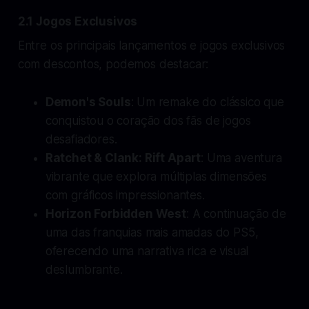
2.1 Jogos Exclusivos
Entre os principais lançamentos e jogos exclusivos
com descontos, podemos destacar:
Demon's Souls
: Um remake do clássico que
conquistou o coração dos fãs de jogos
desafiadores.
Ratchet & Clank: Rift Apart
: Uma aventura
vibrante que explora múltiplas dimensões
com gráficos impressionantes.
Horizon Forbidden West
: A continuação de
uma das franquias mais amadas do PS5,
oferecendo uma narrativa rica e visual
deslumbrante.