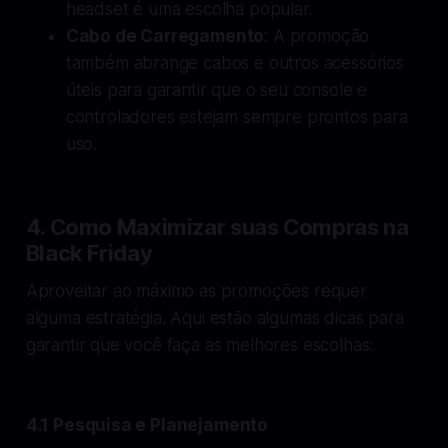
headset é uma escolha popular.
Cabo de Carregamento
: A promoção
também abrange cabos e outros acessórios
úteis para garantir que o seu console e
controladores estejam sempre prontos para
uso.
4. Como Maximizar suas Compras na
Black Friday
Aproveitar ao máximo as promoções requer
alguma estratégia. Aqui estão algumas dicas para
garantir que você faça as melhores escolhas:
4.1 Pesquisa e Planejamento