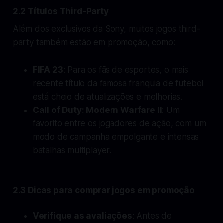
2.2 Títulos Third-Party
Além dos exclusivos da Sony, muitos jogos third-
party também estão em promoção, como:
FIFA 23
: Para os fãs de esportes, o mais
recente título da famosa franquia de futebol
está cheio de atualizações e melhorias.
Call of Duty: Modern Warfare II
: Um
favorito entre os jogadores de ação, com um
modo de campanha empolgante e intensas
batalhas multiplayer.
2.3 Dicas para comprar jogos em promoção
Verifique as avaliações
: Antes de