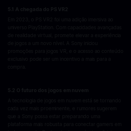
5.1 A chegada do PS VR2
Em 2023, o PS VR2 foi uma adição imersiva ao
universo PlayStation. Com capacidades avançadas
de realidade virtual, promete elevar a experiência
de jogos a um novo nível. A Sony iniciou
promoções para jogos VR, e o acesso ao conteúdo
exclusivo pode ser um incentivo a mais para a
compra.
5.2 O futuro dos jogos em nuvem
A tecnologia de jogos em nuvem está se tornando
cada vez mais proeminente, e rumores sugerem
que a Sony possa estar preparando uma
plataforma mais robusta para conectar gamers em