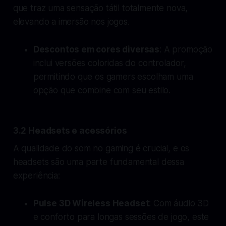
que traz uma sensação tátil totalmente nova,
elevando a imersão nos jogos.
Descontos em cores diversas
: A promoção
inclui versões coloridas do controlador,
permitindo que os gamers escolham uma
opção que combine com seu estilo.
3.2 Headsets e acessórios
A qualidade do som no gaming é crucial, e os
headsets são uma parte fundamental dessa
experiência:
Pulse 3D Wireless Headset
: Com áudio 3D
e conforto para longas sessões de jogo, este