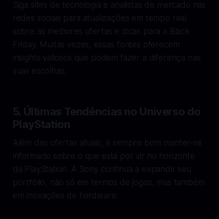
Siga sites de tecnologia e analistas de mercado nas
redes sociais para atualizações em tempo real
sobre as melhores ofertas e dicas para a Black
Friday. Muitas vezes, essas fontes oferecem
insights valiosos que podem fazer a diferença nas
suas escolhas.
5. Últimas Tendências no Universo do
PlayStation
Além das ofertas atuais, é sempre bom manter-se
informado sobre o que está por vir no horizonte
da PlayStation. A Sony continua a expandir seu
portfólio, não só em termos de jogos, mas também
em inovações de hardware.