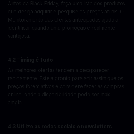
Antes da Black Friday, faça uma lista dos produtos
que deseja adquirir e pesquise os preços atuais. O
Monitoramento das ofertas antecipadas ajuda a
identificar quando uma promoção é realmente
vantajosa.
4.2 Timing é Tudo
As melhores ofertas tendem a desaparecer
rapidamente. Esteja pronto para agir assim que os
preços forem ativos e considere fazer as compras
online, onde a disponibilidade pode ser mais
ampla.
4.3 Utilize as redes sociais e newsletters