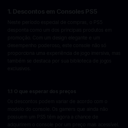
1. Descontos em Consoles PS5
Neste período especial de compras, o PS5
desponta como um dos principais produtos em
promoção. Com um design elegante e um
desempenho poderoso, este console não só
proporciona uma experiência de jogo imersiva, mas
também se destaca por sua biblioteca de jogos
exclusivos.
1.1 O que esperar dos preços
Os descontos podem variar de acordo com o
modelo do console. Os gamers que ainda não
possuem um PS5 têm agora a chance de
adquirirem o console por um preço mais acessível.