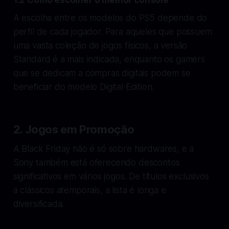
A escolha entre os modelos do PS5 depende do
perfil de cada jogador. Para aqueles que possuem
uma vasta coleção de jogos físicos, a versão
Standard é a mais indicada, enquanto os gamers
que se dedicam a compras digitais podem se
beneficiar do modelo Digital Edition.
2. Jogos em Promoção
A Black Friday não é só sobre hardwares, e a
Sony também está oferecendo descontos
significativos em vários jogos. De títulos exclusivos
a clássicos atemporais, a lista é longa e
diversificada.