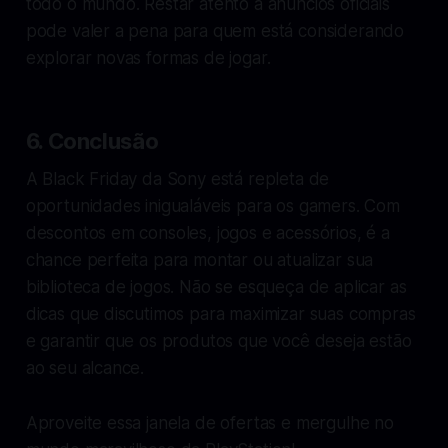
todo o mundo. Restar atento a anúncios oficiais
pode valer a pena para quem está considerando
explorar novas formas de jogar.
6. Conclusão
A Black Friday da Sony está repleta de
oportunidades inigualáveis para os gamers. Com
descontos em consoles, jogos e acessórios, é a
chance perfeita para montar ou atualizar sua
biblioteca de jogos. Não se esqueça de aplicar as
dicas que discutimos para maximizar suas compras
e garantir que os produtos que você deseja estão
ao seu alcance.
Aproveite essa janela de ofertas e mergulhe no