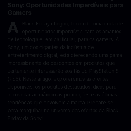
Sony: Oportunidades Imperdíveis para
Gamers
A
Black Friday chegou, trazendo uma onda de
oportunidades imperdíveis para os amantes
de tecnologia e, em particular, para os gamers. A
Sony, um dos gigantes da indústria de
entretenimento digital, está oferecendo uma gama
impressionante de descontos em produtos que
certamente interessarão aos fãs do PlayStation 5
(PS5). Neste artigo, exploraremos as ofertas
disponíveis, os produtos destacados, dicas para
aproveitar ao máximo as promoções e as últimas
tendências que envolvem a marca. Prepare-se
para mergulhar no universo das ofertas da Black
Friday da Sony!