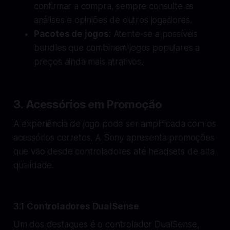
confirmar a compra, sempre consulte as
análises e opiniões de outros jogadores.
Pacotes de jogos
: Atente-se a possíveis
bundles que combinem jogos populares a
preços ainda mais atrativos.
3. Acessórios em Promoção
A experiência de jogo pode ser amplificada com os
acessórios corretos. A Sony apresenta promoções
que vão desde controladores até headsets de alta
qualidade.
3.1 Controladores DualSense
Um dos destaques é o controlador DualSense,