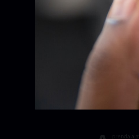
prenda a a