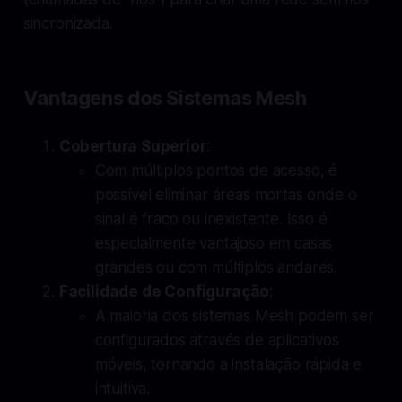
sincronizada.
Vantagens dos Sistemas Mesh
Cobertura Superior
:
Com múltiplos pontos de acesso, é
possível eliminar áreas mortas onde o
sinal é fraco ou inexistente. Isso é
especialmente vantajoso em casas
grandes ou com múltiplos andares.
Facilidade de Configuração
:
A maioria dos sistemas Mesh podem ser
configurados através de aplicativos
móveis, tornando a instalação rápida e
intuitiva.