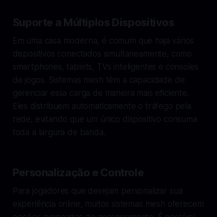
Suporte a Múltiplos Dispositivos
Em uma casa moderna, é comum que haja vários
dispositivos conectados simultaneamente, como
smartphones, tablets, TVs inteligentes e consoles
de jogos. Sistemas mesh têm a capacidade de
gerenciar essa carga de maneira mais eficiente.
Eles distribuem automaticamente o tráfego pela
rede, evitando que um único dispositivo consuma
toda a largura de banda.
Personalização e Controle
Para jogadores que desejam personalizar sua
experiência online, muitos sistemas mesh oferecem
opções avançadas de gerenciamento. É possível