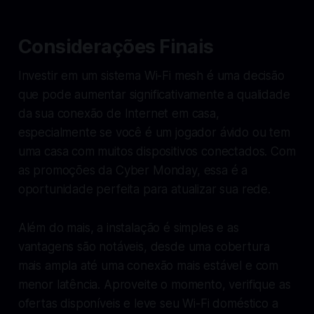
Considerações Finais
Investir em um sistema Wi-Fi mesh é uma decisão
que pode aumentar significativamente a qualidade
da sua conexão de Internet em casa,
especialmente se você é um jogador ávido ou tem
uma casa com muitos dispositivos conectados. Com
as promoções da Cyber Monday, essa é a
oportunidade perfeita para atualizar sua rede.
Além do mais, a instalação é simples e as
vantagens são notáveis, desde uma cobertura
mais ampla até uma conexão mais estável e com
menor latência. Aproveite o momento, verifique as
ofertas disponíveis e leve seu Wi-Fi doméstico a