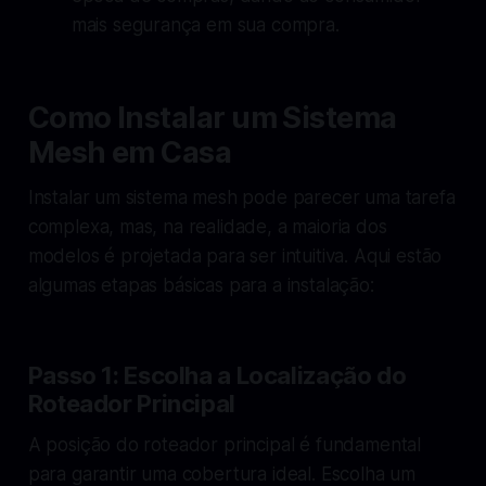
mais segurança em sua compra.
Como Instalar um Sistema
Mesh em Casa
Instalar um sistema mesh pode parecer uma tarefa
complexa, mas, na realidade, a maioria dos
modelos é projetada para ser intuitiva. Aqui estão
algumas etapas básicas para a instalação:
Passo 1: Escolha a Localização do
Roteador Principal
A posição do roteador principal é fundamental
para garantir uma cobertura ideal. Escolha um