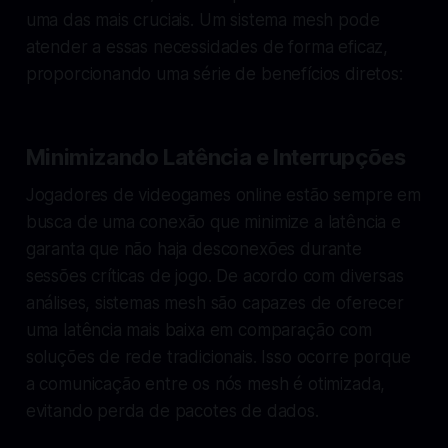
uma das mais cruciais. Um sistema mesh pode
atender a essas necessidades de forma eficaz,
proporcionando uma série de benefícios diretos:
Minimizando Latência e Interrupções
Jogadores de videogames online estão sempre em
busca de uma conexão que minimize a latência e
garanta que não haja desconexões durante
sessões críticas de jogo. De acordo com diversas
análises, sistemas mesh são capazes de oferecer
uma latência mais baixa em comparação com
soluções de rede tradicionais. Isso ocorre porque
a comunicação entre os nós mesh é otimizada,
evitando perda de pacotes de dados.