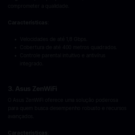
comprometer a qualidade.
Características
:
Velocidades de até 1,8 Gbps.
Cobertura de até 400 metros quadrados.
Controle parental intuitivo e antivírus
integrado.
3. Asus ZenWiFi
O Asus ZenWiFi oferece uma solução poderosa
para quem busca desempenho robusto e recursos
avançados.
Características
: