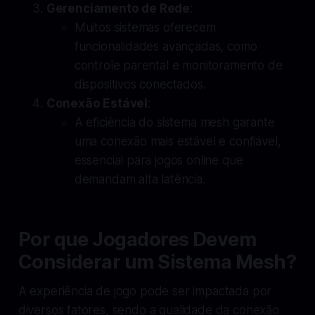
Gerenciamento de Rede
:
Muitos sistemas oferecem
funcionalidades avançadas, como
controle parental e monitoramento de
dispositivos conectados.
Conexão Estável
:
A eficiência do sistema mesh garante
uma conexão mais estável e confiável,
essencial para jogos online que
demandam alta latência.
Por que Jogadores Devem
Considerar um Sistema Mesh?
A experiência de jogo pode ser impactada por
diversos fatores, sendo a qualidade da conexão