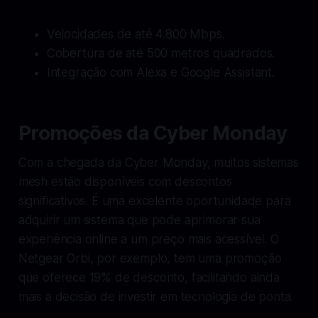
Velocidades de até 4.800 Mbps.
Cobertura de até 500 metros quadrados.
Integração com Alexa e Google Assistant.
Promoções da Cyber Monday
Com a chegada da Cyber Monday, muitos sistemas
mesh estão disponíveis com descontos
significativos. É uma excelente oportunidade para
adquirir um sistema que pode aprimorar sua
experiência online a um preço mais acessível. O
Netgear Orbi, por exemplo, tem uma promoção
que oferece 19% de desconto, facilitando ainda
mais a decisão de investir em tecnologia de ponta.