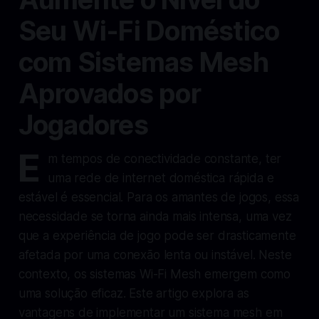
Seu Wi-Fi Doméstico
com Sistemas Mesh
Aprovados por
Jogadores
E
m tempos de conectividade constante, ter
uma rede de internet doméstica rápida e
estável é essencial. Para os amantes de jogos, essa
necessidade se torna ainda mais intensa, uma vez
que a experiência de jogo pode ser drasticamente
afetada por uma conexão lenta ou instável. Neste
contexto, os sistemas Wi-Fi Mesh emergem como
uma solução eficaz. Este artigo explora as
vantagens de implementar um sistema mesh em