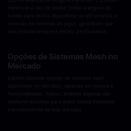
monitorar o uso de dados, limitar a largura de
banda para certos dispositivos ou até priorizar a
conexão de consoles de jogos, garantindo que
eles tenham sempre a melhor performance.
Opções de Sistemas Mesh no
Mercado
Existem diversas opções de sistemas mesh
disponíveis no mercado, variando em preços e
funcionalidades. Abaixo, listamos algumas das
melhores escolhas para quem deseja maximizar
sua experiência de jogo em casa.