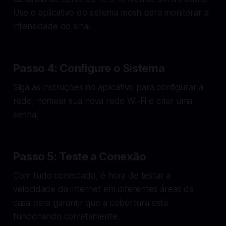
Use o aplicativo do sistema mesh para monitorar a
intensidade do sinal.
Passo 4: Configure o Sistema
Siga as instruções no aplicativo para configurar a
rede, nomear sua nova rede Wi-Fi e criar uma
senha.
Passo 5: Teste a Conexão
Com tudo conectado, é hora de testar a
velocidade da internet em diferentes áreas da
casa para garantir que a cobertura está
funcionando corretamente.