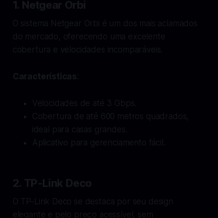
1. Netgear Orbi
O sistema Netgear Orbi é um dos mais aclamados
do mercado, oferecendo uma excelente
cobertura e velocidades incomparáveis.
Características
:
Velocidades de até 3 Gbps.
Cobertura de até 600 metros quadrados,
ideal para casas grandes.
Aplicativo para gerenciamento fácil.
2. TP-Link Deco
O TP-Link Deco se destaca por seu design
elegante e pelo preço acessível, sem