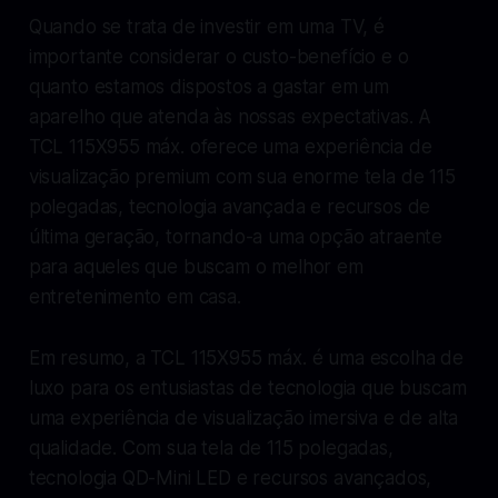
Quando se trata de investir em uma TV, é
importante considerar o custo-benefício e o
quanto estamos dispostos a gastar em um
aparelho que atenda às nossas expectativas. A
TCL 115X955 máx. oferece uma experiência de
visualização premium com sua enorme tela de 115
polegadas, tecnologia avançada e recursos de
última geração, tornando-a uma opção atraente
para aqueles que buscam o melhor em
entretenimento em casa.
Em resumo, a TCL 115X955 máx. é uma escolha de
luxo para os entusiastas de tecnologia que buscam
uma experiência de visualização imersiva e de alta
qualidade. Com sua tela de 115 polegadas,
tecnologia QD-Mini LED e recursos avançados,