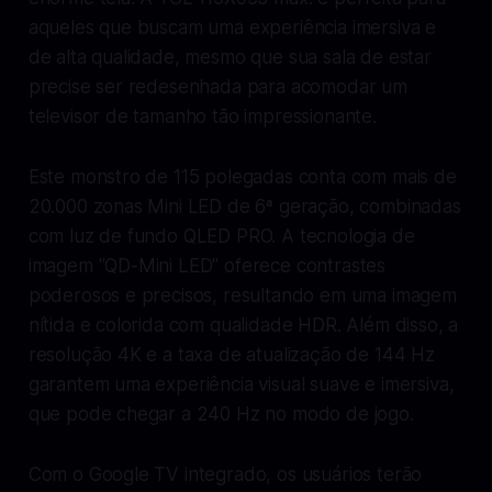
aqueles que buscam uma experiência imersiva e
de alta qualidade, mesmo que sua sala de estar
precise ser redesenhada para acomodar um
televisor de tamanho tão impressionante.
Este monstro de 115 polegadas conta com mais de
20.000 zonas Mini LED de 6ª geração, combinadas
com luz de fundo QLED PRO. A tecnologia de
imagem "QD-Mini LED" oferece contrastes
poderosos e precisos, resultando em uma imagem
nítida e colorida com qualidade HDR. Além disso, a
resolução 4K e a taxa de atualização de 144 Hz
garantem uma experiência visual suave e imersiva,
que pode chegar a 240 Hz no modo de jogo.
Com o Google TV integrado, os usuários terão