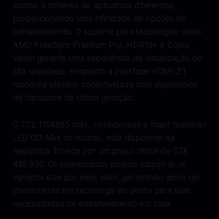
acesso a milhares de aplicativos diferentes,
proporcionando uma infinidade de opções de
entretenimento. O suporte para tecnologias como
AMD FreeSync Premium Pro, HDR10+ e Dolby
Vision garante uma experiência de visualização de
alta qualidade, enquanto a interface HDMI 2.1
moderna oferece conectividade com dispositivos
de hardware de última geração.
O TCL 115X955 máx., considerado a maior televisão
LED QD-Mini do mundo, está disponível na
República Tcheca por um preço oficial de CZK
499.990. Os interessados podem adquiri-lo no
varejista Alza por esse valor, garantindo assim um
investimento em tecnologia de ponta para suas
necessidades de entretenimento em casa.