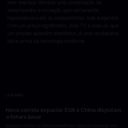
este televisor oferece uma combinação de
desempenho e inovação que certamente
impressionará até os consumidores mais exigentes.
Com um preço significativo, esta TV é mais do que
um simples aparelho eletrônico, é uma verdadeira
obra-prima da tecnologia moderna.
LEIA MAIS
Nova corrida espacial: EUA e China disputam
o futuro lunar
Estados Unidos e China intensificam disputa espacial com