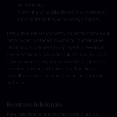
performance.
Mantenha-se atualizado sobre as novidades
e melhorias contínuas no serviço Starlink.
Este guia é apenas um ponto de partida para a sua
jornada com a internet via satélite. Mantenha-se
informado, experimente e aproveite a revolução
da conectividade que a Starlink oferece. Se você
deseja mais informações ou assistência, entre em
contato com o suporte oficial da Starlink ou
consulte fóruns e comunidades online dedicados
ao tema.
Recursos Adicionais
Para mais dicas e orientações sobre o uso do