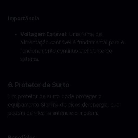
Importância
Voltagem Estável
: Uma fonte de
alimentação confiável é fundamental para o
funcionamento contínuo e eficiente do
sistema.
6. Protetor de Surto
Um protetor de surto pode proteger o
equipamento Starlink de picos de energia, que
podem danificar a antena e o modem.
Benefícios