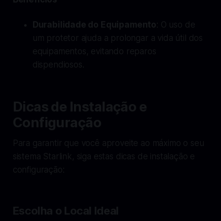
Durabilidade do Equipamento
: O uso de
um protetor ajuda a prolongar a vida útil dos
equipamentos, evitando reparos
dispendiosos.
Dicas de Instalação e
Configuração
Para garantir que você aproveite ao máximo o seu
sistema Starlink, siga estas dicas de instalação e
configuração:
Escolha o Local Ideal