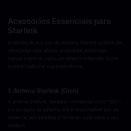
Acessórios Essenciais para
Starlink
A instalação e o uso do sistema Starlink podem ser
otimizados com alguns acessórios essenciais.
Vamos explorar cada um deles e entender como
podem melhorar sua experiência.
1. Antena Starlink (Dish)
A antena Starlink, também conhecida como "dish",
é o coração do sistema. Ela é responsável por se
conectar aos satélites e fornecer sinal para o seu
modem.