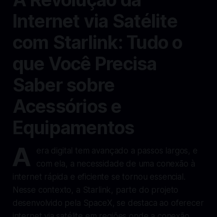
Internet via Satélite
com Starlink: Tudo o
que Você Precisa
Saber sobre
Acessórios e
Equipamentos
A
era digital tem avançado a passos largos, e
com ela, a necessidade de uma conexão à
internet rápida e eficiente se tornou essencial.
Nesse contexto, a Starlink, parte do projeto
desenvolvido pela SpaceX, se destaca ao oferecer
internet via satélite em regiões onde a conexão