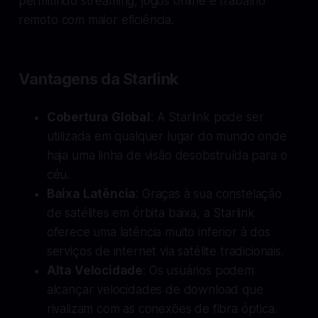
permitindo streaming, jogos online e trabalho
remoto com maior eficiência.
Vantagens da Starlink
Cobertura Global
: A Starlink pode ser
utilizada em qualquer lugar do mundo onde
haja uma linha de visão desobstruída para o
céu.
Baixa Latência
: Graças à sua constelação
de satélites em órbita baixa, a Starlink
oferece uma latência muito inferior à dos
serviços de internet via satélite tradicionais.
Alta Velocidade
: Os usuários podem
alcançar velocidades de download que
rivalizam com as conexões de fibra óptica.