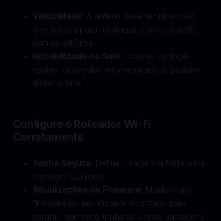
Visibilidade
: A antena deve ter uma visão
livre do céu para maximizar a comunicação
com os satélites.
Instabilidade no Solo
: Escolha um local
estável para evitar movimentos que possam
afetar o sinal.
Configure o Roteador Wi-Fi
Corretamente
Senha Segura
: Defina uma senha forte para
proteger sua rede.
Atualizações de Firmware
: Mantenha o
firmware do seu modem atualizado para
garantir que você tenha as últimas vantagens