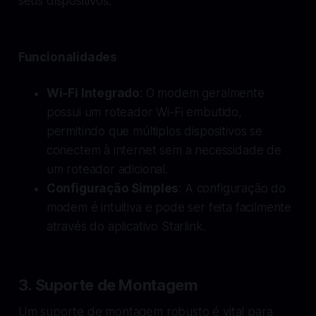
seus dispositivos.
Funcionalidades
Wi-Fi Integrado
: O modem geralmente
possui um roteador Wi-Fi embutido,
permitindo que múltiplos dispositivos se
conectem à internet sem a necessidade de
um roteador adicional.
Configuração Simples
: A configuração do
modem é intuitiva e pode ser feita facilmente
através do aplicativo Starlink.
3. Suporte de Montagem
Um suporte de montagem robusto é vital para