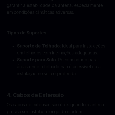
garantir a estabilidade da antena, especialmente
em condições climáticas adversas.
Tipos de Suportes
Suporte de Telhado
: Ideal para instalações
em telhados com inclinações adequadas.
Suporte para Solo
: Recomendado para
áreas onde o telhado não é acessível ou a
instalação no solo é preferida.
4. Cabos de Extensão
Os cabos de extensão são úteis quando a antena
precisa ser instalada longe do modem.