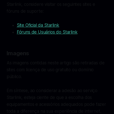
Starlink, considere visitar os seguintes sites e
fóruns de suporte:
Site Oficial da Starlink
Fóruns de Usuários do Starlink
Imagens
As imagens contidas neste artigo são retiradas de
sites com licença de uso gratuito ou domínio
público.
Em síntese, ao considerar a adesão ao serviço
Starlink, esteja ciente de que a escolha dos
equipamentos e acessórios adequados pode fazer
toda a diferença na sua experiência de internet.