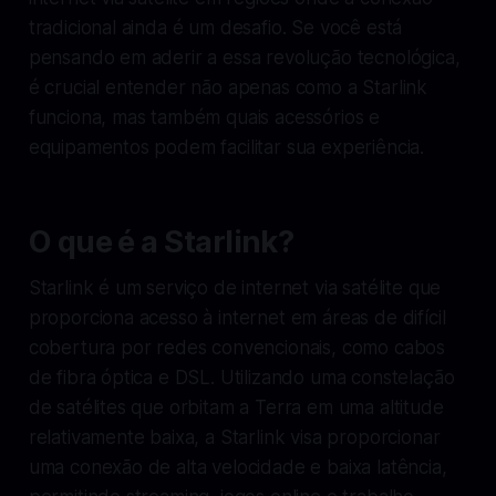
tradicional ainda é um desafio. Se você está
pensando em aderir a essa revolução tecnológica,
é crucial entender não apenas como a Starlink
funciona, mas também quais acessórios e
equipamentos podem facilitar sua experiência.
O que é a Starlink?
Starlink é um serviço de internet via satélite que
proporciona acesso à internet em áreas de difícil
cobertura por redes convencionais, como cabos
de fibra óptica e DSL. Utilizando uma constelação
de satélites que orbitam a Terra em uma altitude
relativamente baixa, a Starlink visa proporcionar
uma conexão de alta velocidade e baixa latência,