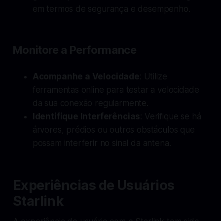
em termos de segurança e desempenho.
Monitore a Performance
Acompanhe a Velocidade
: Utilize
ferramentas online para testar a velocidade
da sua conexão regularmente.
Identifique Interferências
: Verifique se há
árvores, prédios ou outros obstáculos que
possam interferir no sinal da antena.
Experiências de Usuários
Starlink