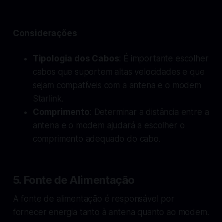
Considerações
Tipologia dos Cabos
: É importante escolher
cabos que suportem altas velocidades e que
sejam compatíveis com a antena e o modem
Starlink.
Comprimento
: Determinar a distância entre a
antena e o modem ajudará a escolher o
comprimento adequado do cabo.
5. Fonte de Alimentação
A fonte de alimentação é responsável por
fornecer energia tanto à antena quanto ao modem.