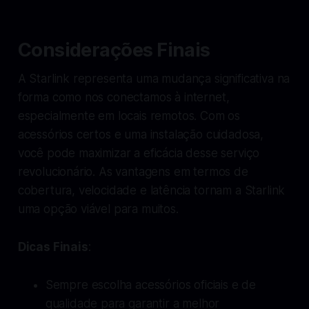
Considerações Finais
A Starlink representa uma mudança significativa na
forma como nos conectamos à internet,
especialmente em locais remotos. Com os
acessórios certos e uma instalação cuidadosa,
você pode maximizar a eficácia desse serviço
revolucionário. As vantagens em termos de
cobertura, velocidade e latência tornam a Starlink
uma opção viável para muitos.
Dicas Finais
:
Sempre escolha acessórios oficiais e de
qualidade para garantir a melhor