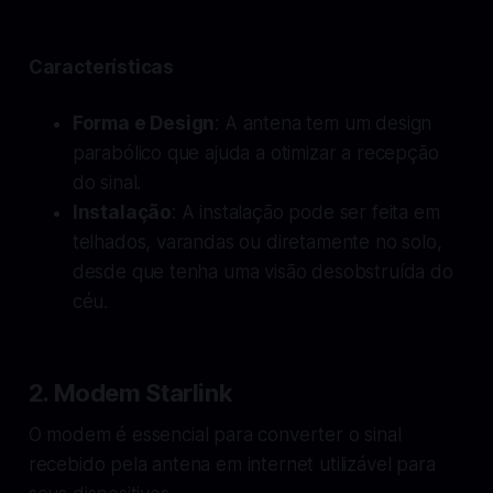
Características
Forma e Design
: A antena tem um design
parabólico que ajuda a otimizar a recepção
do sinal.
Instalação
: A instalação pode ser feita em
telhados, varandas ou diretamente no solo,
desde que tenha uma visão desobstruída do
céu.
2. Modem Starlink
O modem é essencial para converter o sinal
recebido pela antena em internet utilizável para