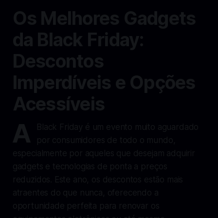
Os Melhores Gadgets
da Black Friday:
Descontos
Imperdíveis e Opções
Acessíveis
A
Black Friday é um evento muito aguardado
por consumidores de todo o mundo,
especialmente por aqueles que desejam adquirir
gadgets e tecnologias de ponta a preços
reduzidos. Este ano, os descontos estão mais
atraentes do que nunca, oferecendo a
oportunidade perfeita para renovar os