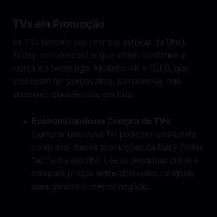
TVs em Promoção
As TVs também são uma das estrelas da Black
Friday, com descontos que variam conforme a
marca e a tecnologia. Modelos 4K e OLED, que
costumam ter preços altos, tornaram-se mais
acessíveis durante este período.
Economizando na Compra de TVs
:
Comprar uma nova TV pode ser uma tarefa
complexa, mas as promoções da Black Friday
facilitam a escolha. Use as pesquisas online e
compare preços entre diferentes varejistas
para garantir o melhor negócio.