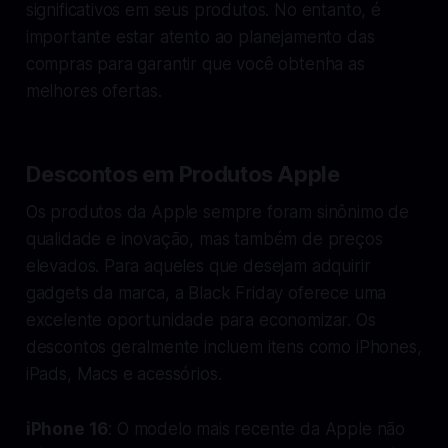
significativos em seus produtos. No entanto, é
importante estar atento ao planejamento das
compras para garantir que você obtenha as
melhores ofertas.
Descontos em Produtos Apple
Os produtos da Apple sempre foram sinônimo de
qualidade e inovação, mas também de preços
elevados. Para aqueles que desejam adquirir
gadgets da marca, a Black Friday oferece uma
excelente oportunidade para economizar. Os
descontos geralmente incluem itens como iPhones,
iPads, Macs e acessórios.
iPhone 16
: O modelo mais recente da Apple não