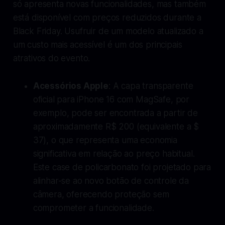
só apresenta novas funcionalidades, mas também
está disponível com preços reduzidos durante a
Black Friday. Usufruir de um modelo atualizado a
um custo mais acessível é um dos principais
atrativos do evento.
Acessórios Apple
: A capa transparente
oficial para iPhone 16 com MagSafe, por
exemplo, pode ser encontrada a partir de
aproximadamente R$ 200 (equivalente a $
37), o que representa uma economia
significativa em relação ao preço habitual.
Este case de policarbonato foi projetado para
alinhar-se ao novo botão de controle da
câmera, oferecendo proteção sem
comprometer a funcionalidade.