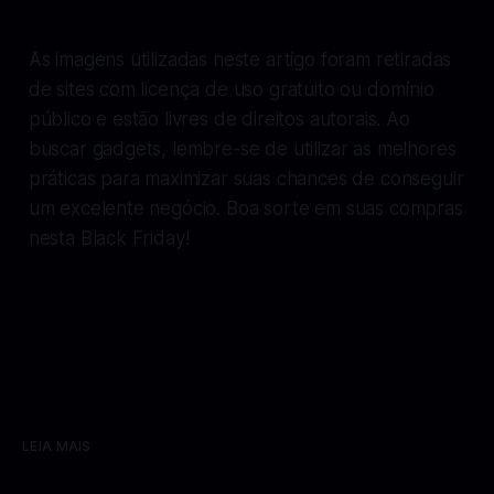
As imagens utilizadas neste artigo foram retiradas
de sites com licença de uso gratuito ou domínio
público e estão livres de direitos autorais. Ao
buscar gadgets, lembre-se de utilizar as melhores
práticas para maximizar suas chances de conseguir
um excelente negócio. Boa sorte em suas compras
nesta Black Friday!
LEIA MAIS