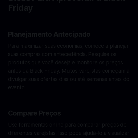
Friday
Planejamento Antecipado
Para maximizar suas economias, comece a planejar
suas compras com antecedência. Pesquise os
produtos que você deseja e monitore os preços
antes da Black Friday. Muitos varejistas começam a
divulgar suas ofertas dias ou até semanas antes do
evento.
Compare Preços
Use ferramentas online para comparar preços de
diferentes varejistas. Isso pode ajudá-lo a visualizar