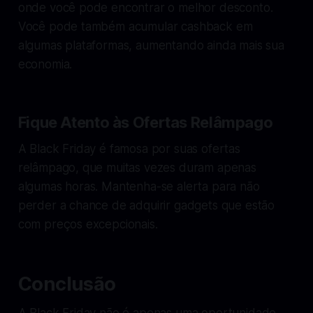
onde você pode encontrar o melhor desconto.
Você pode também acumular cashback em
algumas plataformas, aumentando ainda mais sua
economia.
Fique Atento às Ofertas Relâmpago
A Black Friday é famosa por suas ofertas
relâmpago, que muitas vezes duram apenas
algumas horas. Mantenha-se alerta para não
perder a chance de adquirir gadgets que estão
com preços excepcionais.
Conclusão
A Black Friday não é apenas uma oportunidade