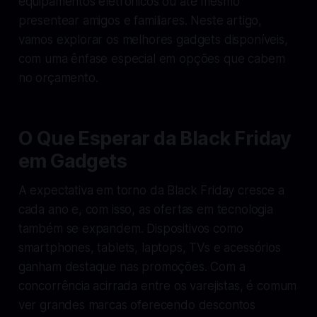
equipamentos eletrônicos ou até mesmo
presentear amigos e familiares. Neste artigo,
vamos explorar os melhores gadgets disponíveis,
com uma ênfase especial em opções que cabem
no orçamento.
O Que Esperar da Black Friday
em Gadgets
A expectativa em torno da Black Friday cresce a
cada ano e, com isso, as ofertas em tecnologia
também se expandem. Dispositivos como
smartphones, tablets, laptops, TVs e acessórios
ganham destaque nas promoções. Com a
concorrência acirrada entre os varejistas, é comum
ver grandes marcas oferecendo descontos