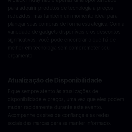
para adquirir produtos de tecnologia a preços
reduzidos, mas também um momento ideal para
planejar suas compras de forma estratégica. Com a
variedade de gadgets disponíveis e os descontos
significativos, você pode encontrar o que há de
melhor em tecnologia sem comprometer seu
orçamento.
Atualização de Disponibilidade
Fique sempre atento às atualizações de
disponibilidade e preços, uma vez que eles podem
mudar rapidamente durante este evento.
Acompanhe os sites de confiança e as redes
sociais das marcas para se manter informado.