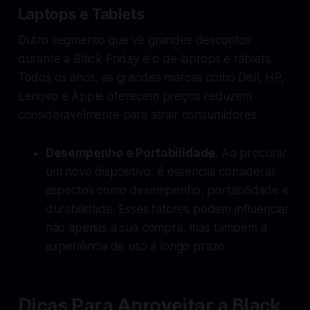
Laptops e Tablets
Outro segmento que vê grandes descontos
durante a Black Friday é o de laptops e tablets.
Todos os anos, as grandes marcas como Dell, HP,
Lenovo e Apple oferecem preços reduzem
consideravelmente para atrair consumidores.
Desempenho e Portabilidade
: Ao procurar
um novo dispositivo, é essencial considerar
aspectos como desempenho, portabilidade e
durabilidade. Esses fatores podem influenciar
não apenas a sua compra, mas também a
experiência de uso a longo prazo.
Dicas Para Aproveitar a Black