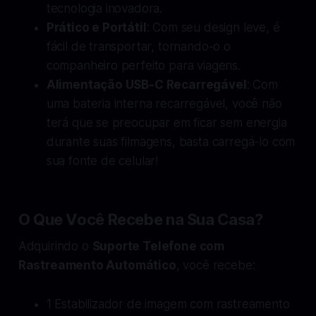
tecnologia inovadora.
Prático e Portátil
: Com seu design leve, é
fácil de transportar, tornando-o o
companheiro perfeito para viagens.
Alimentação USB-C Recarregável
: Com
uma bateria interna recarregável, você não
terá que se preocupar em ficar sem energia
durante suas filmagens, basta carregá-lo com
sua fonte de celular!
O Que Você Recebe na Sua Casa?
Adquirindo o
Suporte Telefone com
Rastreamento Automático
, você recebe:
1 Estabilizador de imagem com rastreamento