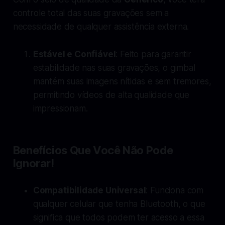
controle total das suas gravações sem a
necessidade de qualquer assistência externa.
Estável e Confiável
: Feito para garantir
estabilidade nas suas gravações, o gimbal
mantém suas imagens nítidas e sem tremores,
permitindo vídeos de alta qualidade que
impressionam.
Benefícios Que Você Não Pode
Ignorar!
Compatibilidade Universal
: Funciona com
qualquer celular que tenha Bluetooth, o que
significa que todos podem ter acesso a essa