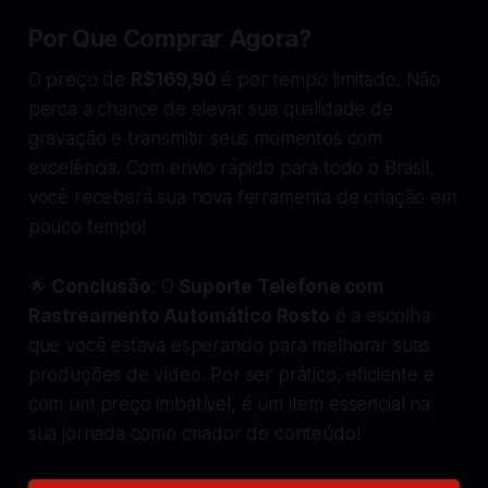
Por Que Comprar Agora?
O preço de
R$169,90
é por tempo limitado. Não
perca a chance de elevar sua qualidade de
gravação e transmitir seus momentos com
excelência. Com envio rápido para todo o Brasil,
você receberá sua nova ferramenta de criação em
pouco tempo!
🌟
Conclusão
: O
Suporte Telefone com
Rastreamento Automático Rosto
é a escolha
que você estava esperando para melhorar suas
produções de vídeo. Por ser prático, eficiente e
com um preço imbatível, é um item essencial na
sua jornada como criador de conteúdo!