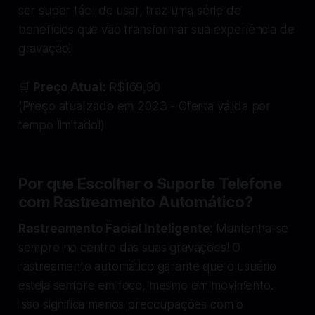
ser super fácil de usar, traz uma série de
benefícios que vão transformar sua experiência de
gravação!
🛒
Preço Atual:
R$169,90
(Preço atualizado em 2023 - Oferta válida por
tempo limitado!)
Por que Escolher o Suporte Telefone
com Rastreamento Automático?
Rastreamento Facial Inteligente
: Mantenha-se
sempre no centro das suas gravações! O
rastreamento automático garante que o usuário
esteja sempre em foco, mesmo em movimento.
Isso significa menos preocupações com o