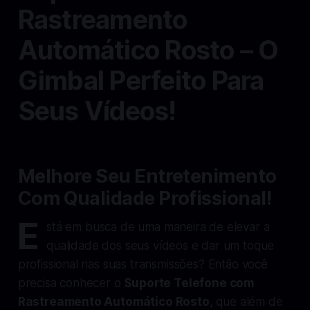
Rastreamento
Automático Rosto – O
Gimbal Perfeito Para
Seus Vídeos!
Melhore Seu Entretenimento
Com Qualidade Profissional!
E
stá em busca de uma maneira de elevar a
qualidade dos seus vídeos e dar um toque
profissional nas suas transmissões? Então você
precisa conhecer o
Suporte Telefone com
Rastreamento Automático Rosto
, que além de