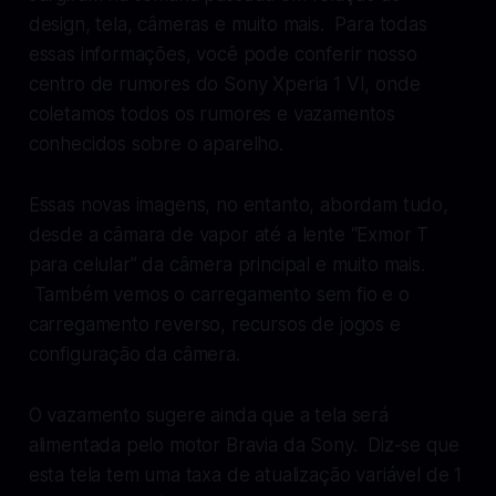
design, tela, câmeras e muito mais. Para todas
essas informações, você pode conferir nosso
centro de rumores do Sony Xperia 1 VI, onde
coletamos todos os rumores e vazamentos
conhecidos sobre o aparelho.
Essas novas imagens, no entanto, abordam tudo,
desde a câmara de vapor até a lente “Exmor T
para celular” da câmera principal e muito mais.
Também vemos o carregamento sem fio e o
carregamento reverso, recursos de jogos e
configuração da câmera.
O vazamento sugere ainda que a tela será
alimentada pelo motor Bravia da Sony. Diz-se que
esta tela tem uma taxa de atualização variável de 1