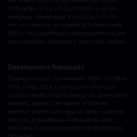
isso ainda é suficiente para interações rápidas e
notificações. A tela principal também é de 6,9
polegadas, preservando a resolução Full HD+,
mas com uma taxa de atualização reduzida para
120Hz. Essa especificação ainda proporciona uma
boa experiência visual para a maioria dos usuários.
Desempenho Adequado
Equipado com um chip Mediatek 7300X e 8 GB de
RAM, o Razr 2024 é uma escolha sólida para
usuários casuais. Embora ofereça um desempenho
aceitável, aqueles que buscam tarefas mais
intensivas podem notar algumas falhas ocasionais.
Contudo, a classificação IPX8 ainda garante
resistência à água, aumentando a praticidade do
dispositivo.