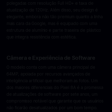
polegadas com resolução Full HD+ e taxa de
atualização de 120Hz. Além disso, seu design é
elegante, embora não tão premium quanto a linha
mais cara da Google, mas é equipado com uma
estrutura de alumínio e parte traseira de plástico
que integra resistência com estética.
Câmera e Experiência de Software
O modelo conta com uma câmera principal de
64MP, apoiada por recursos avançados de
inteligência artificial que melhoram as fotos. Um
dos maiores diferenciais do Pixel 8A é a promessa
de atualizações de software por sete anos, um
compromisso notável que garante que os usuários
não ficarão desatualizados por um bom tempo.