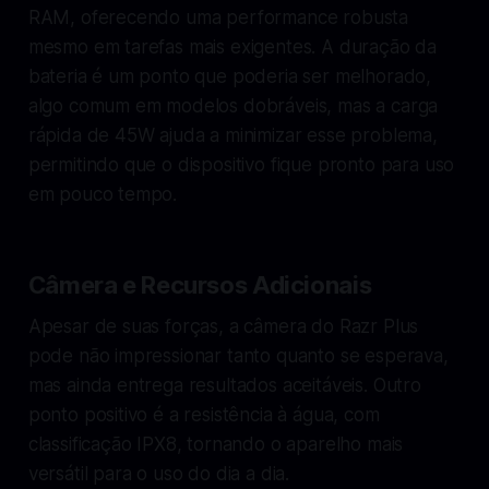
RAM, oferecendo uma performance robusta
mesmo em tarefas mais exigentes. A duração da
bateria é um ponto que poderia ser melhorado,
algo comum em modelos dobráveis, mas a carga
rápida de 45W ajuda a minimizar esse problema,
permitindo que o dispositivo fique pronto para uso
em pouco tempo.
Câmera e Recursos Adicionais
Apesar de suas forças, a câmera do Razr Plus
pode não impressionar tanto quanto se esperava,
mas ainda entrega resultados aceitáveis. Outro
ponto positivo é a resistência à água, com
classificação IPX8, tornando o aparelho mais
versátil para o uso do dia a dia.