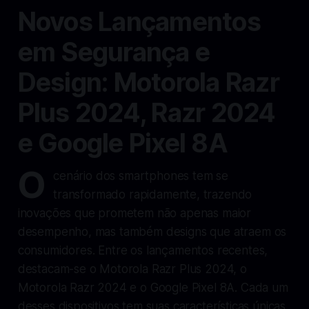
Novos Lançamentos
em Segurança e
Design: Motorola Razr
Plus 2024, Razr 2024
e Google Pixel 8A
O
cenário dos smartphones tem se
transformado rapidamente, trazendo
inovações que prometem não apenas maior
desempenho, mas também designs que atraem os
consumidores. Entre os lançamentos recentes,
destacam-se o Motorola Razr Plus 2024, o
Motorola Razr 2024 e o Google Pixel 8A. Cada um
desses dispositivos tem suas características únicas,