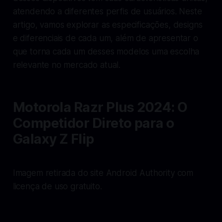
atendendo a diferentes perfis de usuários. Neste
artigo, vamos explorar as especificações, designs
e diferenciais de cada um, além de apresentar o
que torna cada um desses modelos uma escolha
relevante no mercado atual.
Motorola Razr Plus 2024: O
Competidor Direto para o
Galaxy Z Flip
Imagem retirada do site Android Authority com
licença de uso gratuito.