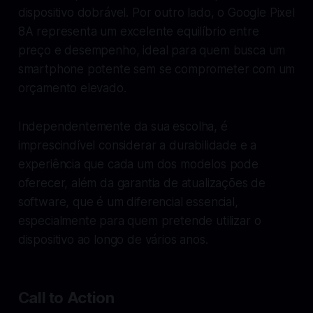
dispositivo dobrável. Por outro lado, o Google Pixel
8A representa um excelente equilíbrio entre
preço e desempenho, ideal para quem busca um
smartphone potente sem se comprometer com um
orçamento elevado.
Independentemente da sua escolha, é
imprescindível considerar a durabilidade e a
experiência que cada um dos modelos pode
oferecer, além da garantia de atualizações de
software, que é um diferencial essencial,
especialmente para quem pretende utilizar o
dispositivo ao longo de vários anos.
Call to Action