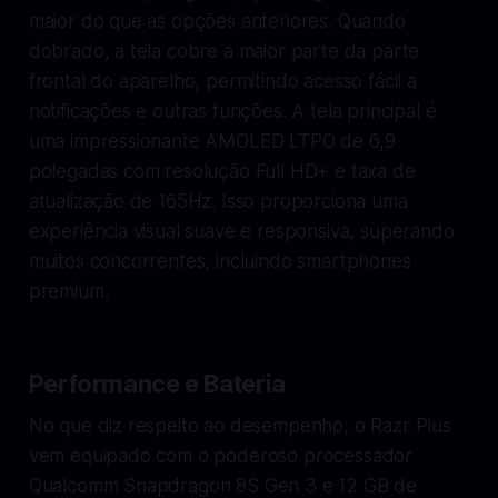
maior do que as opções anteriores. Quando
dobrado, a tela cobre a maior parte da parte
frontal do aparelho, permitindo acesso fácil a
notificações e outras funções. A tela principal é
uma impressionante AMOLED LTPO de 6,9
polegadas com resolução Full HD+ e taxa de
atualização de 165Hz. Isso proporciona uma
experiência visual suave e responsiva, superando
muitos concorrentes, incluindo smartphones
premium.
Performance e Bateria
No que diz respeito ao desempenho, o Razr Plus
vem equipado com o poderoso processador
Qualcomm Snapdragon 8S Gen 3 e 12 GB de