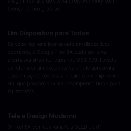
Imagem retirada do site Android Authority com
licença de uso gratuito.
Um Dispositivo para Todos
Se você não está interessado em dispositivos
dobráveis, o Google Pixel 8A pode ser uma
alternativa atraente, custando US$ 399. Focado
em oferecer um excelente valor, ele apresenta
especificações robustas, incluindo um chip Tensor
G3, que proporciona um desempenho fluido para
multitarefas.
Tela e Design Moderno
O Pixel 8A vem com uma tela OLED de 6,1