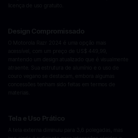
licença de uso gratuito.
Design Compromissado
O Motorola Razr 2024 é uma opção mais
acessível, com um preço de US$ 449,99,
mantendo um design atualizado que é visualmente
atraente. Sua estrutura de alumínio e o uso de
couro vegano se destacam, embora algumas
concessões tenham sido feitas em termos de
materiais.
Tela e Uso Prático
A tela externa diminuiu para 3,6 polegadas, mas