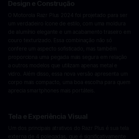
Design e Construção
O Motorola Razr Plus 2024 foi projetado para ser
um verdadeiro ícone de estilo, com uma moldura
de alumínio elegante e um acabamento traseiro em
couro texturizado. Essa combinação não só
confere um aspecto sofisticado, mas também
proporciona uma pegada mais segura em relação
a outros modelos que utilizam apenas metal e
vidro. Além disso, essa nova versão apresenta um
corpo mais compacto, uma boa escolha para quem
aprecia smartphones mais portáteis.
Tela e Experiência Visual
Um dos principais atrativos do Razr Plus é sua tela
externa de 4 polegadas, que é significativamente