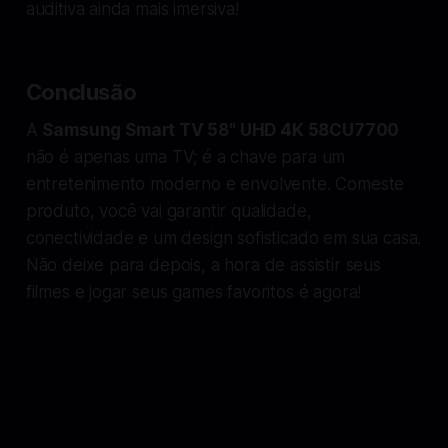
auditiva ainda mais imersiva!
Conclusão
A
Samsung Smart TV 58" UHD 4K 58CU7700
não é apenas uma TV; é a chave para um
entretenimento moderno e envolvente. Comeste
produto, você vai garantir qualidade,
conectividade e um design sofisticado em sua casa.
Não deixe para depois, a hora de assistir seus
filmes e jogar seus games favoritos é agora!