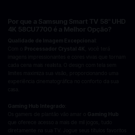
Por que a Samsung Smart TV 58" UHD
4K 58CU7700 é a Melhor Opção?
Qualidade de Imagem Excepcional
:
Com o
Processador Crystal 4K
, você terá
imagens impressionantes e cores vivas que tornam
cada cena mais realista. O design com tela sem
limites maximiza sua visão, proporcionando uma
experiência cinematográfica no conforto da sua
casa.
Gaming Hub Integrado
:
Os gamers de plantão vão amar o
Gaming Hub
que oferece acesso a mais de mil jogos, tudo
diretamente na sua TV. Jogue seus títulos favoritos