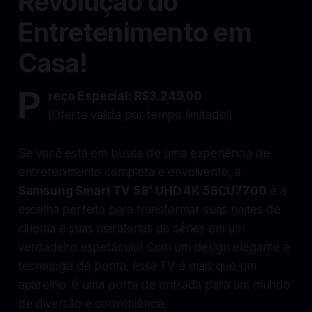
Revolução do
Entretenimento em
Casa!
P
reço Especial: R$3.249,00
(Oferta válida por tempo limitado!)
Se você está em busca de uma experiência de
entretenimento completa e envolvente, a
Samsung Smart TV 58" UHD 4K 58CU7700
é a
escolha perfeita para transformar suas noites de
cinema e suas maratonas de séries em um
verdadeiro espetáculo! Com um design elegante e
tecnologia de ponta, essa TV é mais que um
aparelho: é uma porta de entrada para um mundo
de diversão e conveniência.