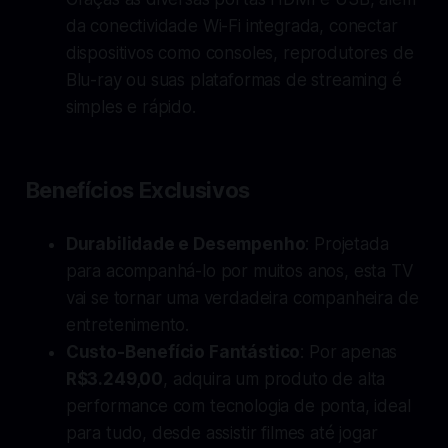
da conectividade Wi-Fi integrada, conectar
dispositivos como consoles, reprodutores de
Blu-ray ou suas plataformas de streaming é
simples e rápido.
Benefícios Exclusivos
Durabilidade e Desempenho
: Projetada
para acompanhá-lo por muitos anos, esta TV
vai se tornar uma verdadeira companheira de
entretenimento.
Custo-Benefício Fantástico
: Por apenas
R$3.249,00
, adquira um produto de alta
performance com tecnologia de ponta, ideal
para tudo, desde assistir filmes até jogar