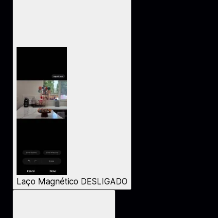
Laço Magnético DESLIGADO