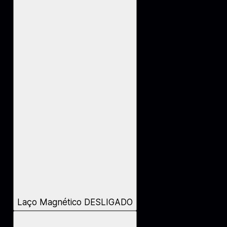
Laço Magnético DESLIGADO