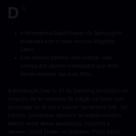
D
R
A ferramenta Object Eraser da Samsung foi
atualizada com o novo recurso Magnetic
Lasso.
Este recurso permite uma seleção mais
precisa dos objetos indesejados que você
deseja remover das suas fotos.
A atualização One UI 6.1 da Samsung introduziu um
conjunto de ferramentas de edição de fotos com
tecnologia de IA sob o banner Generative Edit. No
entanto, poderosos recursos de edição existiam
mesmo antes dessa atualização, incluindo o
recurso Object Eraser no aplicativo Photo Editor