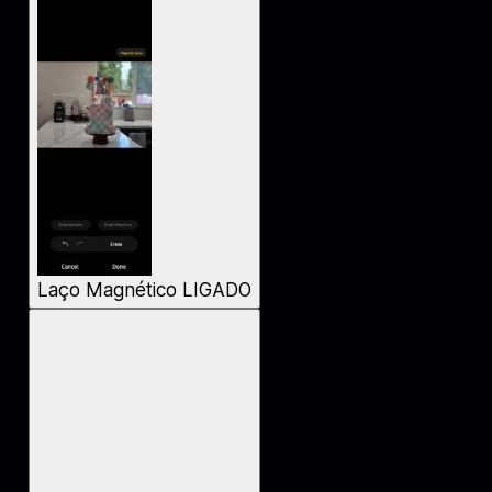
Laço Magnético LIGADO