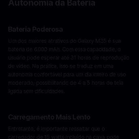
Autonomia da Bateria
Bateria Poderosa
Um dos maiores atrativos do Galaxy M35 é sua
bateria de 6.000 mAh. Com essa capacidade, o
usuário pode esperar até 31 horas de reprodução
de vídeo. Na prática, isso se traduz em uma
autonomia confortável para um dia inteiro de uso
moderado, possibilitando de 4 a 5 horas de tela
ligada sem dificuldades.
Carregamento Mais Lento
Entretanto, é importante ressaltar que o
carregador de 15 watts incluído na caixa pode