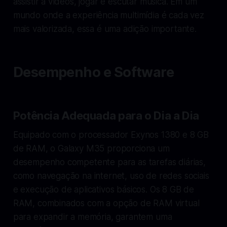
assistir a vídeos, jogar e escutar música. Em um
mundo onde a experiência multimídia é cada vez
mais valorizada, essa é uma adição importante.
Desempenho e Software
Potência Adequada para o Dia a Dia
Equipado com o processador Exynos 1380 e 8 GB
de RAM, o Galaxy M35 proporciona um
desempenho competente para as tarefas diárias,
como navegação na internet, uso de redes sociais
e execução de aplicativos básicos. Os 8 GB de
RAM, combinados com a opção de RAM virtual
para expandir a memória, garantem uma