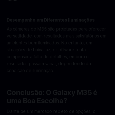
Desempenho em Diferentes Iluminações
As câmeras do M35 são projetadas para oferecer
versatilidade, com resultados mais satisfatórios em
ambientes bem iluminados. No entanto, em
situações de baixa luz, o software tenta
compensar a falta de detalhes, embora os
resultados possam variar, dependendo da
condição de iluminação.
Conclusão: O Galaxy M35 é
uma Boa Escolha?
Diante de um mercado repleto de opções, o