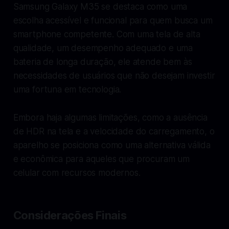
Samsung Galaxy M35 se destaca como uma
escolha acessível e funcional para quem busca um
smartphone competente. Com uma tela de alta
qualidade, um desempenho adequado e uma
bateria de longa duração, ele atende bem às
necessidades de usuários que não desejam investir
uma fortuna em tecnologia.
Embora haja algumas limitações, como a ausência
de HDR na tela e a velocidade do carregamento, o
aparelho se posiciona como uma alternativa válida
e econômica para aqueles que procuram um
celular com recursos modernos.
Considerações Finais