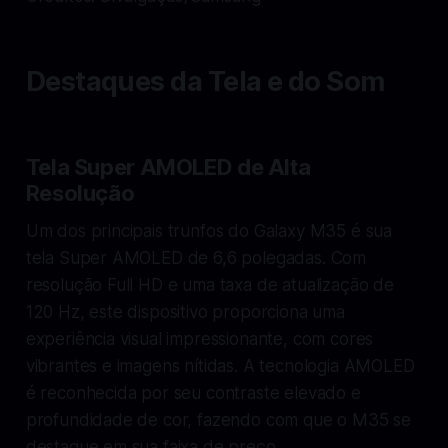
Destaques da Tela e do Som
Tela Super AMOLED de Alta
Resolução
Um dos principais trunfos do Galaxy M35 é sua
tela Super AMOLED de 6,6 polegadas. Com
resolução Full HD e uma taxa de atualização de
120 Hz, este dispositivo proporciona uma
experiência visual impressionante, com cores
vibrantes e imagens nítidas. A tecnologia AMOLED
é reconhecida por seu contraste elevado e
profundidade de cor, fazendo com que o M35 se
destaque em sua faixa de preço.