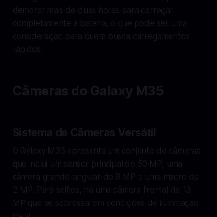
demorar mais de duas horas para carregar
completamente a bateria, o que pode ser uma
consideração para quem busca carregamentos
rápidos.
Câmeras do Galaxy M35
Sistema de Câmeras Versátil
O Galaxy M35 apresenta um conjunto de câmeras
que inclui um sensor principal de 50 MP, uma
câmera grande-angular de 8 MP e uma macro de
2 MP. Para selfies, há uma câmera frontal de 13
MP que se sobressai em condições de iluminação
ideal.