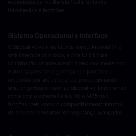
experiência de multitarefa fluida, evitando
travamentos e lentidões.
Sistema Operacional e Interface
O dispositivo vem de fábrica com o Android 14 e
uma interface otimizada, a One UI 6.1. Essa
combinação garante acesso a recursos modernos
e atualizações de segurança que podem ser
recebidas por até cinco anos, proporcionando
uma longevidade maior ao dispositivo. Embora não
conte com o sistema Galaxy AI, o M35 traz
funções úteis, como o compartilhamento intuitivo
de arquivos e recursos de segurança avançados.