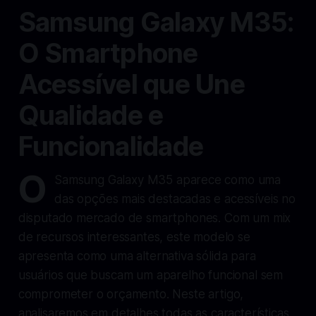
Samsung Galaxy M35:
O Smartphone
Acessível que Une
Qualidade e
Funcionalidade
O
Samsung Galaxy M35 aparece como uma
das opções mais destacadas e acessíveis no
disputado mercado de smartphones. Com um mix
de recursos interessantes, este modelo se
apresenta como uma alternativa sólida para
usuários que buscam um aparelho funcional sem
comprometer o orçamento. Neste artigo,
analisaremos em detalhes todas as características