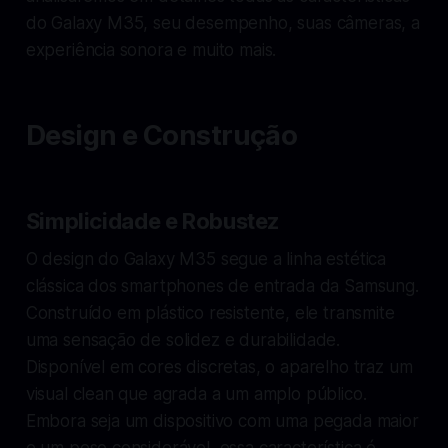
do Galaxy M35, seu desempenho, suas câmeras, a
experiência sonora e muito mais.
Design e Construção
Simplicidade e Robustez
O design do Galaxy M35 segue a linha estética
clássica dos smartphones de entrada da Samsung.
Construído em plástico resistente, ele transmite
uma sensação de solidez e durabilidade.
Disponível em cores discretas, o aparelho traz um
visual clean que agrada a um amplo público.
Embora seja um dispositivo com uma pegada maior
e um peso considerável, essa característica é