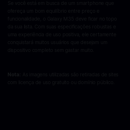
Se você está em busca de um smartphone que
ofereça um bom equilíbrio entre preço e
funcionalidade, o Galaxy M35 deve ficar no topo
da sua lista. Com suas especificações robustas e
uma experiência de uso positiva, ele certamente
conquistará muitos usuários que desejam um
dispositivo completo sem gastar muito.
Nota:
As imagens utilizadas são retiradas de sites
com licença de uso gratuito ou domínio público.