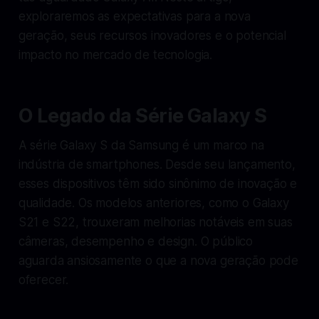
exploraremos as expectativas para a nova
geração, seus recursos inovadores e o potencial
impacto no mercado de tecnologia.
O Legado da Série Galaxy S
A série Galaxy S da Samsung é um marco na
indústria de smartphones. Desde seu lançamento,
esses dispositivos têm sido sinônimo de inovação e
qualidade. Os modelos anteriores, como o Galaxy
S21 e S22, trouxeram melhorias notáveis em suas
câmeras, desempenho e design. O público
aguarda ansiosamente o que a nova geração pode
oferecer.