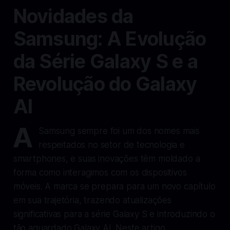
Novidades da
Samsung: A Evolução
da Série Galaxy S e a
Revolução do Galaxy
AI
A
Samsung sempre foi um dos nomes mais
respeitados no setor de tecnologia e
smartphones, e suas inovações têm moldado a
forma como interagimos com os dispositivos
móveis. A marca se prepara para um novo capítulo
em sua trajetória, trazendo atualizações
significativas para a série Galaxy S e introduzindo o
tão aguardado Galaxy AI. Neste artigo,