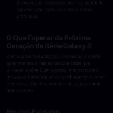
Samsung são conhecidos pela sua qualidade
superior, com cores vibrantes e pretos
profundos.
O Que Esperar da Próxima
Geração da Série Galaxy S
Com a próxima atualização, a Samsung promete
aprimorar ainda mais as características que
tornaram a série S um sucesso. A expectativa é
que novas funcionalidades e melhoramentos sejam
revelados, além de um design atualizado e ainda
mais atraente.
Recursos Esperados