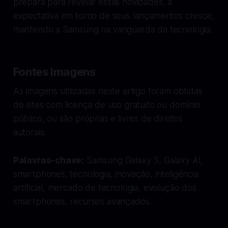
prepara para revelar essas novidades, a
expectativa em torno de seus lançamentos cresce,
mantendo a Samsung na vanguarda da tecnologia.
Fontes Imagens
As imagens utilizadas neste artigo foram obtidas
de sites com licença de uso gratuito ou domínio
público, ou são próprias e livres de direitos
autorais.
Palavras-chave:
Samsung Galaxy S, Galaxy AI,
smartphones, tecnologia, inovação, inteligência
artificial, mercado de tecnologia, evolução dos
smartphones, recursos avançados.