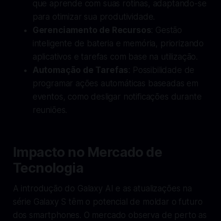
que aprende com suas rotinas, adaptando-se
para otimizar sua produtividade.
Gerenciamento de Recursos
: Gestão
inteligente de bateria e memória, priorizando
aplicativos e tarefas com base na utilização.
Automação de Tarefas
: Possibilidade de
programar ações automáticas baseadas em
eventos, como desligar notificações durante
reuniões.
Impacto no Mercado de
Tecnologia
A introdução do Galaxy AI e as atualizações na
série Galaxy S têm o potencial de moldar o futuro
dos smartphones. O mercado observa de perto as