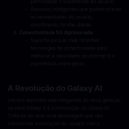
personalizar a experiência do usuário.
Recursos inteligentes que podem prever
as necessidades do usuário,
simplificando tarefas diárias.
Conectividade 5G Aprimorada
:
Suporte para as mais recentes
tecnologias de conectividade para
melhorar a velocidade de internet e a
experiência online geral.
A Revolução do Galaxy AI
Um dos aspectos mais intrigantes da nova geração
da série Galaxy S é a introdução do Galaxy AI.
Trata-se de uma nova abordagem que visa
transformar a interação do usuário com o