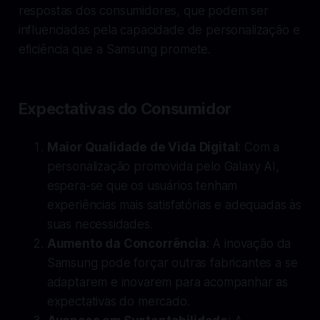
respostas dos consumidores, que podem ser
influenciadas pela capacidade de personalização e
eficiência que a Samsung promete.
Expectativas do Consumidor
Maior Qualidade de Vida Digital
: Com a
personalização promovida pelo Galaxy AI,
espera-se que os usuários tenham
experiências mais satisfatórias e adequadas às
suas necessidades.
Aumento da Concorrência
: A inovação da
Samsung pode forçar outras fabricantes a se
adaptarem e inovarem para acompanhar as
expectativas do mercado.