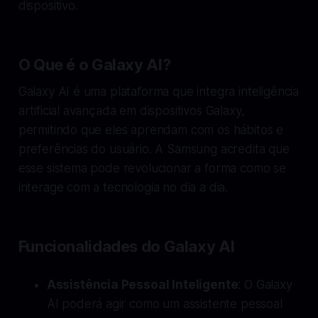
dispositivo.
O Que é o Galaxy AI?
Galaxy AI é uma plataforma que integra inteligência
artificial avançada em dispositivos Galaxy,
permitindo que eles aprendam com os hábitos e
preferências do usuário. A Samsung acredita que
esse sistema pode revolucionar a forma como se
interage com a tecnologia no dia a dia.
Funcionalidades do Galaxy AI
Assistência Pessoal Inteligente
: O Galaxy
AI poderá agir como um assistente pessoal