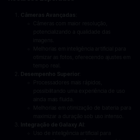
Câmeras Avançadas
:
Câmeras com maior resolução,
potencializando a qualidade das
imagens.
Melhorias em inteligência artificial para
otimizar as fotos, oferecendo ajustes em
tempo real.
Desempenho Superior
:
Processadores mais rápidos,
possibilitando uma experiência de uso
ainda mais fluida.
Melhorias em otimização de bateria para
maximizar a duração sob uso intenso.
Integração de Galaxy AI
:
Uso de inteligência artificial para