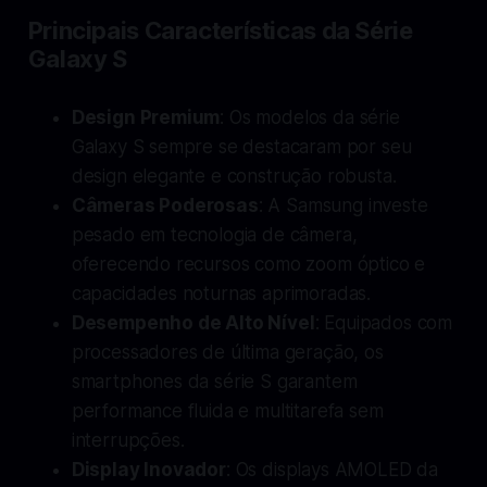
Principais Características da Série
Galaxy S
Design Premium
: Os modelos da série
Galaxy S sempre se destacaram por seu
design elegante e construção robusta.
Câmeras Poderosas
: A Samsung investe
pesado em tecnologia de câmera,
oferecendo recursos como zoom óptico e
capacidades noturnas aprimoradas.
Desempenho de Alto Nível
: Equipados com
processadores de última geração, os
smartphones da série S garantem
performance fluida e multitarefa sem
interrupções.
Display Inovador
: Os displays AMOLED da