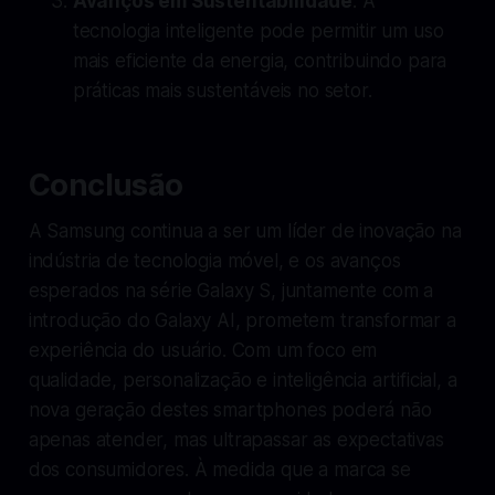
Avanços em Sustentabilidade
: A
tecnologia inteligente pode permitir um uso
mais eficiente da energia, contribuindo para
práticas mais sustentáveis no setor.
Conclusão
A Samsung continua a ser um líder de inovação na
indústria de tecnologia móvel, e os avanços
esperados na série Galaxy S, juntamente com a
introdução do Galaxy AI, prometem transformar a
experiência do usuário. Com um foco em
qualidade, personalização e inteligência artificial, a
nova geração destes smartphones poderá não
apenas atender, mas ultrapassar as expectativas
dos consumidores. À medida que a marca se