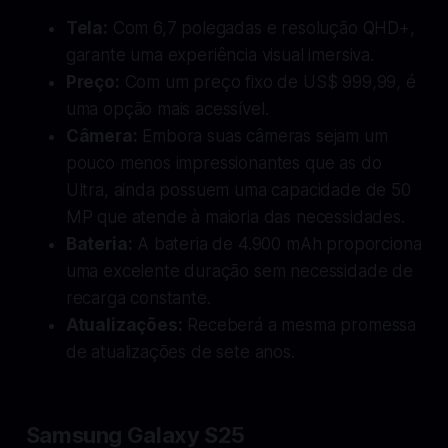
Tela:
Com 6,7 polegadas e resolução QHD+,
garante uma experiência visual imersiva.
Preço:
Com um preço fixo de US$ 999,99, é
uma opção mais acessível.
Câmera:
Embora suas câmeras sejam um
pouco menos impressionantes que as do
Ultra, ainda possuem uma capacidade de 50
MP que atende à maioria das necessidades.
Bateria:
A bateria de 4.900 mAh proporciona
uma excelente duração sem necessidade de
recarga constante.
Atualizações:
Receberá a mesma promessa
de atualizações de sete anos.
Samsung Galaxy S25