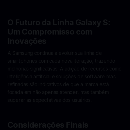
O Futuro da Linha Galaxy S:
Um Compromisso com
Inovações
A Samsung continua a evoluir sua linha de
smartphones com cada nova iteração, trazendo
melhorias significativas. A adição de recursos como
inteligência artificial e soluções de software mais
refinadas são indicativos de que a marca está
focada em não apenas atender, mas também
superar as expectativas dos usuários.
Considerações Finais