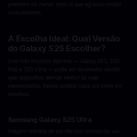
presente de menor valor, o que agradou muitos
consumidores.
A Escolha Ideal: Qual Versão
do Galaxy S25 Escolher?
Com três modelos distintos — Galaxy S25, S25
Plus e S25 Ultra — pode ser desafiador decidir
qual dispositivo atende melhor às suas
necessidades. Vamos analisar cada um deles em
detalhes.
Samsung Galaxy S25 Ultra
Imagem retirada de um site com licença de uso