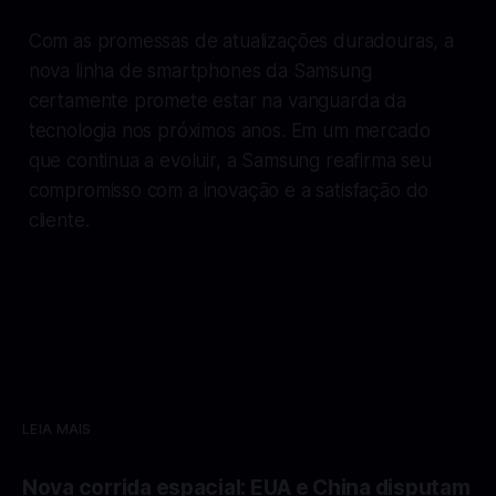
Com as promessas de atualizações duradouras, a
nova linha de smartphones da Samsung
certamente promete estar na vanguarda da
tecnologia nos próximos anos. Em um mercado
que continua a evoluir, a Samsung reafirma seu
compromisso com a inovação e a satisfação do
cliente.
LEIA MAIS
Nova corrida espacial: EUA e China disputam