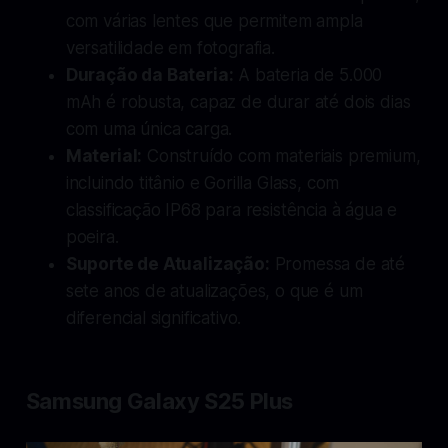
com várias lentes que permitem ampla
versatilidade em fotografia.
Duração da Bateria:
A bateria de 5.000
mAh é robusta, capaz de durar até dois dias
com uma única carga.
Material:
Construído com materiais premium,
incluindo titânio e Gorilla Glass, com
classificação IP68 para resistência à água e
poeira.
Suporte de Atualização:
Promessa de até
sete anos de atualizações, o que é um
diferencial significativo.
Samsung Galaxy S25 Plus