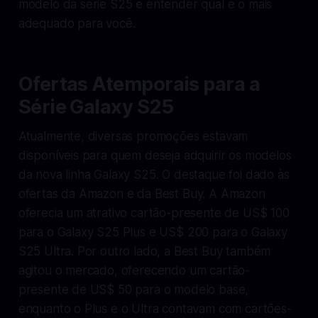
modelo da série S25 e entender qual é o mais
adequado para você.
Ofertas Atemporais para a
Série Galaxy S25
Atualmente, diversas promoções estavam
disponíveis para quem deseja adquirir os modelos
da nova linha Galaxy S25. O destaque foi dado às
ofertas da Amazon e da Best Buy. A Amazon
oferecia um atrativo cartão-presente de US$ 100
para o Galaxy S25 Plus e US$ 200 para o Galaxy
S25 Ultra. Por outro lado, a Best Buy também
agitou o mercado, oferecendo um cartão-
presente de US$ 50 para o modelo base,
enquanto o Plus e o Ultra contavam com cartões-