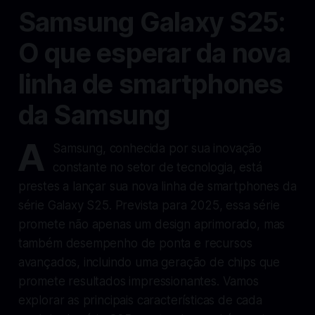
Samsung Galaxy S25:
O que esperar da nova
linha de smartphones
da Samsung
A
Samsung, conhecida por sua inovação
constante no setor de tecnologia, está
prestes a lançar sua nova linha de smartphones da
série Galaxy S25. Prevista para 2025, essa série
promete não apenas um design aprimorado, mas
também desempenho de ponta e recursos
avançados, incluindo uma geração de chips que
promete resultados impressionantes. Vamos
explorar as principais características de cada