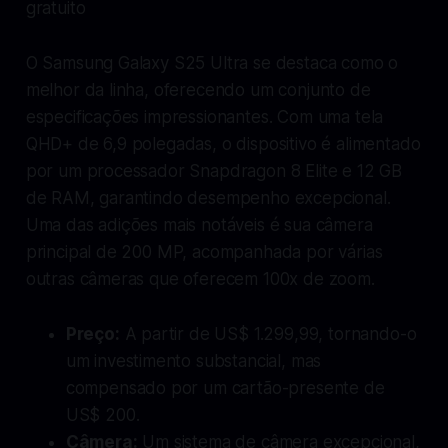
gratuito
O Samsung Galaxy S25 Ultra se destaca como o
melhor da linha, oferecendo um conjunto de
especificações impressionantes. Com uma tela
QHD+ de 6,9 polegadas, o dispositivo é alimentado
por um processador Snapdragon 8 Elite e 12 GB
de RAM, garantindo desempenho excepcional.
Uma das adições mais notáveis é sua câmera
principal de 200 MP, acompanhada por várias
outras câmeras que oferecem 100x de zoom.
Preço:
A partir de US$ 1.299,99, tornando-o
um investimento substancial, mas
compensado por um cartão-presente de
US$ 200.
Câmera:
Um sistema de câmera excepcional,