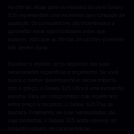
As ofertas atuais para os modelos da série Galaxy
S25 representam uma excelente oportunidade de
aquisição. Os consumidores são incentivados a
aproveitar essas oportunidades antes que
acabem, visto que as ofertas de cartões-presente
não devem durar.
Escolher o modelo certo depende das suas
necessidades específicas e orçamento. Se você
busca o melhor desempenho e não se importa
com o preço, o Galaxy S25 Ultra é uma excelente
escolha. Para um compromisso mais equilibrado
entre preço e recursos, o Galaxy S25 Plus se
destaca. Finalmente, se suas necessidades são
mais modestas, o Galaxy S25 ainda oferece um
conjunto robusto de características.