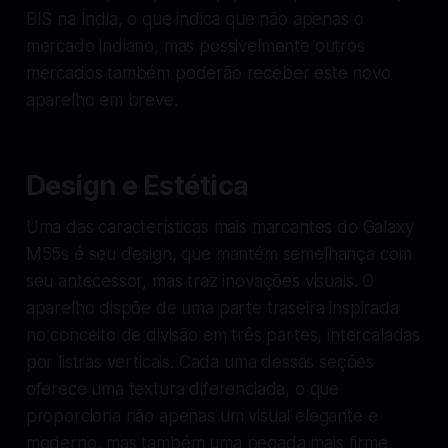
BIS na Índia, o que indica que não apenas o
mercado indiano, mas possivelmente outros
mercados também poderão receber este novo
aparelho em breve.
Design e Estética
Uma das características mais marcantes do Galaxy
M55s é seu design, que mantém semelhança com
seu antecessor, mas traz inovações visuais. O
aparelho dispõe de uma parte traseira inspirada
no conceito de divisão em três partes, intercaladas
por listras verticais. Cada uma dessas seções
oferece uma textura diferenciada, o que
proporciona não apenas um visual elegante e
moderno, mas também uma pegada mais firme,