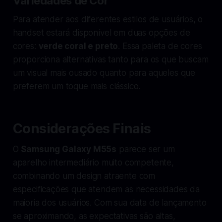
Variedades de Cor
Para atender aos diferentes estilos de usuários, o
handset estará disponível em duas opções de
cores:
verde coral e preto
. Essa paleta de cores
proporciona alternativas tanto para os que buscam
um visual mais ousado quanto para aqueles que
preferem um toque mais clássico.
Considerações Finais
O
Samsung Galaxy M55s
parece ser um
aparelho intermediário muito competente,
combinando um design atraente com
especificações que atendem as necessidades da
maioria dos usuários. Com sua data de lançamento
se aproximando, as expectativas são altas,