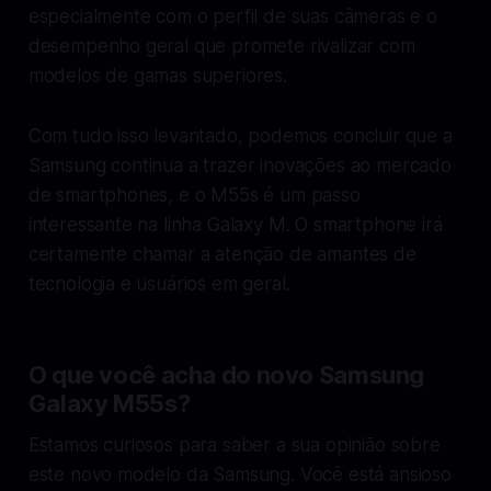
especialmente com o perfil de suas câmeras e o
desempenho geral que promete rivalizar com
modelos de gamas superiores.
Com tudo isso levantado, podemos concluir que a
Samsung continua a trazer inovações ao mercado
de smartphones, e o M55s é um passo
interessante na linha Galaxy M. O smartphone irá
certamente chamar a atenção de amantes de
tecnologia e usuários em geral.
O que você acha do novo Samsung
Galaxy M55s?
Estamos curiosos para saber a sua opinião sobre
este novo modelo da Samsung. Você está ansioso