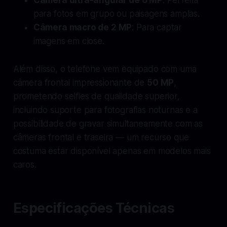
para fotos em grupo ou paisagens amplas.
Câmera macro de 2 MP
: Para captar
imagens em close.
Além disso, o telefone vem equipado com uma
câmera frontal impressionante de
50 MP
,
prometendo selfies de qualidade superior,
incluindo suporte para fotografias noturnas e a
possibilidade de gravar simultaneamente com as
câmeras frontal e traseira — um recurso que
costuma estar disponível apenas em modelos mais
caros.
Especificações Técnicas