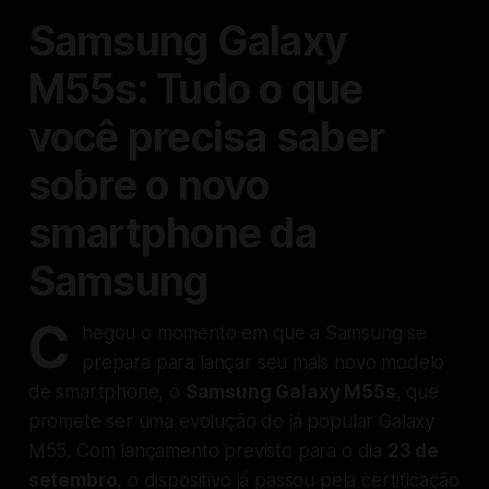
Samsung Galaxy
M55s: Tudo o que
você precisa saber
sobre o novo
smartphone da
Samsung
C
hegou o momento em que a Samsung se
prepara para lançar seu mais novo modelo
de smartphone, o
Samsung Galaxy M55s
, que
promete ser uma evolução do já popular Galaxy
M55. Com lançamento previsto para o dia
23 de
setembro
, o dispositivo já passou pela certificação