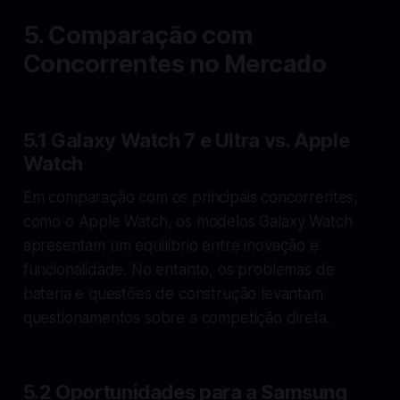
5. Comparação com
Concorrentes no Mercado
5.1 Galaxy Watch 7 e Ultra vs. Apple
Watch
Em comparação com os principais concorrentes,
como o Apple Watch, os modelos Galaxy Watch
apresentam um equilíbrio entre inovação e
funcionalidade. No entanto, os problemas de
bateria e questões de construção levantam
questionamentos sobre a competição direta.
5.2 Oportunidades para a Samsung