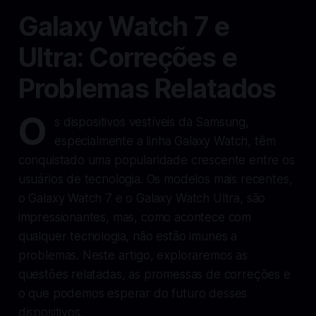
Galaxy Watch 7 e
Ultra: Correções e
Problemas Relatados
O
s dispositivos vestíveis da Samsung,
especialmente a linha Galaxy Watch, têm
conquistado uma popularidade crescente entre os
usuários de tecnologia. Os modelos mais recentes,
o Galaxy Watch 7 e o Galaxy Watch Ultra, são
impressionantes, mas, como acontece com
qualquer tecnologia, não estão imunes a
problemas. Neste artigo, exploraremos as
questões relatadas, as promessas de correções e
o que podemos esperar do futuro desses
dispositivos.