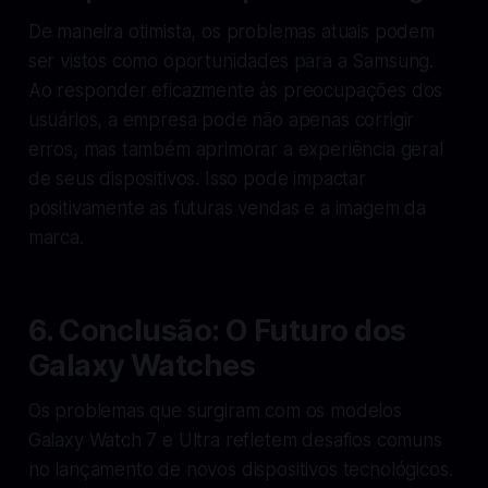
De maneira otimista, os problemas atuais podem
ser vistos como oportunidades para a Samsung.
Ao responder eficazmente às preocupações dos
usuários, a empresa pode não apenas corrigir
erros, mas também aprimorar a experiência geral
de seus dispositivos. Isso pode impactar
positivamente as futuras vendas e a imagem da
marca.
6. Conclusão: O Futuro dos
Galaxy Watches
Os problemas que surgiram com os modelos
Galaxy Watch 7 e Ultra refletem desafios comuns
no lançamento de novos dispositivos tecnológicos.