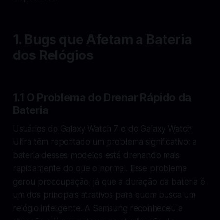
1. Bugs que Afetam a Bateria
dos Relógios
1.1 O Problema do Drenar Rápido da
Bateria
Usuários do Galaxy Watch 7 e do Galaxy Watch
Ultra têm reportado um problema significativo: a
bateria desses modelos está drenando mais
rapidamente do que o normal. Esse problema
gerou preocupação, já que a duração da bateria é
um dos principais atrativos para quem busca um
relógio inteligente. A Samsung reconheceu a