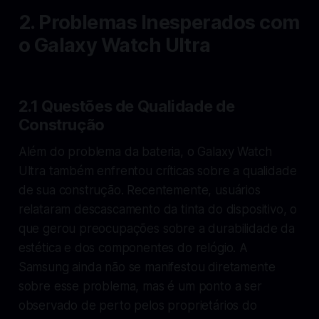
2. Problemas Inesperados com
o Galaxy Watch Ultra
2.1 Questões de Qualidade de
Construção
Além do problema da bateria, o Galaxy Watch
Ultra também enfrentou críticas sobre a qualidade
de sua construção. Recentemente, usuários
relataram descascamento da tinta do dispositivo, o
que gerou preocupações sobre a durabilidade da
estética e dos componentes do relógio. A
Samsung ainda não se manifestou diretamente
sobre esse problema, mas é um ponto a ser
observado de perto pelos proprietários do