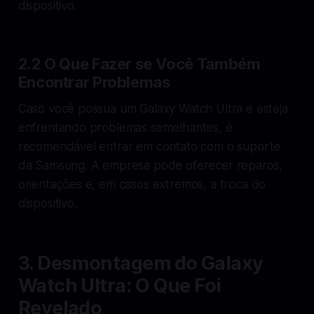
dispositivo.
2.2 O Que Fazer se Você Também
Encontrar Problemas
Caso você possua um Galaxy Watch Ultra e esteja
enfrentando problemas semelhantes, é
recomendável entrar em contato com o suporte
da Samsung. A empresa pode oferecer reparos,
orientações e, em casos extremos, a troca do
dispositivo.
3. Desmontagem do Galaxy
Watch Ultra: O Que Foi
Revelado