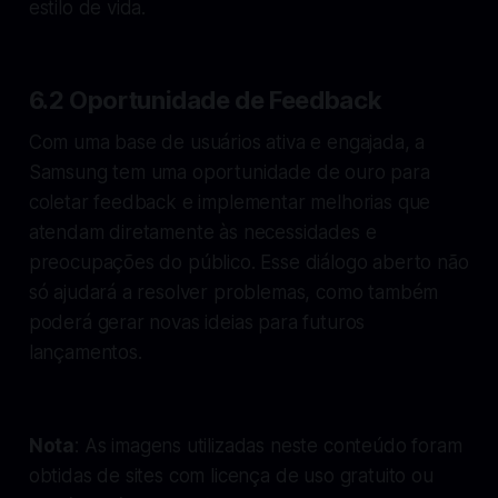
estilo de vida.
6.2 Oportunidade de Feedback
Com uma base de usuários ativa e engajada, a
Samsung tem uma oportunidade de ouro para
coletar feedback e implementar melhorias que
atendam diretamente às necessidades e
preocupações do público. Esse diálogo aberto não
só ajudará a resolver problemas, como também
poderá gerar novas ideias para futuros
lançamentos.
Nota
: As imagens utilizadas neste conteúdo foram
obtidas de sites com licença de uso gratuito ou