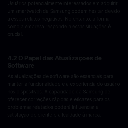
Usuários potencialmente interessados em adquirir
um smartwatch da Samsung podem hesitar devido
a esses relatos negativos. No entanto, a forma
como a empresa responde a essas situações é
crucial.
4.2 O Papel das Atualizações de
Software
As atualizações de software são essenciais para
manter a funcionalidade e a experiência do usuário
nos dispositivos. A capacidade da Samsung de
oferecer correções rápidas e eficazes para os
problemas relatados poderá influenciar a
satisfação do cliente e a lealdade à marca.