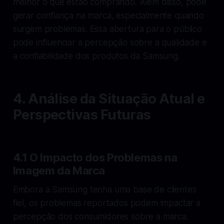
melhor o que estão comprando. Além disso, pode
gerar confiança na marca, especialmente quando
surgem problemas. Essa abertura para o público
pode influenciar a percepção sobre a qualidade e
a confiabilidade dos produtos da Samsung.
4. Análise da Situação Atual e
Perspectivas Futuras
4.1 O Impacto dos Problemas na
Imagem da Marca
Embora a Samsung tenha uma base de clientes
fiel, os problemas reportados podem impactar a
percepção dos consumidores sobre a marca.