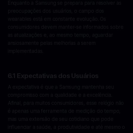
Enquanto a Samsung se prepara para resolver as
preocupações dos usuários, o campo dos
wearables está em constante evolução. Os
consumidores devem manter-se informados sobre
as atualizações e, ao mesmo tempo, aguardar
ansiosamente pelas melhorias a serem
implementadas.
6.1 Expectativas dos Usuários
A expectativa é que a Samsung mantenha seu
compromisso com a qualidade e a excelência.
Afinal, para muitos consumidores, esse relógio não
é apenas uma ferramenta de medição do tempo,
mas uma extensão de seu cotidiano que pode
influenciar a saúde, a produtividade e até mesmo o