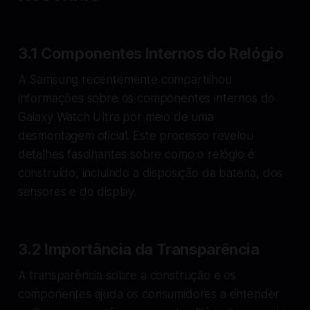
3.1 Componentes Internos do Relógio
A Samsung recentemente compartilhou
informações sobre os componentes internos do
Galaxy Watch Ultra por meio de uma
desmontagem oficial. Este processo revelou
detalhes fascinantes sobre como o relógio é
construído, incluindo a disposição da bateria, dos
sensores e do display.
3.2 Importância da Transparência
A transparência sobre a construção e os
componentes ajuda os consumidores a entender