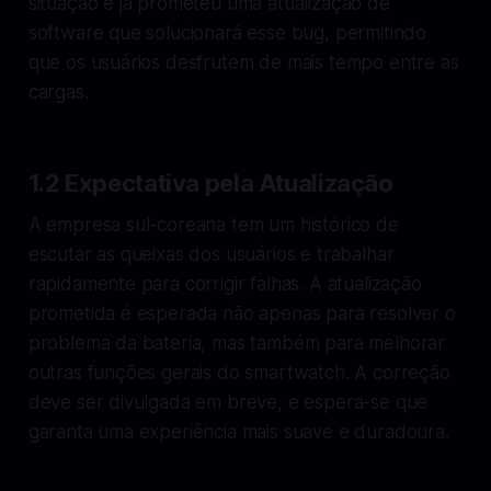
situação e já prometeu uma atualização de
software que solucionará esse bug, permitindo
que os usuários desfrutem de mais tempo entre as
cargas.
1.2 Expectativa pela Atualização
A empresa sul-coreana tem um histórico de
escutar as queixas dos usuários e trabalhar
rapidamente para corrigir falhas. A atualização
prometida é esperada não apenas para resolver o
problema da bateria, mas também para melhorar
outras funções gerais do smartwatch. A correção
deve ser divulgada em breve, e espera-se que
garanta uma experiência mais suave e duradoura.