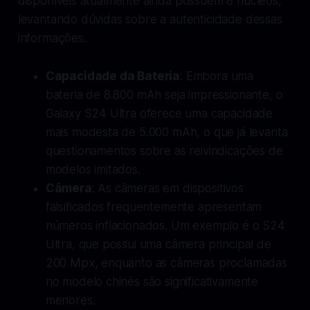
disponíveis atualmente ainda possuem 8 núcleos,
levantando dúvidas sobre a autenticidade dessas
informações.
Capacidade da Bateria
: Embora uma
bateria de 8.800 mAh seja impressionante, o
Galaxy S24 Ultra oferece uma capacidade
mais modesta de 5.000 mAh, o que já levanta
questionamentos sobre as reivindicações de
modelos imitados.
Câmera
: As câmeras em dispositivos
falsificados frequentemente apresentam
números inflacionados. Um exemplo é o S24
Ultra, que possui uma câmera principal de
200 Mpx, enquanto as câmeras proclamadas
no modelo chinês são significativamente
menores.