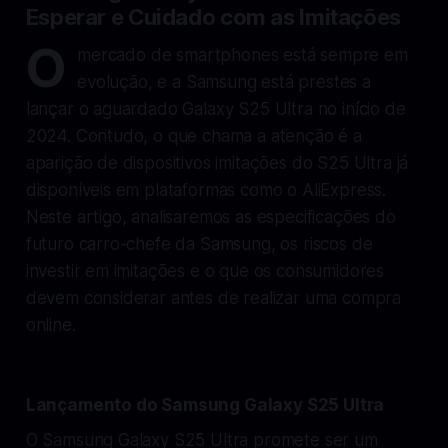
Esperar e Cuidado com as Imitações
O
mercado de smartphones está sempre em
evolução, e a Samsung está prestes a
lançar o aguardado Galaxy S25 Ultra no início de
2024. Contudo, o que chama a atenção é a
aparição de dispositivos imitações do S25 Ultra já
disponíveis em plataformas como o AliExpress.
Neste artigo, analisaremos as especificações do
futuro carro-chefe da Samsung, os riscos de
investir em imitações e o que os consumidores
devem considerar antes de realizar uma compra
online.
Lançamento do Samsung Galaxy S25 Ultra
O Samsung Galaxy S25 Ultra promete ser um