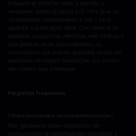
Enquanto as imitações estão à espreita, o
verdadeiro Samsung Galaxy S25 Ultra deve ser
um dispositivo impressionante e vale a pena
aguardar sua liberação oficial. Com câmeras de
qualidade excepcional, interfaces mais intuitivas e
uma gama de novas funcionalidades, os
consumidores que buscam qualidade devem ser
cautelosos em adquirir falsificações que podem
não cumprir suas promessas.
Perguntas Frequentes
1.
Vale a pena comprar um smartphone imitação?
Não, geralmente esses dispositivos não
correspondem às especificações anunciadas e