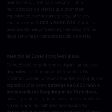
usando "S25 Ultra" para descobrir uma
multiplicidade de ofertas que prometem
especificações robustas e preços atrativos,
variando entre
2.000 a 3.000 CZK
. Porém, a
ausência da marca "Samsung" em seus rótulos
deve ser uma primeira sinalização de alerta.
Atenção às Especificações Falsas
Se você está considerando adquirir um desses
dispositivos, é fundamental ter cautela. Os
produtos podem parecer atraentes no papel, com
especificações como
baterias de 8.800 mAh
e
processadores Snapdragon de 10 núcleos
,
mas as promessas podem carecer de veracidade.
Na realidade, os melhores processadores