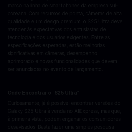
marco na linha de smartphones da empresa sul-
coreana. Com recursos de ponta, câmeras de alta
qualidade e um design premium, o S25 Ultra deve
atender às expectativas dos entusiastas de
tecnologia e dos usuários exigentes. Entre as
especificações esperadas, estão melhorias
significativas em câmeras, desempenho
aprimorado e novas funcionalidades que devem
ser anunciadas no evento de lançamento.
Onde Encontrar o "S25 Ultra"
Curiosamente, já é possível encontrar versões do
Galaxy S25 Ultra à venda no AliExpress, mas que,
à primeira vista, podem enganar os consumidores
desavisados. Basta fazer uma simples pesquisa