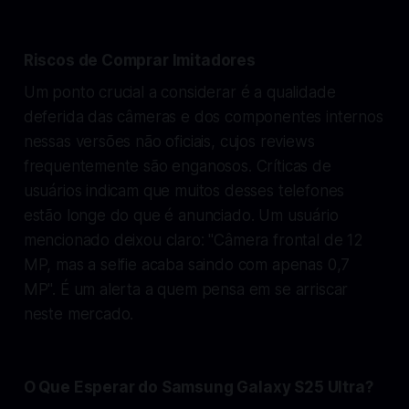
Riscos de Comprar Imitadores
Um ponto crucial a considerar é a qualidade
deferida das câmeras e dos componentes internos
nessas versões não oficiais, cujos reviews
frequentemente são enganosos. Críticas de
usuários indicam que muitos desses telefones
estão longe do que é anunciado. Um usuário
mencionado deixou claro: "Câmera frontal de 12
MP, mas a selfie acaba saindo com apenas 0,7
MP". É um alerta a quem pensa em se arriscar
neste mercado.
O Que Esperar do Samsung Galaxy S25 Ultra?