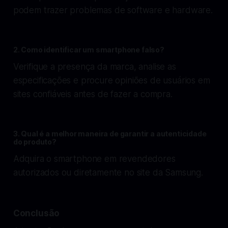
podem trazer problemas de software e hardware.
2.
Como identificar um smartphone falso?
Verifique a presença da marca, analise as
especificações e procure opiniões de usuários em
sites confiáveis antes de fazer a compra.
3.
Qual é a melhor maneira de garantir a autenticidade
do produto?
Adquira o smartphone em revendedores
autorizados ou diretamente no site da Samsung.
Conclusão