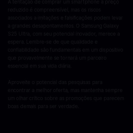
A tentação de comprar um smartphone a preço
reduzido é compreensível, mas os riscos
associados a imitações e falsificações podem levar
a grandes desapontamentos. O Samsung Galaxy
S25 Ultra, com seu potencial inovador, merece a
espera. Lembre-se de que qualidade e
confiabilidade são fundamentais em um dispositivo
que provavelmente se tornará um parceiro
essencial em sua vida diária.
Aproveite o potencial das pesquisas para
encontrar a melhor oferta, mas mantenha sempre
um olhar crítico sobre as promoções que parecem
boas demais para ser verdade.