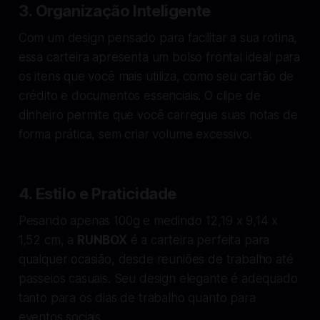
3.
Organização Inteligente
Com um design pensado para facilitar a sua rotina,
essa carteira apresenta um bolso frontal ideal para
os itens que você mais utiliza, como seu cartão de
crédito e documentos essenciais. O clipe de
dinheiro permite que você carregue suas notas de
forma prática, sem criar volume excessivo.
4.
Estilo e Praticidade
Pesando apenas 100g e medindo 12,19 x 9,14 x
1,52 cm, a
RUNBOX
é a carteira perfeita para
qualquer ocasião, desde reuniões de trabalho até
passeios casuais. Seu design elegante é adequado
tanto para os dias de trabalho quanto para
eventos sociais.