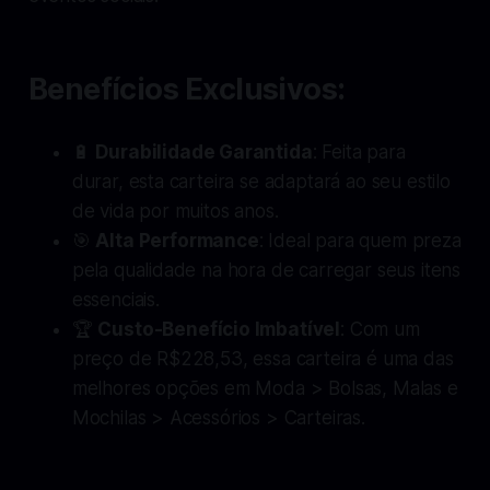
Benefícios Exclusivos:
🔋
Durabilidade Garantida
: Feita para
durar, esta carteira se adaptará ao seu estilo
de vida por muitos anos.
🎯
Alta Performance
: Ideal para quem preza
pela qualidade na hora de carregar seus itens
essenciais.
🏆
Custo-Benefício Imbatível
: Com um
preço de R$228,53, essa carteira é uma das
melhores opções em Moda > Bolsas, Malas e
Mochilas > Acessórios > Carteiras.