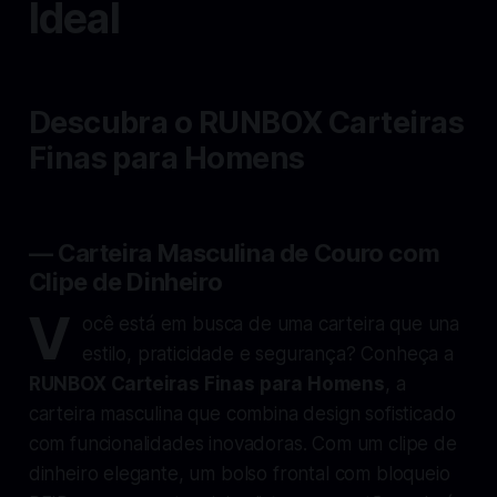
Ideal
Descubra o RUNBOX Carteiras
Finas para Homens
— Carteira Masculina de Couro com
Clipe de Dinheiro
V
ocê está em busca de uma carteira que una
estilo, praticidade e segurança? Conheça a
RUNBOX Carteiras Finas para Homens
, a
carteira masculina que combina design sofisticado
com funcionalidades inovadoras. Com um clipe de
dinheiro elegante, um bolso frontal com bloqueio