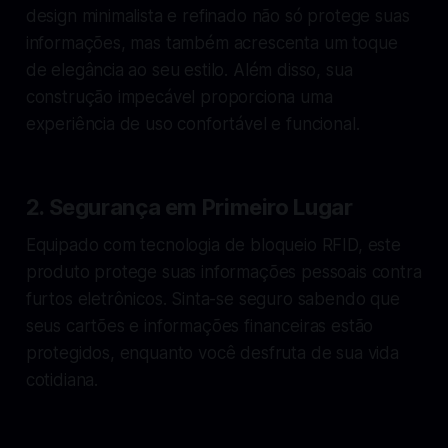
design minimalista e refinado não só protege suas
informações, mas também acrescenta um toque
de elegância ao seu estilo. Além disso, sua
construção impecável proporciona uma
experiência de uso confortável e funcional.
2.
Segurança em Primeiro Lugar
Equipado com tecnologia de bloqueio RFID, este
produto protege suas informações pessoais contra
furtos eletrônicos. Sinta-se seguro sabendo que
seus cartões e informações financeiras estão
protegidos, enquanto você desfruta de sua vida
cotidiana.