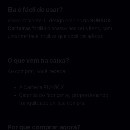
Ela é fácil de usar?
Absolutamente! O design simples da
RUNBOX
Carteiras
facilita o acesso aos seus itens, com
uma interface intuitiva que você vai adorar.
O que vem na caixa?
Ao comprar, você recebe:
A Carteira RUNBOX
Garantia do fabricante, proporcionando
tranquilidade em sua compra.
Por que comprar agora?