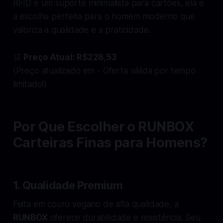
RFID e um suporte minimalista para cartões, ela é
a escolha perfeita para o homem moderno que
valoriza a qualidade e a praticidade.
🛒
Preço Atual: R$228,53
(Preço atualizado em - Oferta válida por tempo
limitado!)
Por Que Escolher o RUNBOX
Carteiras Finas para Homens?
1.
Qualidade Premium
Feita em couro vegano de alta qualidade, a
RUNBOX
oferece durabilidade e resistência. Seu