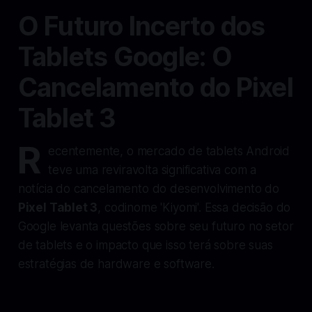
O Futuro Incerto dos
Tablets Google: O
Cancelamento do Pixel
Tablet 3
R
ecentemente, o mercado de tablets Android
teve uma reviravolta significativa com a
notícia do cancelamento do desenvolvimento do
Pixel Tablet 3
, codinome 'Kiyomi'. Essa decisão do
Google levanta questões sobre seu futuro no setor
de tablets e o impacto que isso terá sobre suas
estratégias de hardware e software.