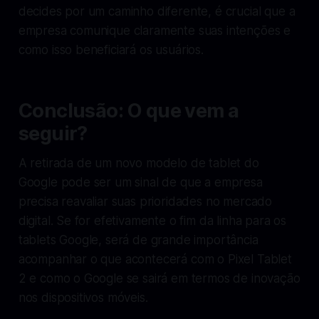
decides por um caminho diferente, é crucial que a
empresa comunique claramente suas intenções e
como isso beneficiará os usuários.
Conclusão: O que vem a
seguir?
A retirada de um novo modelo de tablet do
Google pode ser um sinal de que a empresa
precisa reavaliar suas prioridades no mercado
digital. Se for efetivamente o fim da linha para os
tablets Google, será de grande importância
acompanhar o que acontecerá com o Pixel Tablet
2 e como o Google se sairá em termos de inovação
nos dispositivos móveis.