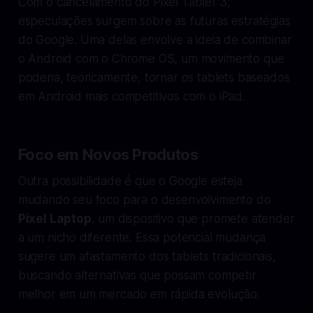
Com o cancelamento do Pixel Tablet 3,
especulações surgem sobre as futuras estratégias
do Google. Uma delas envolve a ideia de combinar
o Android com o Chrome OS, um movimento que
poderia, teoricamente, tornar os tablets baseados
em Android mais competitivos com o iPad.
Foco em Novos Produtos
Outra possibilidade é que o Google esteja
mudando seu foco para o desenvolvimento do
Pixel Laptop
, um dispositivo que promete atender
a um nicho diferente. Essa potencial mudança
sugere um afastamento dos tablets tradicionais,
buscando alternativas que possam competir
melhor em um mercado em rápida evolução.