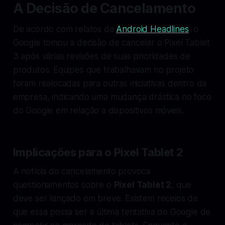
A Decisão de Cancelamento
De acordo com relatos da
Android Headlines
, o
Google tomou a decisão de cancelar o Pixel Tablet
3 após várias revisões de suas prioridades de
produtos. Equipes que trabalhavam no projeto
foram realocadas para outras iniciativas dentro da
empresa, indicando uma mudança drástica no foco
do Google em relação a dispositivos móveis.
Implicações para o Pixel Tablet 2
A notícia do cancelamento provoca
questionamentos sobre o
Pixel Tablet 2
, que
deve ser lançado em breve. Existem receios de
que essa possa ser a última tentativa do Google de