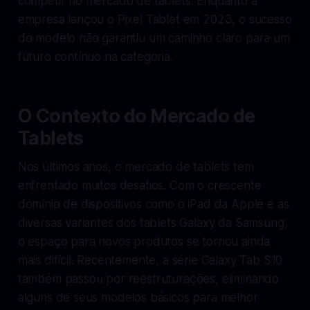
competir no mercado de tablets. Enquanto a
empresa lançou o Pixel Tablet em 2023, o sucesso
do modelo não garantiu um caminho claro para um
futuro contínuo na categoria.
O Contexto do Mercado de
Tablets
Nos últimos anos, o mercado de tablets tem
enfrentado muitos desafios. Com o crescente
domínio de dispositivos como o iPad da Apple e as
diversas variantes dos tablets Galaxy da Samsung,
o espaço para novos produtos se tornou ainda
mais difícil. Recentemente, a série Galaxy Tab S10
também passou por reestruturações, eliminando
alguns de seus modelos básicos para melhor