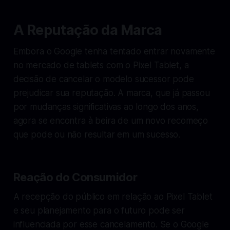
A Reputação da Marca
Embora o Google tenha tentado entrar novamente
no mercado de tablets com o Pixel Tablet, a
decisão de cancelar o modelo sucessor pode
prejudicar sua reputação. A marca, que já passou
por mudanças significativas ao longo dos anos,
agora se encontra à beira de um novo recomeço
que pode ou não resultar em um sucesso.
Reação do Consumidor
A recepção do público em relação ao Pixel Tablet
e seu planejamento para o futuro pode ser
influenciada por esse cancelamento. Se o Google