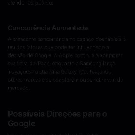
atender ao público.
Concorrência Aumentada
A crescente concorrência no espaço dos tablets é
um dos fatores que pode ter influenciado a
decisão do Google. A Apple continua a aprimorar
sua linha de iPads, enquanto a Samsung lança
inovações na sua linha Galaxy Tab, forçando
outras marcas a se adaptarem ou se retirarem do
mercado.
Possíveis Direções para o
Google