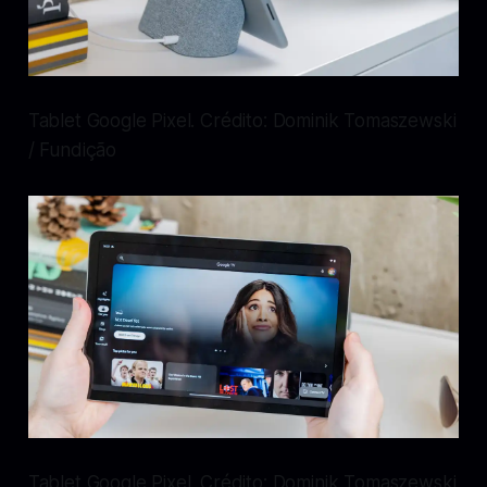
Tablet Google Pixel. Crédito: Dominik Tomaszewski
/ Fundição
Tablet Google Pixel. Crédito: Dominik Tomaszewski