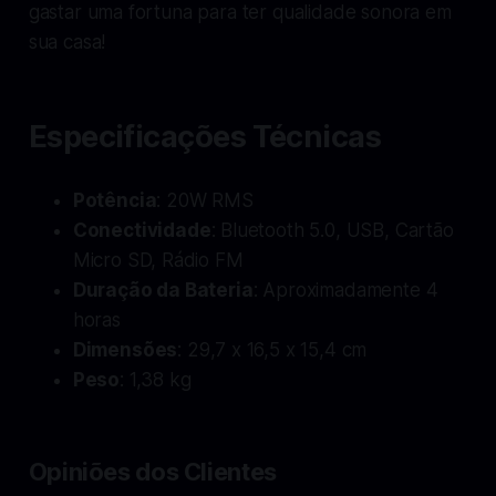
gastar uma fortuna para ter qualidade sonora em
sua casa!
Especificações Técnicas
Potência
: 20W RMS
Conectividade
: Bluetooth 5.0, USB, Cartão
Micro SD, Rádio FM
Duração da Bateria
: Aproximadamente 4
horas
Dimensões
: 29,7 x 16,5 x 15,4 cm
Peso
: 1,38 kg
Opiniões dos Clientes