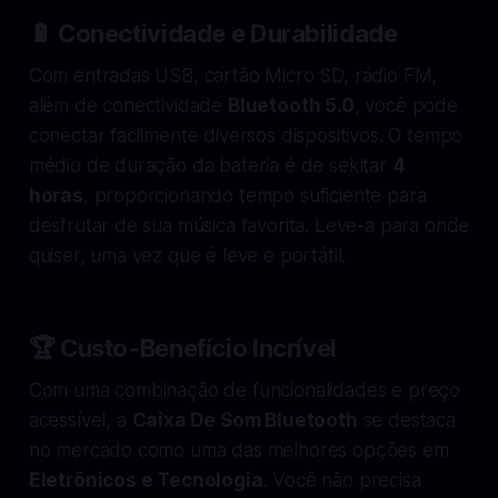
🔋 Conectividade e Durabilidade
Com entradas USB, cartão Micro SD, rádio FM,
além de conectividade
Bluetooth 5.0
, você pode
conectar facilmente diversos dispositivos. O tempo
médio de duração da bateria é de sekitar
4
horas
, proporcionando tempo suficiente para
desfrutar de sua música favorita. Leve-a para onde
quiser, uma vez que é leve e portátil.
🏆 Custo-Benefício Incrível
Com uma combinação de funcionalidades e preço
acessível, a
Caixa De Som Bluetooth
se destaca
no mercado como uma das melhores opções em
Eletrônicos e Tecnologia
. Você não precisa