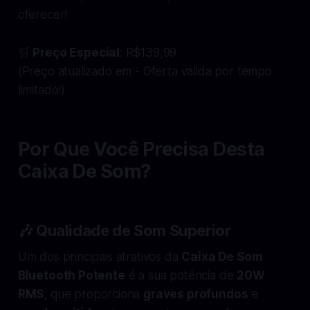
oferecer!
🛒
Preço Especial
: R$139,99
(Preço atualizado em - Oferta válida por tempo
limitado!)
Por Que Você Precisa Desta
Caixa De Som?
🎶 Qualidade de Som Superior
Um dos principais atrativos da
Caixa De Som
Bluetooth Potente
é a sua potência de
20W
RMS
, que proporciona
graves profundos
e