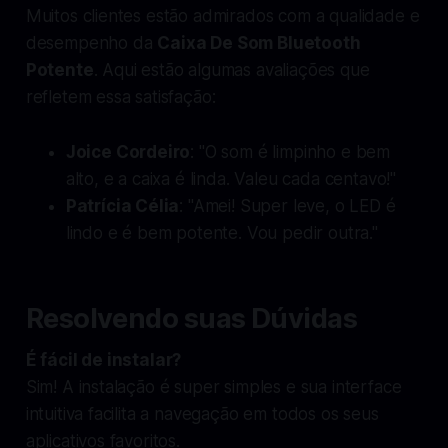
Muitos clientes estão admirados com a qualidade e
desempenho da
Caixa De Som Bluetooth
Potente
. Aqui estão algumas avaliações que
refletem essa satisfação:
Joice Cordeiro
: "O som é limpinho e bem
alto, e a caixa é linda. Valeu cada centavo!"
Patrícia Célia
: "Amei! Super leve, o LED é
lindo e é bem potente. Vou pedir outra."
Resolvendo suas Dúvidas
É fácil de instalar?
Sim! A instalação é super simples e sua interface
intuitiva facilita a navegação em todos os seus
aplicativos favoritos.