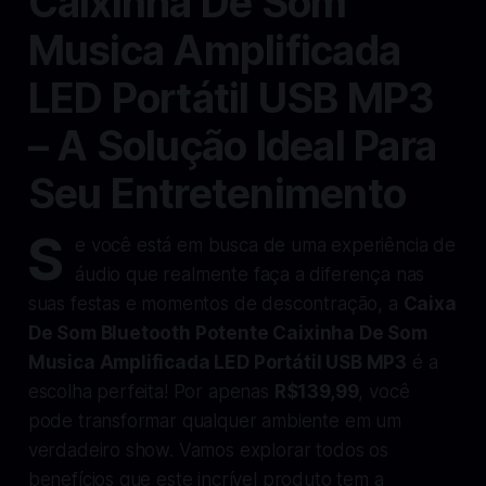
Caixinha De Som
Musica Amplificada
LED Portátil USB MP3
– A Solução Ideal Para
Seu Entretenimento
S
e você está em busca de uma experiência de
áudio que realmente faça a diferença nas
suas festas e momentos de descontração, a
Caixa
De Som Bluetooth Potente Caixinha De Som
Musica Amplificada LED Portátil USB MP3
é a
escolha perfeita! Por apenas
R$139,99
, você
pode transformar qualquer ambiente em um
verdadeiro show. Vamos explorar todos os
benefícios que este incrível produto tem a