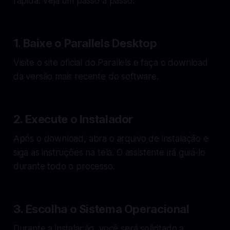
rápida. Veja um passo a passo:
1. Baixe o Parallels Desktop
Visite o site oficial do Parallels e faça o download
da versão mais recente do software.
2. Execute o Instalador
Após o download, abra o arquivo de instalação e
siga as instruções na tela. O assistente irá guiá-lo
durante todo o processo.
3. Escolha o Sistema Operacional
Durante a instalação, você será solicitado a