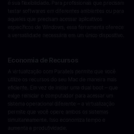
é sua flexibilidade. Para profissionais que precisam
testar softwares em diferentes ambientes ou para
aqueles que precisam acessar aplicativos
específicos de Windows, essa ferramenta oferece
a versatilidade necessária em um único dispositivo.
Economia de Recursos
A virtualização com Parallels permite que você
utilize os recursos do seu Mac de maneira mais
eficiente. Em vez de iniciar uma dual boot – que
exige reiniciar o computador para acessar um
sistema operacional diferente – a virtualização
permite que você opere ambos os sistemas
simultaneamente. Isso economiza tempo e
aumenta a produtividade.