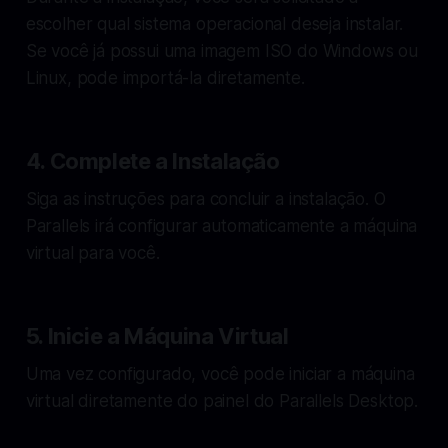
escolher qual sistema operacional deseja instalar.
Se você já possui uma imagem ISO do Windows ou
Linux, pode importá-la diretamente.
4. Complete a Instalação
Siga as instruções para concluir a instalação. O
Parallels irá configurar automaticamente a máquina
virtual para você.
5. Inicie a Máquina Virtual
Uma vez configurado, você pode iniciar a máquina
virtual diretamente do painel do Parallels Desktop.