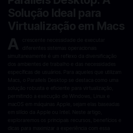
Solução Ideal para
Virtualização em Macs
A
crescente necessidade de executar
diferentes sistemas operacionais
simultaneamente é um reflexo da diversificação
dos ambientes de trabalho e das necessidades
específicas de usuários. Para aqueles que utilizam
Macs, o Parallels Desktop se destaca como uma
solução robusta e eficiente para virtualização,
permitindo a execução de Windows, Linux e
macOS em máquinas Apple, sejam elas baseadas
em silício da Apple ou Intel. Neste artigo,
exploraremos os principais recursos, benefícios e
dicas para maximizar a experiência com essa