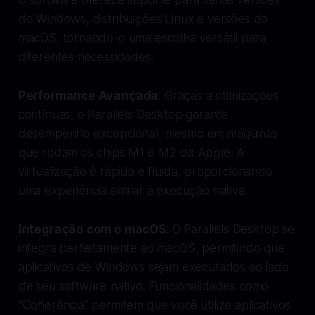
do Windows, distribuições Linux e versões do
macOS, tornando-o uma escolha versátil para
diferentes necessidades.
Performance Avançada
: Graças a otimizações
contínuas, o Parallels Desktop garante
desempenho excepcional, mesmo em máquinas
que rodam os chips M1 e M2 da Apple. A
virtualização é rápida e fluida, proporcionando
uma experiência similar à execução nativa.
Integração com o macOS
: O Parallels Desktop se
integra perfeitamente ao macOS, permitindo que
aplicativos de Windows sejam executados ao lado
de seu software nativo. Funcionalidades como
“Coherência” permitem que você utilize aplicativos