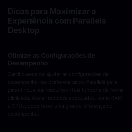
Dicas para Maximizar a
Experiência com Parallels
Desktop
Otimize as Configurações de
Desempenho
Certifique-se de ajustar as configurações de
desempenho nas preferências do Parallels para
garantir que sua máquina virtual funcione de forma
otimizada. Alocar recursos adequados, como RAM
e CPUs, pode fazer uma grande diferença no
desempenho.