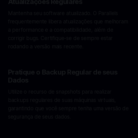
Atualizações Regulares
Mantenha seu software atualizado. O Parallels
frequentemente libera atualizações que melhoram
a performance e a compatibilidade, além de
corrigir bugs. Certifique-se de sempre estar
rodando a versão mais recente.
Pratique o Backup Regular de seus
Dados
Utilize o recurso de snapshots para realizar
backups regulares de suas máquinas virtuais,
garantindo que você sempre tenha uma versão de
segurança de seus dados.