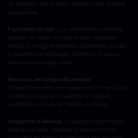
de Windows sem precisar alternar entre sistemas
operacionais.
Facilidade de Uso
: Com uma interface intuitiva,
usuários de todos os níveis podem facilmente
instalar e configurar sistemas operacionais virtuais.
O assistente de instalação simplifica o processo,
direcionando etapas chave.
Recursos de Compartilhamento
:
Compartilhamento de arquivos entre o macOS e o
sistema operacional virtualizado é facilitado,
permitindo um fluxo de trabalho contínuo.
Snapshots e Backup
: Os usuários podem fazer
backups de suas máquinas virtuais em ponto
específico do tempo, permitindo a recuperação