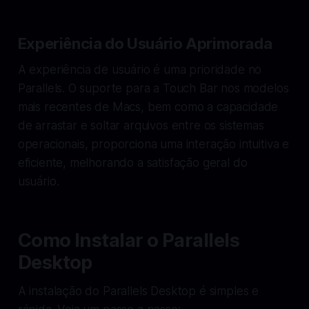
Experiência do Usuário Aprimorada
A experiência de usuário é uma prioridade no
Parallels. O suporte para a Touch Bar nos modelos
mais recentes de Macs, bem como a capacidade
de arrastar e soltar arquivos entre os sistemas
operacionais, proporciona uma interação intuitiva e
eficiente, melhorando a satisfação geral do
usuário.
Como Instalar o Parallels
Desktop
A instalação do Parallels Desktop é simples e