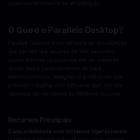
poderosa ferramenta de virtualização.
O Que é o Parallels Desktop?
Parallels Desktop é um software de virtualização
que permite que usuários de Mac executem
outros sistemas operacionais em um ambiente
virtual. Isso é particularmente útil para
desenvolvedores, designers e profissionais que
precisam trabalhar com softwares que, por sua
natureza, são exclusivos do Windows ou Linux.
Recursos Principais
Compatibilidade com Sistemas Operacionais
:
O software oferece suporte para várias versões