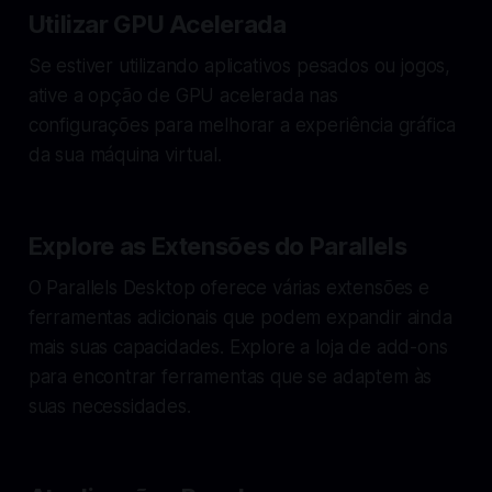
Utilizar GPU Acelerada
Se estiver utilizando aplicativos pesados ou jogos,
ative a opção de GPU acelerada nas
configurações para melhorar a experiência gráfica
da sua máquina virtual.
Explore as Extensões do Parallels
O Parallels Desktop oferece várias extensões e
ferramentas adicionais que podem expandir ainda
mais suas capacidades. Explore a loja de add-ons
para encontrar ferramentas que se adaptem às
suas necessidades.