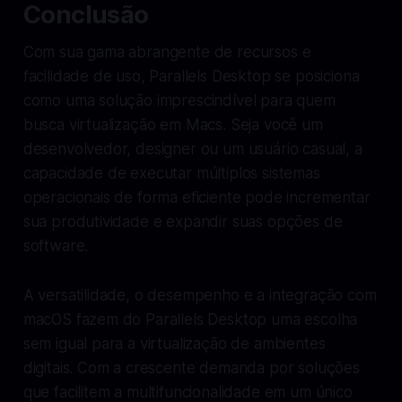
Conclusão
Com sua gama abrangente de recursos e
facilidade de uso, Parallels Desktop se posiciona
como uma solução imprescindível para quem
busca virtualização em Macs. Seja você um
desenvolvedor, designer ou um usuário casual, a
capacidade de executar múltiplos sistemas
operacionais de forma eficiente pode incrementar
sua produtividade e expandir suas opções de
software.
A versatilidade, o desempenho e a integração com
macOS fazem do Parallels Desktop uma escolha
sem igual para a virtualização de ambientes
digitais. Com a crescente demanda por soluções
que facilitem a multifuncionalidade em um único