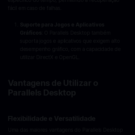
fácil em caso de falhas.
Suporte para Jogos e Aplicativos
Gráficos
: O Parallels Desktop também
suporta jogos e aplicativos que exigem alto
desempenho gráfico, com a capacidade de
utilizar DirectX e OpenGL.
Vantagens de Utilizar o
Parallels Desktop
Flexibilidade e Versatilidade
Uma das maiores vantagens do Parallels Desktop