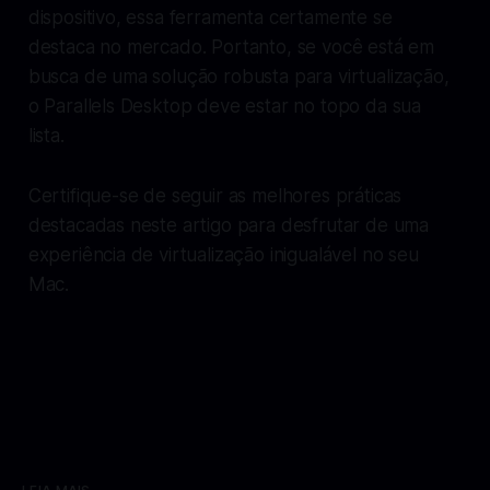
dispositivo, essa ferramenta certamente se
destaca no mercado. Portanto, se você está em
busca de uma solução robusta para virtualização,
o Parallels Desktop deve estar no topo da sua
lista.
Certifique-se de seguir as melhores práticas
destacadas neste artigo para desfrutar de uma
experiência de virtualização inigualável no seu
Mac.