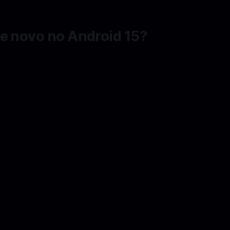
de novo no Android 15?