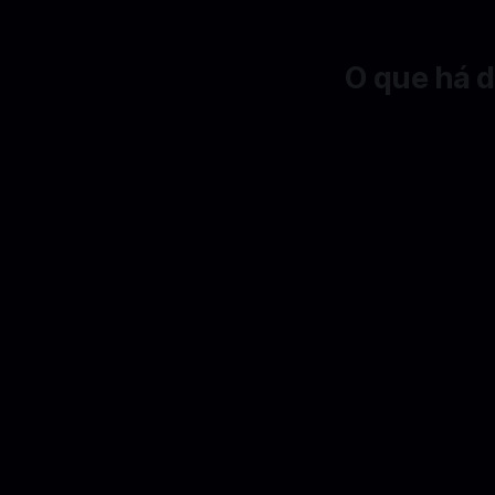
O que há 