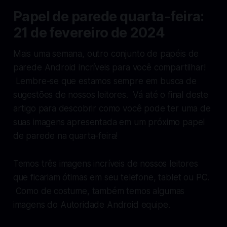
Papel de parede quarta-feira:
21 de fevereiro de 2024
Mais uma semana, outro conjunto de papéis de
parede Android incríveis para você compartilhar!
Lembre-se que estamos sempre em busca de
sugestões de nossos leitores. Vá até o final deste
artigo para descobrir como você pode ter uma de
suas imagens apresentada em um próximo papel
de parede na quarta-feira!
Temos três imagens incríveis de nossos leitores
que ficariam ótimas em seu telefone, tablet ou PC.
Como de costume, também temos algumas
imagens do
Autoridade Android
equipe.