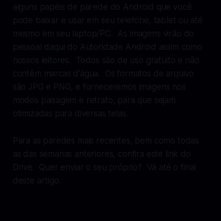
alguns papéis de parede do Android que você
pode baixar e usar em seu telefone, tablet ou até
mesmo em seu laptop/PC. As imagens virão do
pessoal daqui do
Autoridade Android
assim como
nossos leitores. Todos são de uso gratuito e não
contêm marcas d'água. Os formatos de arquivo
são JPG e PNG, e forneceremos imagens nos
modos paisagem e retrato, para que sejam
otimizadas para diversas telas.
Para as paredes mais recentes, bem como todas
as das semanas anteriores, confira este link do
Drive. Quer enviar o seu próprio? Vá até o final
deste artigo.