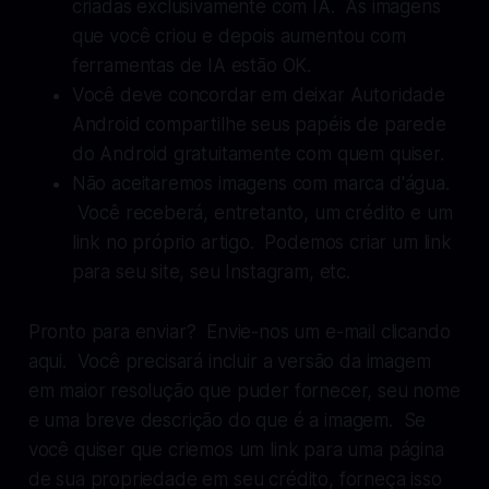
criadas exclusivamente com IA. As imagens
que você criou e depois aumentou com
ferramentas de IA estão OK.
Você deve concordar em deixar
Autoridade
Android
compartilhe seus papéis de parede
do Android gratuitamente com quem quiser.
Não aceitaremos imagens com marca d'água.
Você receberá, entretanto, um crédito e um
link no próprio artigo. Podemos criar um link
para seu site, seu Instagram, etc.
Pronto para enviar? Envie-nos um e-mail clicando
aqui. Você precisará incluir a versão da imagem
em maior resolução que puder fornecer, seu nome
e uma breve descrição do que é a imagem. Se
você quiser que criemos um link para uma página
de sua propriedade em seu crédito, forneça isso