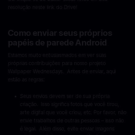
resolução neste link do Drive!
Como enviar seus próprios
papéis de parede Android
Estamos muito entusiasmados em ver suas
próprias contribuições para nosso projeto
Wallpaper Wednesdays. Antes de enviar, aqui
estão as regras:
Seus envios devem ser de sua própria
criação. Isso significa fotos que você tirou,
arte digital que você criou, etc. Por favor, não
envie trabalhos de outras pessoas – isso não
é legal. Além disso, evite enviar imagens