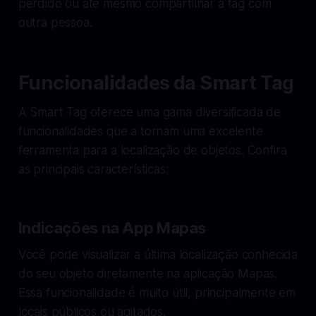
perdido ou até mesmo compartilhar a tag com
outra pessoa.
Funcionalidades da Smart Tag
A Smart Tag oferece uma gama diversificada de
funcionalidades que a tornam uma excelente
ferramenta para a localização de objetos. Confira
as principais características:
Indicações na App Mapas
Você pode visualizar a última localização conhecida
do seu objeto diretamente na aplicação Mapas.
Essa funcionalidade é muito útil, principalmente em
locais públicos ou agitados.