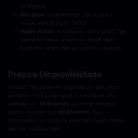
do iPadOS.
MacBook
: Equipamentos que rodem a
versão mais atual do macOS.
Apple Watch
: A interação com a Smart Tag
também é viável através do Apple Watch,
facilitando ainda mais a rotina dos usuários.
Preço e Disponibilidade
A Smart Tag pode ser adquirida por um preço
acessível. Você pode optar por comprar uma
unidade por
19,95 euros
ou um pacote com
quatro unidades por
59,95 euros
. Essa
diversidade de opções é ideal para quem deseja
rastrear múltiplos itens.