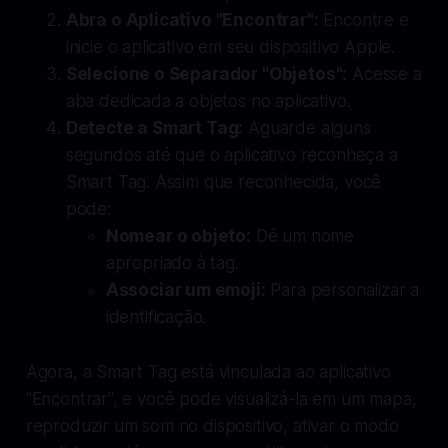
Abra o Aplicativo "Encontrar":
Encontre e
inicie o aplicativo em seu dispositivo Apple.
Selecione o Separador "Objetos":
Acesse a
aba dedicada a objetos no aplicativo.
Detecte a Smart Tag:
Aguarde alguns
segundos até que o aplicativo reconheça a
Smart Tag. Assim que reconhecida, você
pode:
Nomear o objeto:
Dê um nome
apropriado à tag.
Associar um emoji:
Para personalizar a
identificação.
Agora, a Smart Tag está vinculada ao aplicativo
"Encontrar", e você pode visualizá-la em um mapa,
reproduzir um som no dispositivo, ativar o modo