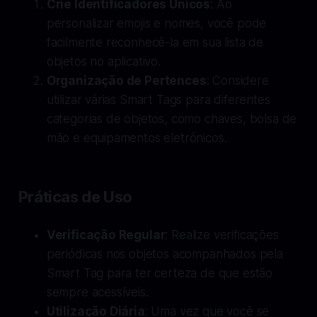
Crie Identificadores Únicos
: Ao
personalizar emojis e nomes, você pode
facilmente reconhecê-la em sua lista de
objetos no aplicativo.
Organização de Pertences
: Considere
utilizar várias Smart Tags para diferentes
categorias de objetos, como chaves, bolsa de
mão e equipamentos eletrônicos.
Práticas de Uso
Verificação Regular
: Realize verificações
periódicas nos objetos acompanhados pela
Smart Tag para ter certeza de que estão
sempre acessíveis.
Utilização Diária
: Uma vez que você se