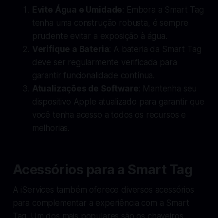
Evite Água e Umidade
: Embora a Smart Tag
tenha uma construção robusta, é sempre
prudente evitar a exposição à água.
Verifique a Bateria
: A bateria da Smart Tag
deve ser regularmente verificada para
garantir funcionalidade contínua.
Atualizações de Software
: Mantenha seu
dispositivo Apple atualizado para garantir que
você tenha acesso a todos os recursos e
melhorias.
Acessórios para a Smart Tag
A iServices também oferece diversos acessórios
para complementar a experiência com a Smart
Tag. Um dos mais populares são os chaveiros