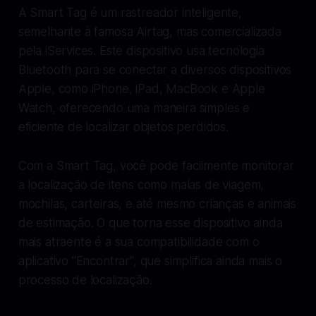
A Smart Tag é um rastreador inteligente,
semelhante à famosa Airtag, mas comercializada
pela iServices. Este dispositivo usa tecnologia
Bluetooth para se conectar a diversos dispositivos
Apple, como iPhone, iPad, MacBook e Apple
Watch, oferecendo uma maneira simples e
eficiente de localizar objetos perdidos.
Com a Smart Tag, você pode facilmente monitorar
a localização de itens como malas de viagem,
mochilas, carteiras, e até mesmo crianças e animais
de estimação. O que torna esse dispositivo ainda
mais atraente é a sua compatibilidade com o
aplicativo "Encontrar", que simplifica ainda mais o
processo de localização.