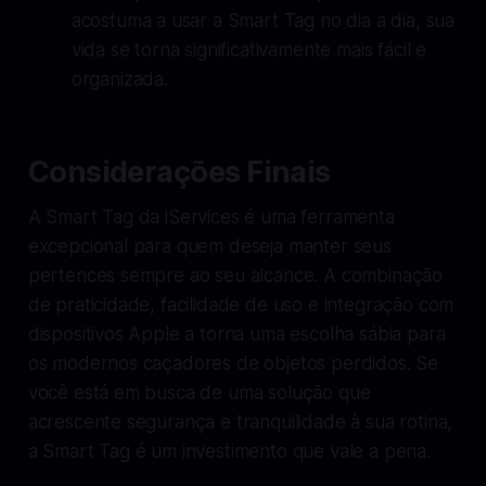
acostuma a usar a Smart Tag no dia a dia, sua
vida se torna significativamente mais fácil e
organizada.
Considerações Finais
A Smart Tag da iServices é uma ferramenta
excepcional para quem deseja manter seus
pertences sempre ao seu alcance. A combinação
de praticidade, facilidade de uso e integração com
dispositivos Apple a torna uma escolha sábia para
os modernos caçadores de objetos perdidos. Se
você está em busca de uma solução que
acrescente segurança e tranquilidade à sua rotina,
a Smart Tag é um investimento que vale a pena.