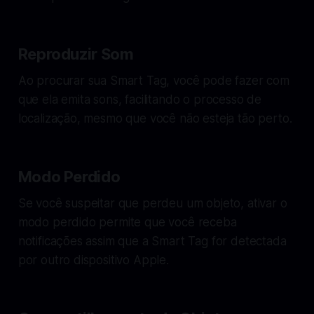
Reproduzir Som
Ao procurar sua Smart Tag, você pode fazer com
que ela emita sons, facilitando o processo de
localização, mesmo que você não esteja tão perto.
Modo Perdido
Se você suspeitar que perdeu um objeto, ativar o
modo perdido permite que você receba
notificações assim que a Smart Tag for detectada
por outro dispositivo Apple.