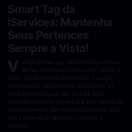
Smart Tag da
iServices: Mantenha
Seus Pertences
Sempre à Vista!
V
ocê já perdeu algo importante e o estresse
de não encontrá-lo tomou conta? Se sim, a
Smart Tag da iServices promete ser a solução
perfeita para o seu problema. Adicionando um
toque de tecnologia ao seu dia a dia, esse
dispositivo compacto permite que você rastreie os
objetos essenciais que compõem sua rotina, tudo
com a ajuda de um aplicativo conhecido e
confiável.