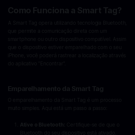
Como Funciona a Smart Tag?
A Smart Tag opera utilizando tecnologia Bluetooth,
que permite a comunicação direta com um
smartphone ou outro dispositivo compatível. Assim
que o dispositivo estiver emparelhado com o seu
iPhone, você poderá rastrear a localização através
do aplicativo "Encontrar".
Emparelhamento da Smart Tag
O emparelhamento da Smart Tag é um processo
muito simples. Aqui está um passo a passo:
Ative o Bluetooth:
Certifique-se de que o
Bluetooth do seu dispositivo está ativado.