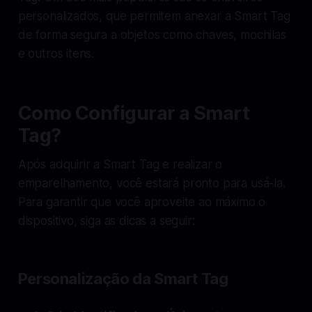
personalizados, que permitem anexar a Smart Tag
de forma segura a objetos como chaves, mochilas
e outros itens.
Como Configurar a Smart
Tag?
Após adquirir a Smart Tag e realizar o
emparelhamento, você estará pronto para usá-la.
Para garantir que você aproveite ao máximo o
dispositivo, siga as dicas a seguir:
Personalização da Smart Tag