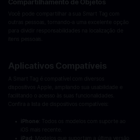
Compartilhamento de Objetos
Você pode compartilhar a sua Smart Tag com
outras pessoas, tornando-a uma excelente opção
para dividir responsabilidades na localização de
itens pessoais.
Aplicativos Compatíveis
A Smart Tag é compatível com diversos
dispositivos Apple, ampliando sua usabilidade e
facilitando o acesso às suas funcionalidades.
Confira a lista de dispositivos compatíveis:
iPhone
: Todos os modelos com suporte ao
iOS mais recente.
iPad
: Modelos que suportam a última versão