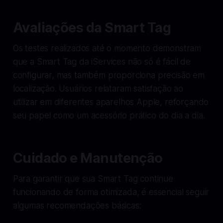
Avaliações da Smart Tag
Os testes realizados até o momento demonstram
que a Smart Tag da iServices não só é fácil de
configurar, mas também proporciona precisão em
localização. Usuários relataram satisfação ao
utilizar em diferentes aparelhos Apple, reforçando
seu papel como um acessório prático do dia a dia.
Cuidado e Manutenção
Para garantir que sua Smart Tag continue
funcionando de forma otimizada, é essencial seguir
algumas recomendações básicas: