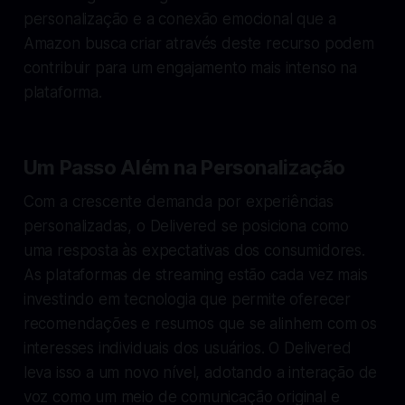
personalização e a conexão emocional que a
Amazon busca criar através deste recurso podem
contribuir para um engajamento mais intenso na
plataforma.
Um Passo Além na Personalização
Com a crescente demanda por experiências
personalizadas, o Delivered se posiciona como
uma resposta às expectativas dos consumidores.
As plataformas de streaming estão cada vez mais
investindo em tecnologia que permite oferecer
recomendações e resumos que se alinhem com os
interesses individuais dos usuários. O Delivered
leva isso a um novo nível, adotando a interação de
voz como um meio de comunicação original e