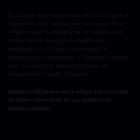
Os usuários esperam que esse recurso os ajude a
redescobrir suas músicas favoritas, enquanto a
Amazon observa atentamente as reações para
moldar futuras iterações. À medida que a
temporada de retrospectivas musicais se
aproxima, ficará evidente se o Delivered resonará
com os ouvintes da mesma forma que seu
concorrente, o Spotify Wrapped.
Imagens utilizadas neste artigo são retiradas
de sites com licença de uso gratuito ou
domínio público.