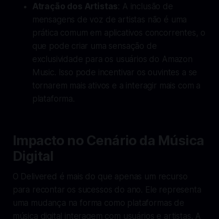
Atração dos Artistas
: A inclusão de
mensagens de voz de artistas não é uma
prática comum em aplicativos concorrentes, o
que pode criar uma sensação de
exclusividade para os usuários do Amazon
Music. Isso pode incentivar os ouvintes a se
tornarem mais ativos e a interagir mais com a
plataforma.
Impacto no Cenário da Música
Digital
O Delivered é mais do que apenas um recurso
para recontar os sucessos do ano. Ele representa
uma mudança na forma como plataformas de
música digital interagem com usuários e artistas. A