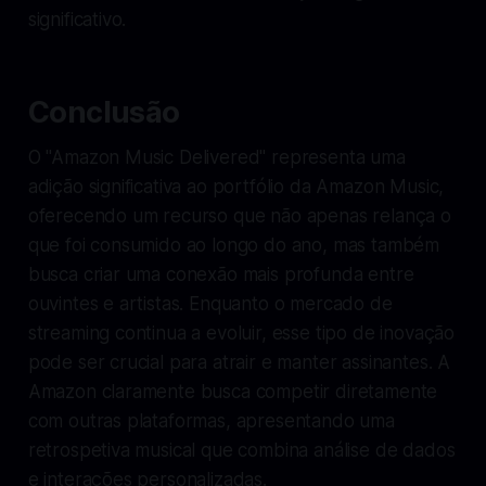
significativo.
Conclusão
O "Amazon Music Delivered" representa uma
adição significativa ao portfólio da Amazon Music,
oferecendo um recurso que não apenas relança o
que foi consumido ao longo do ano, mas também
busca criar uma conexão mais profunda entre
ouvintes e artistas. Enquanto o mercado de
streaming continua a evoluir, esse tipo de inovação
pode ser crucial para atrair e manter assinantes. A
Amazon claramente busca competir diretamente
com outras plataformas, apresentando uma
retrospetiva musical que combina análise de dados
e interações personalizadas.