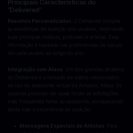
Principais Características do
"Delivered"
Resumos Personalizados
: O Delivered compila
as estatísticas de audição dos usuários, mostrando
suas principais músicas, podcasts e artistas. Essa
informação é baseada nas preferências de escuta
de cada usuário ao longo do ano.
Integração com Alexa
: Um dos grandes atrativos
do Delivered é a inclusão de dados relacionados
ao uso do assistente virtual da Amazon, Alexa. Os
usuários poderão ver quais foram as solicitações
mais frequentes feitas ao assistente, enriquecendo
ainda mais a experiência de audição.
Mensagens Especiais de Artistas
: Para