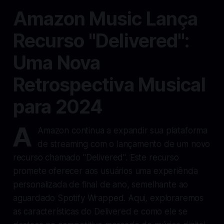
Amazon Music Lança
Recurso "Delivered":
Uma Nova
Retrospectiva Musical
para 2024
A
Amazon continua a expandir sua plataforma
de streaming com o lançamento de um novo
recurso chamado "Delivered". Este recurso
promete oferecer aos usuários uma experiência
personalizada de final de ano, semelhante ao
aguardado Spotify Wrapped. Aqui, exploraremos
as características do Delivered e como ele se