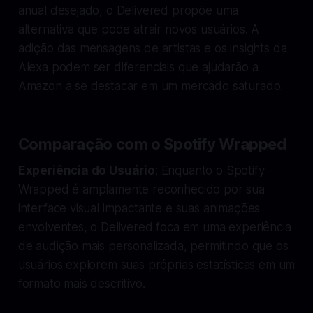
anual desejado, o Delivered propõe uma
alternativa que pode atrair novos usuários. A
adição das mensagens de artistas e os insights da
Alexa podem ser diferenciais que ajudarão a
Amazon a se destacar em um mercado saturado.
Comparação com o Spotify Wrapped
Experiência do Usuário
: Enquanto o Spotify
Wrapped é amplamente reconhecido por sua
interface visual impactante e suas animações
envolventes, o Delivered foca em uma experiência
de audição mais personalizada, permitindo que os
usuários explorem suas próprias estatísticas em um
formato mais descritivo.