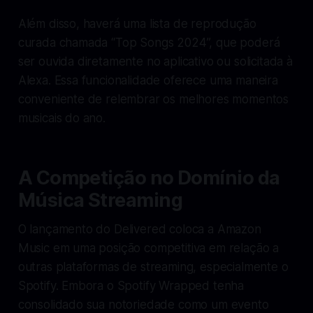
Além disso, haverá uma lista de reprodução
curada chamada “Top Songs 2024”, que poderá
ser ouvida diretamente no aplicativo ou solicitada à
Alexa. Essa funcionalidade oferece uma maneira
conveniente de relembrar os melhores momentos
musicais do ano.
A Competição no Domínio da
Música Streaming
O lançamento do Delivered coloca a Amazon
Music em uma posição competitiva em relação a
outras plataformas de streaming, especialmente o
Spotify. Embora o Spotify Wrapped tenha
consolidado sua notoriedade como um evento