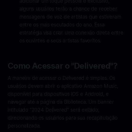
adicionar um toque pessoal e exclusivo,
alguns usuários terão a chance de receber
mensagens de voz de artistas que estiveram
entre os mais escutados do ano. Essa
estratégia visa criar uma conexão direta entre
os ouvintes e seus artistas favoritos.
Como Acessar o "Delivered"?
A maneira de acessar o Delivered é simples. Os
usuários devem abrir o aplicativo Amazon Music,
disponível para dispositivos iOS e Android, e
navegar até a página da Biblioteca. Um banner
intitulado “2024 Delivered” será exibido,
direcionando os usuários para sua recapitulação
personalizada.