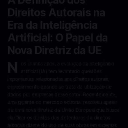
Direitos Autorais na
Era da Inteligência
Artificial: O Papel da
Nova Diretriz da UE
N
os últimos anos, a evolução da inteligência
artificial (IA) tem levantado questões
importantes relacionadas aos direitos autorais,
especialmente quando se trata da utilização de
dados por empresas desse setor. Recentemente,
uma gigante do mercado editorial resolveu apelar
de uma nova diretriz da União Europeia que busca
clarificar os direitos dos detentores de direitos
autorais diante do uso de suas obras em sistemas