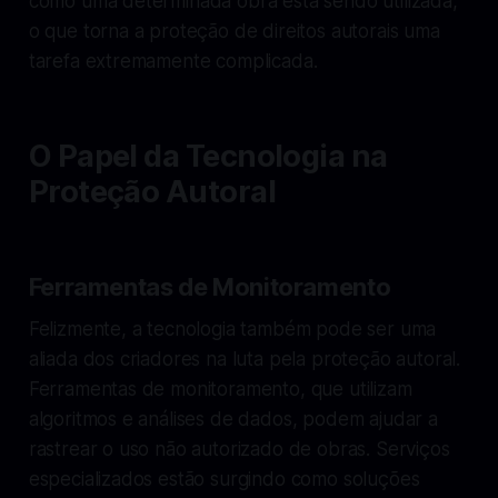
como uma determinada obra está sendo utilizada,
o que torna a proteção de direitos autorais uma
tarefa extremamente complicada.
O Papel da Tecnologia na
Proteção Autoral
Ferramentas de Monitoramento
Felizmente, a tecnologia também pode ser uma
aliada dos criadores na luta pela proteção autoral.
Ferramentas de monitoramento, que utilizam
algoritmos e análises de dados, podem ajudar a
rastrear o uso não autorizado de obras. Serviços
especializados estão surgindo como soluções