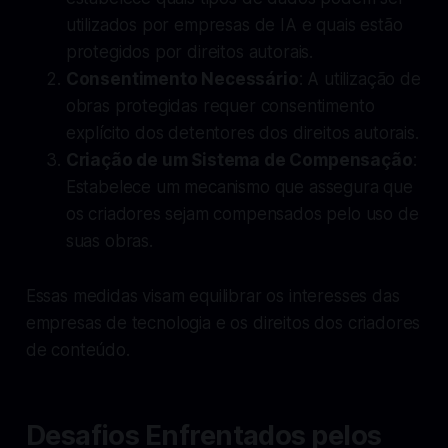
utilizados por empresas de IA e quais estão
protegidos por direitos autorais.
Consentimento Necessário
: A utilização de
obras protegidas requer consentimento
explícito dos detentores dos direitos autorais.
Criação de um Sistema de Compensação
:
Estabelece um mecanismo que assegura que
os criadores sejam compensados pelo uso de
suas obras.
Essas medidas visam equilibrar os interesses das
empresas de tecnologia e os direitos dos criadores
de conteúdo.
Desafios Enfrentados pelos