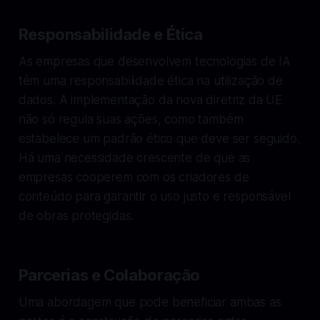
Responsabilidade e Ética
As empresas que desenvolvem tecnologias de IA
têm uma responsabilidade ética na utilização de
dados. A implementação da nova diretriz da UE
não só regula suas ações, como também
estabelece um padrão ético que deve ser seguido.
Há uma necessidade crescente de que as
empresas cooperem com os criadores de
conteúdo para garantir o uso justo e responsável
de obras protegidas.
Parcerias e Colaboração
Uma abordagem que pode beneficiar ambas as