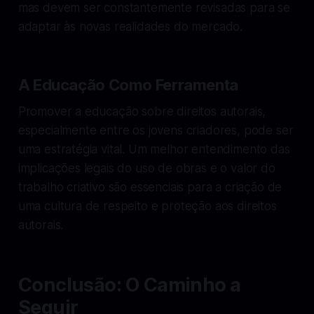
mas devem ser constantemente revisadas para se
adaptar às novas realidades do mercado.
A Educação Como Ferramenta
Promover a educação sobre direitos autorais,
especialmente entre os jovens criadores, pode ser
uma estratégia vital. Um melhor entendimento das
implicações legais do uso de obras e o valor do
trabalho criativo são essenciais para a criação de
uma cultura de respeito e proteção aos direitos
autorais.
Conclusão: O Caminho a
Seguir