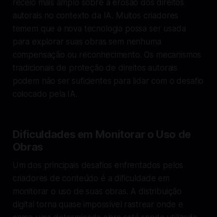
receio mais amplo sobre a erosão dos direitos
autorais no contexto da IA. Muitos criadores
temem que a nova tecnologia possa ser usada
para explorar suas obras sem nenhuma
compensação ou reconhecimento. Os mecanismos
tradicionais de proteção de direitos autorais
podem não ser suficientes para lidar com o desafio
colocado pela IA.
Dificuldades em Monitorar o Uso de
Obras
Um dos principais desafios enfrentados pelos
criadores de conteúdo é a dificuldade em
monitorar o uso de suas obras. A distribuição
digital torna quase impossível rastrear onde e