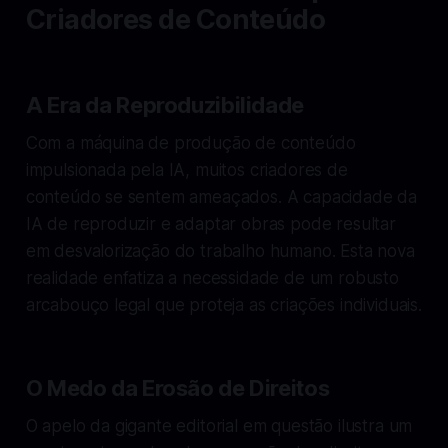
Criadores de Conteúdo
A Era da Reproduzibilidade
Com a máquina de produção de conteúdo
impulsionada pela IA, muitos criadores de
conteúdo se sentem ameaçados. A capacidade da
IA de reproduzir e adaptar obras pode resultar
em desvalorização do trabalho humano. Esta nova
realidade enfatiza a necessidade de um robusto
arcabouço legal que proteja as criações individuais.
O Medo da Erosão de Direitos
O apelo da gigante editorial em questão ilustra um