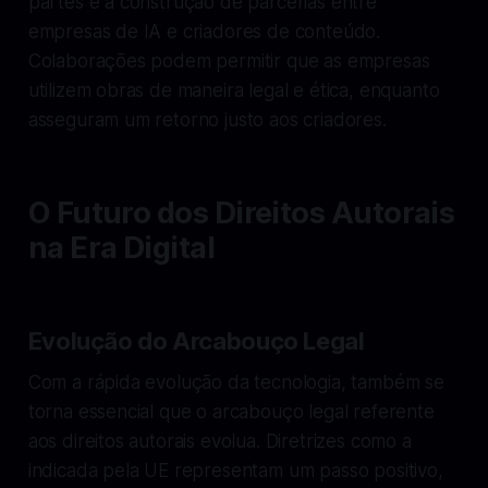
partes é a construção de parcerias entre
empresas de IA e criadores de conteúdo.
Colaborações podem permitir que as empresas
utilizem obras de maneira legal e ética, enquanto
asseguram um retorno justo aos criadores.
O Futuro dos Direitos Autorais
na Era Digital
Evolução do Arcabouço Legal
Com a rápida evolução da tecnologia, também se
torna essencial que o arcabouço legal referente
aos direitos autorais evolua. Diretrizes como a
indicada pela UE representam um passo positivo,