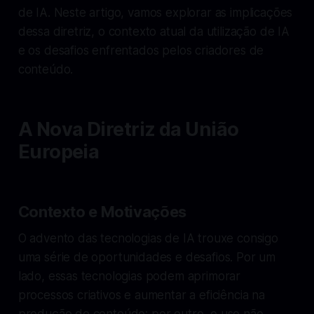
de IA. Neste artigo, vamos explorar as implicações
dessa diretriz, o contexto atual da utilização de IA
e os desafios enfrentados pelos criadores de
conteúdo.
A Nova Diretriz da União
Europeia
Contexto e Motivações
O advento das tecnologias de IA trouxe consigo
uma série de oportunidades e desafios. Por um
lado, essas tecnologias podem aprimorar
processos criativos e aumentar a eficiência na
produção de conteúdo; por outro, o uso não