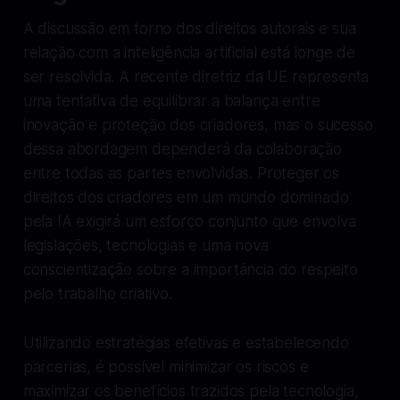
A discussão em torno dos direitos autorais e sua
relação com a inteligência artificial está longe de
ser resolvida. A recente diretriz da UE representa
uma tentativa de equilibrar a balança entre
inovação e proteção dos criadores, mas o sucesso
dessa abordagem dependerá da colaboração
entre todas as partes envolvidas. Proteger os
direitos dos criadores em um mundo dominado
pela IA exigirá um esforço conjunto que envolva
legislações, tecnologias e uma nova
conscientização sobre a importância do respeito
pelo trabalho criativo.
Utilizando estratégias efetivas e estabelecendo
parcerias, é possível minimizar os riscos e
maximizar os benefícios trazidos pela tecnologia,