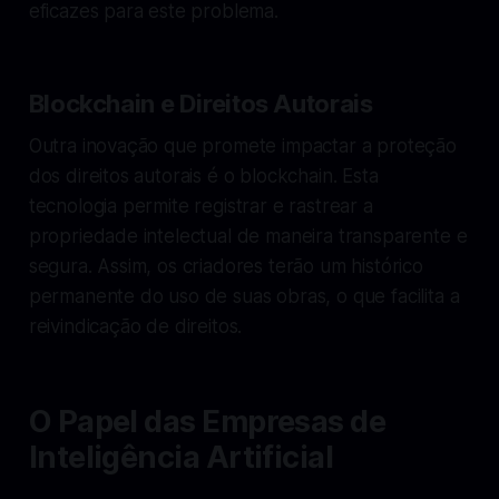
eficazes para este problema.
Blockchain e Direitos Autorais
Outra inovação que promete impactar a proteção
dos direitos autorais é o blockchain. Esta
tecnologia permite registrar e rastrear a
propriedade intelectual de maneira transparente e
segura. Assim, os criadores terão um histórico
permanente do uso de suas obras, o que facilita a
reivindicação de direitos.
O Papel das Empresas de
Inteligência Artificial