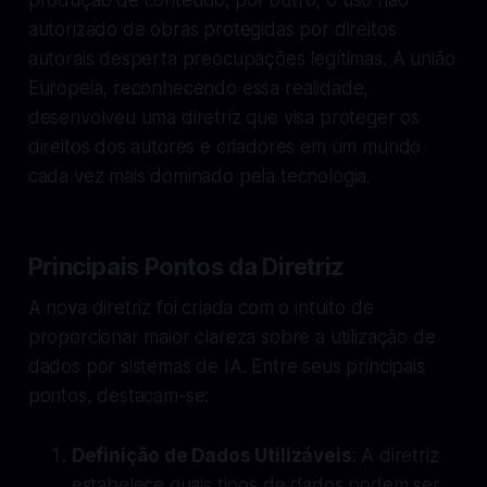
autorizado de obras protegidas por direitos
autorais desperta preocupações legítimas. A união
Europeia, reconhecendo essa realidade,
desenvolveu uma diretriz que visa proteger os
direitos dos autores e criadores em um mundo
cada vez mais dominado pela tecnologia.
Principais Pontos da Diretriz
A nova diretriz foi criada com o intuito de
proporcionar maior clareza sobre a utilização de
dados por sistemas de IA. Entre seus principais
pontos, destacam-se:
Definição de Dados Utilizáveis
: A diretriz
estabelece quais tipos de dados podem ser