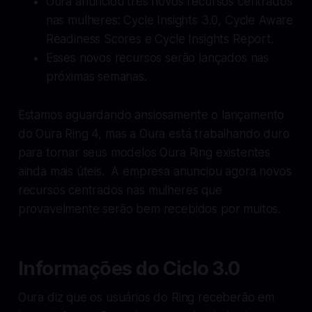
Oura anunciou três novos recursos centrados
nas mulheres: Cycle Insights 3.0, Cycle Aware
Readiness Scores e Cycle Insights Report.
Esses novos recursos serão lançados nas
próximas semanas.
Estamos aguardando ansiosamente o lançamento
do Oura Ring 4, mas a Oura está trabalhando duro
para tornar seus modelos Oura Ring existentes
ainda mais úteis. A empresa anunciou agora novos
recursos centrados nas mulheres que
provavelmente serão bem recebidos por muitos.
Informações do Ciclo 3.0
Oura diz que os usuários do Ring receberão em