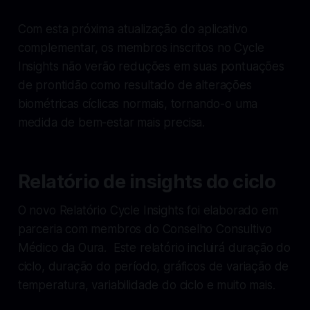
Com esta próxima atualização do aplicativo
complementar, os membros inscritos no Cycle
Insights não verão reduções em suas pontuações
de prontidão como resultado de alterações
biométricas cíclicas normais, tornando-o uma
medida de bem-estar mais precisa.
Relatório de insights do ciclo
O novo Relatório Cycle Insights foi elaborado em
parceria com membros do Conselho Consultivo
Médico da Oura. Este relatório incluirá duração do
ciclo, duração do período, gráficos de variação de
temperatura, variabilidade do ciclo e muito mais.