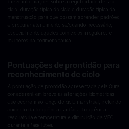
breve informações sobre a regularidade de seu
ciclo, duração típica do ciclo e duração típica da
menstruação para que possam aprender padrões
e procurar atendimento se/quando necessário,
especialmente aqueles com ciclos irregulares e
mulheres na perimenopausa.
Pontuações de prontidão para
reconhecimento de ciclo
A pontuação de prontidão apresentada pela Oura
considerará em breve as alterações biométricas
que ocorrem ao longo do ciclo menstrual, incluindo
aumento da frequência cardíaca, frequência
respiratória e temperatura e diminuição da VFC
durante a fase lútea.