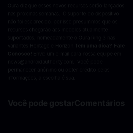
Oura diz que esses novos recursos serão lançados
nas próximas semanas. O suporte do dispositivo
não foi esclarecido, por isso presumimos que os
recursos chegarão aos modelos atualmente
suportados, nomeadamente o Oura Ring 3 nas
variantes Heritage e Horizon.
Tem uma dica? Fale
Conosco!
Envie um e-mail para nossa equipe em
news@androidauthority.com
. Você pode
permanecer anônimo ou obter crédito pelas
informações, a escolha é sua.
Você pode gostarComentários