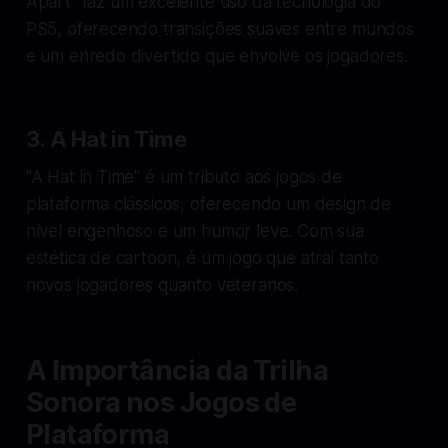
Apart" faz um excelente uso da tecnologia do
PS5, oferecendo transições suaves entre mundos
e um enredo divertido que envolve os jogadores.
3. A Hat in Time
"A Hat in Time" é um tributo aos jogos de
plataforma clássicos, oferecendo um design de
nível engenhoso e um humor leve. Com sua
estética de cartoon, é um jogo que atrai tanto
novos jogadores quanto veteranos.
A Importância da Trilha
Sonora nos Jogos de
Plataforma