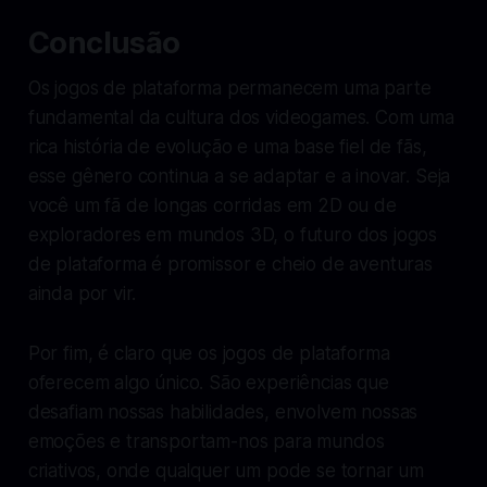
Conclusão
Os jogos de plataforma permanecem uma parte
fundamental da cultura dos videogames. Com uma
rica história de evolução e uma base fiel de fãs,
esse gênero continua a se adaptar e a inovar. Seja
você um fã de longas corridas em 2D ou de
exploradores em mundos 3D, o futuro dos jogos
de plataforma é promissor e cheio de aventuras
ainda por vir.
Por fim, é claro que os jogos de plataforma
oferecem algo único. São experiências que
desafiam nossas habilidades, envolvem nossas
emoções e transportam-nos para mundos
criativos, onde qualquer um pode se tornar um