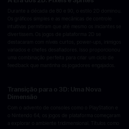
Durante a década de 80 e 90, o estilo 2D dominou.
Os gráficos simples e as mecânicas de controle
intuitivas permitiram que até mesmo os iniciantes se
divertissem. Os jogos de plataforma 2D se
destacaram com níveis curtos, power-ups, inimigos
variados e chefes desafiadores. Isso proporcionou
uma combinação perfeita para criar um ciclo de
feedback que mantinha os jogadores engajados.
Transição para o 3D: Uma Nova
Dimensão
Com o advento de consoles como o PlayStation e
o Nintendo 64, os jogos de plataforma começaram
a explorar o ambiente tridimensional. Títulos como