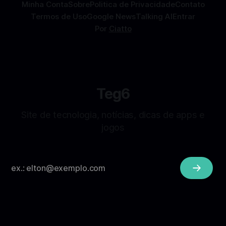
Minha Conta
Sobre
Politica de Privacidade
Contato
Termos de Uso
Google News
Talking AI
Entrar
Por
Ciatto
Teg6
Site de tecnologia, notícias, dicas de apps e
jogos