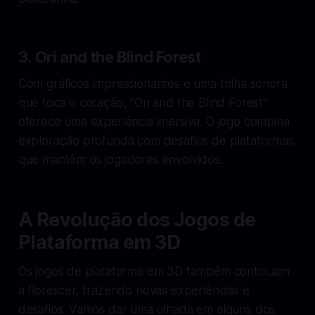
3. Ori and the Blind Forest
Com gráficos impressionantes e uma trilha sonora
que toca o coração, "Ori and the Blind Forest"
oferece uma experiência imersiva. O jogo combina
exploração profunda com desafios de plataformas
que mantêm os jogadores envolvidos.
A Revolução dos Jogos de
Plataforma em 3D
Os jogos de plataforma em 3D também continuam
a florescer, trazendo novas experiências e
desafios. Vamos dar uma olhada em alguns dos