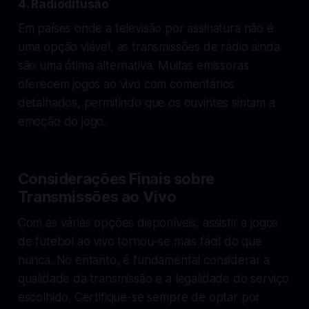
4. Radiodifusão
Em países onde a televisão por assinatura não é
uma opção viável, as transmissões de rádio ainda
são uma ótima alternativa. Muitas emissoras
oferecem jogos ao vivo com comentários
detalhados, permitindo que os ouvintes sintam a
emoção do jogo.
Considerações Finais sobre
Transmissões ao Vivo
Com as várias opções disponíveis, assistir a jogos
de futebol ao vivo tornou-se mais fácil do que
nunca. No entanto, é fundamental considerar a
qualidade da transmissão e a legalidade do serviço
escolhido. Certifique-se sempre de optar por