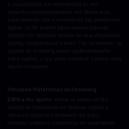
A popularidade das transmissões ao vivo
aumentou exponencialmente nos últimos anos,
especialmente com o crescimento das plataformas
digitais. Os fãs podem agora acessar jogos de
futebol com facilidade através de seus dispositivos
móveis, computadores e smart TVs. No entanto, as
opções de streaming variam significativamente
entre regiões, o que pode complicar o acesso para
alguns torcedores.
Principais Plataformas de Streaming
ESPN e Fox Sports
: Ambas as emissoras têm
direitos de transmissão em diversas regiões e
oferecem cobertura detalhada dos jogos,
incluindo análises e comentários de especialistas.