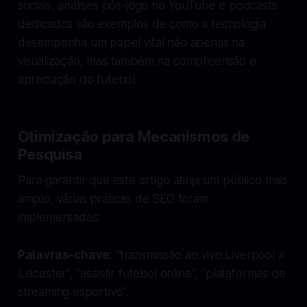
sociais, análises pós-jogo no YouTube e podcasts
dedicados são exemplos de como a tecnologia
desempenha um papel vital não apenas na
visualização, mas também na compreensão e
apreciação do futebol.
Otimização para Mecanismos de
Pesquisa
Para garantir que este artigo atinja um público mais
amplo, várias práticas de SEO foram
implementadas:
Palavras-chave
: "transmissão ao vivo Liverpool x
Leicester", "assistir futebol online", "plataformas de
streaming esportivo".