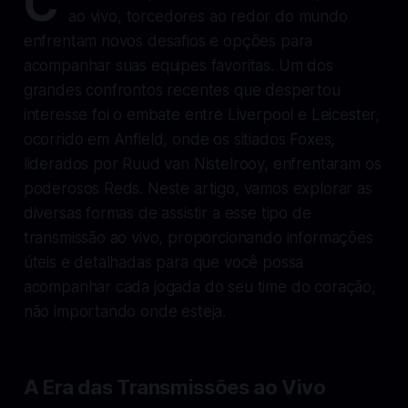
C
ao vivo, torcedores ao redor do mundo
enfrentam novos desafios e opções para
acompanhar suas equipes favoritas. Um dos
grandes confrontos recentes que despertou
interesse foi o embate entre Liverpool e Leicester,
ocorrido em Anfield, onde os sitiados Foxes,
liderados por Ruud van Nistelrooy, enfrentaram os
poderosos Reds. Neste artigo, vamos explorar as
diversas formas de assistir a esse tipo de
transmissão ao vivo, proporcionando informações
úteis e detalhadas para que você possa
acompanhar cada jogada do seu time do coração,
não importando onde esteja.
A Era das Transmissões ao Vivo