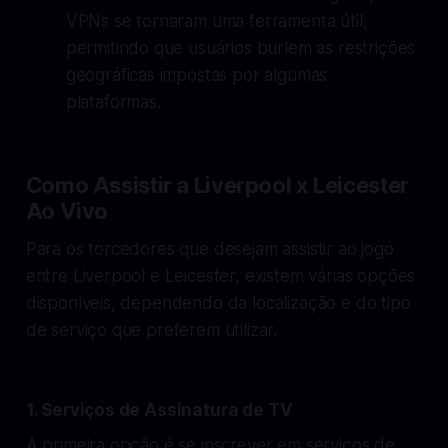
VPNs se tornaram uma ferramenta útil,
permitindo que usuários burlem as restrições
geográficas impostas por algumas
plataformas.
Como Assistir a Liverpool x Leicester
Ao Vivo
Para os torcedores que desejam assistir ao jogo
entre Liverpool e Leicester, existem várias opções
disponíveis, dependendo da localização e do tipo
de serviço que preferem utilizar.
1. Serviços de Assinatura de TV
A primeira opção é se inscrever em serviços de