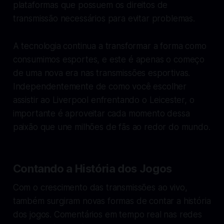
plataformas que possuem os direitos de
transmissão necessários para evitar problemas.
A tecnologia continua a transformar a forma como
consumimos esportes, e este é apenas o começo
de uma nova era nas transmissões esportivas.
Independentemente de como você escolher
assistir ao Liverpool enfrentando o Leicester, o
importante é aproveitar cada momento dessa
paixão que une milhões de fãs ao redor do mundo.
Contando a História dos Jogos
Com o crescimento das transmissões ao vivo,
também surgiram novas formas de contar a história
dos jogos. Comentários em tempo real nas redes