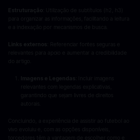
Estruturação
: Utilização de subtítulos (h2, h3)
para organizar as informações, facilitando a leitura
e a indexação por mecanismos de busca.
Links externos
: Referenciar fontes seguras e
relevantes para apoio e aumentar a credibilidade
do artigo.
Imagens e Legendas
: Incluir imagens
relevantes com legendas explicativas,
garantindo que sejam livres de direitos
autorais.
Concluindo, a experiência de assistir ao futebol ao
vivo evoluiu e, com as opções disponíveis,
torcedores têm a vantagem de escolher como e