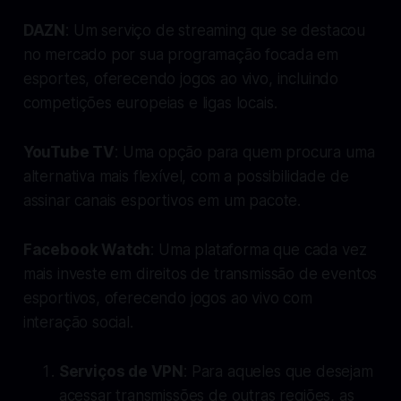
DAZN
: Um serviço de streaming que se destacou
no mercado por sua programação focada em
esportes, oferecendo jogos ao vivo, incluindo
competições europeias e ligas locais.
YouTube TV
: Uma opção para quem procura uma
alternativa mais flexível, com a possibilidade de
assinar canais esportivos em um pacote.
Facebook Watch
: Uma plataforma que cada vez
mais investe em direitos de transmissão de eventos
esportivos, oferecendo jogos ao vivo com
interação social.
Serviços de VPN
: Para aqueles que desejam
acessar transmissões de outras regiões, as