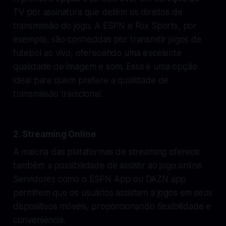
TV por assinatura que detêm os direitos de
transmissão do jogo. A ESPN e Fox Sports, por
exemplo, são conhecidas por transmitir jogos de
futebol ao vivo, oferecendo uma excelente
qualidade de imagem e som. Essa é uma opção
ideal para quem prefere a qualidade de
transmissão tradicional.
2. Streaming Online
A maioria das plataformas de streaming oferece
também a possibilidade de assistir ao jogo online.
Servidores como o ESPN App ou DAZN app
permitem que os usuários assistam a jogos em seus
dispositivos móveis, proporcionando flexibilidade e
conveniência.