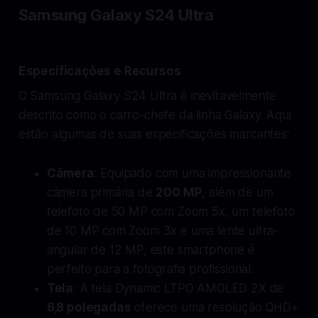
Samsung Galaxy S24 Ultra
Especificações e Recursos
O Samsung Galaxy S24 Ultra é inevitavelmente
descrito como o carro-chefe da linha Galaxy. Aqui
estão algumas de suas especificações marcantes:
Câmera
: Equipado com uma impressionante
câmera primária de
200 MP
, além de um
telefoto de 50 MP com Zoom 5x, um telefoto
de 10 MP com Zoom 3x e uma lente ultra-
angular de 12 MP, este smartphone é
perfeito para a fotografia profissional.
Tela
: A tela Dynamic LTPO AMOLED 2X de
6,8 polegadas
oferece uma resolução QHD+