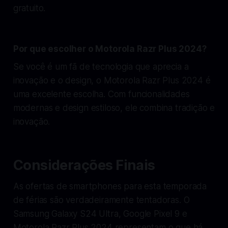
gratuito.
Por que escolher o Motorola Razr Plus 2024?
Se você é um fã de tecnologia que aprecia a
inovação e o design, o Motorola Razr Plus 2024 é
uma excelente escolha. Com funcionalidades
modernas e design estiloso, ele combina tradição e
inovação.
Considerações Finais
As ofertas de smartphones para esta temporada
de férias são verdadeiramente tentadoras. O
Samsung Galaxy S24 Ultra, Google Pixel 9 e
Motorola Razr Plus 2024 representam o que há