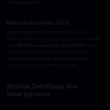
um longo período.
Motorola Razr Plus 2024
Os fãs de dispositivos dobráveis vão adorar o
Motorola Razr Plus 2024, que pode ser adquirido
por
US$ 799, uma redução de US$ 200
. Este
smartphone combina design moderno com
funcionalidade, além de oferecer recursos
inovadores em um formato compacto.
Análise Detalhada dos
Smartphones