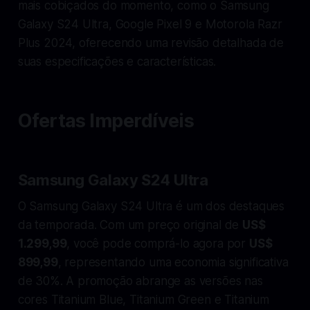
mais cobiçados do momento, como o Samsung
Galaxy S24 Ultra, Google Pixel 9 e Motorola Razr
Plus 2024, oferecendo uma revisão detalhada de
suas especificações e características.
Ofertas Imperdíveis
Samsung Galaxy S24 Ultra
O Samsung Galaxy S24 Ultra é um dos destaques
da temporada. Com um preço original de
US$
1.299,99
, você pode comprá-lo agora por
US$
899,99
, representando uma economia significativa
de 30%. A promoção abrange as versões nas
cores Titanium Blue, Titanium Green e Titanium