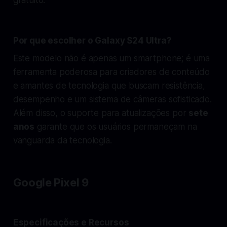
gratuito.
Por que escolher o Galaxy S24 Ultra?
Este modelo não é apenas um smartphone; é uma
ferramenta poderosa para criadores de conteúdo
e amantes de tecnologia que buscam resistência,
desempenho e um sistema de câmeras sofisticado.
Além disso, o suporte para atualizações por
sete
anos
garante que os usuários permaneçam na
vanguarda da tecnologia.
Google Pixel 9
Especificações e Recursos