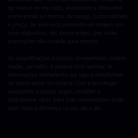
de melhor no mercado, atendendo a diferentes
preferências em termos de design, funcionalidade
e preço. Se você está pensando em adquirir um
novo dispositivo, não perca tempo, pois essas
promoções não durarão para sempre.
As especificações e preços apresentados podem
mudar, portanto, é sempre bom verificar as
informações diretamente nas lojas e plataformas
de venda antes da compra. Com a tecnologia
avançando a passos largos, escolher o
smartphone certo para suas necessidades pode
fazer toda a diferença no seu dia a dia.