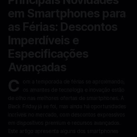
em Smartphones para
as Férias: Descontos
Imperdíveis e
Especificações
Avançadas
C
om a temporada de férias se aproximando,
os amantes de tecnologia e inovação estão
de olho nas melhores ofertas de smartphones. A
Black Friday já se foi, mas ainda há oportunidades
incríveis no mercado, com descontos expressivos
em dispositivos premium e recursos avançados.
Este artigo apresenta alguns dos smartphones