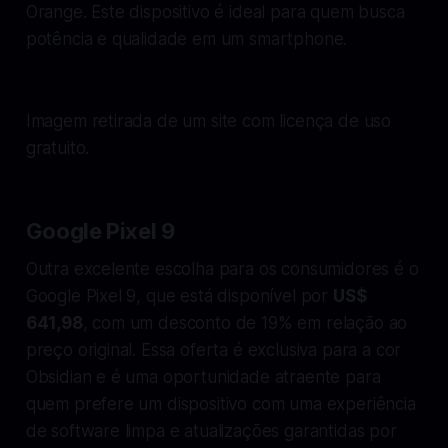
Orange. Este dispositivo é ideal para quem busca
potência e qualidade em um smartphone.
Imagem retirada de um site com licença de uso
gratuito.
Google Pixel 9
Outra excelente escolha para os consumidores é o
Google Pixel 9, que está disponível por
US$
641,98
, com um desconto de 19% em relação ao
preço original. Essa oferta é exclusiva para a cor
Obsidian e é uma oportunidade atraente para
quem prefere um dispositivo com uma experiência
de software limpa e atualizações garantidas por