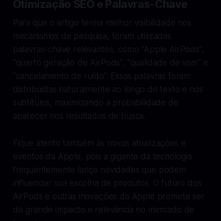
Otimização SEO e Palavras-Chave
Para que o artigo tenha melhor visibilidade nos
mecanismos de pesquisa, foram utilizadas
palavras-chave relevantes, como "Apple AirPods",
"quarto geração de AirPods", "qualidade de som" e
"cancelamento de ruído". Essas palavras foram
distribuídas naturalmente ao longo do texto e nos
subtítulos, maximizando a probabilidade de
aparecer nos resultados de busca.
Fique atento também às novas atualizações e
eventos da Apple, pois a gigante da tecnologia
frequentemente lança novidades que podem
influenciar sua escolha de produtos. O futuro dos
AirPods e outras inovações da Apple promete ser
de grande impacto e relevância no mercado de