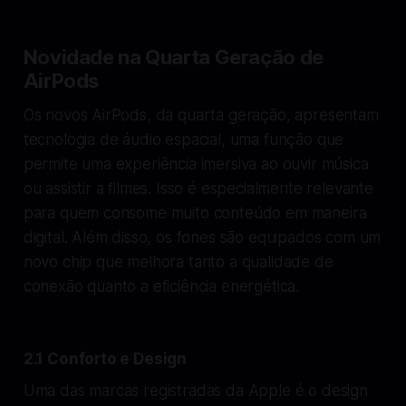
Novidade na Quarta Geração de
AirPods
Os novos AirPods, da quarta geração, apresentam
tecnologia de áudio espacial, uma função que
permite uma experiência imersiva ao ouvir música
ou assistir a filmes. Isso é especialmente relevante
para quem consome muito conteúdo em maneira
digital. Além disso, os fones são equipados com um
novo chip que melhora tanto a qualidade de
conexão quanto a eficiência energética.
2.1 Conforto e Design
Uma das marcas registradas da Apple é o design