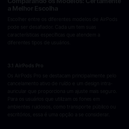
Comparando os Modelos: Certamente
a Melhor Escolha
Escolher entre os diferentes modelos de AirPods
pode ser desafiador. Cada um tem suas
características específicas que atendem a
diferentes tipos de usuários.
3.1 AirPods Pro
Os AirPods Pro se destacam principalmente pelo
cancelamento ativo de ruído e um design intra-
auricular que proporciona um ajuste mais seguro.
Para os usuários que utilizam os fones em
ambientes ruidosos, como transporte público ou
escritórios, essa é uma opção a se considerar.