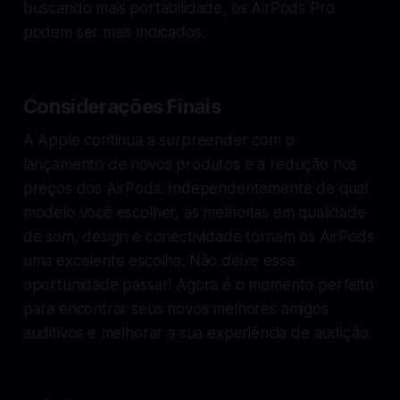
buscando mais portabilidade, os AirPods Pro
podem ser mais indicados.
Considerações Finais
A Apple continua a surpreender com o
lançamento de novos produtos e a redução nos
preços dos AirPods. Independentemente de qual
modelo você escolher, as melhorias em qualidade
de som, design e conectividade tornam os AirPods
uma excelente escolha. Não deixe essa
oportunidade passar! Agora é o momento perfeito
para encontrar seus novos melhores amigos
auditivos e melhorar a sua experiência de audição.