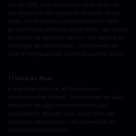
vez em 2016, eles rapidamente se tornaram um
dos acessórios mais populares da Apple. Desde
então, a linha evoluiu consideravelmente. Cada
geração trouxe melhorias significativas, não apenas
em termos de qualidade de som, mas também em
tecnologia de conectividade, cancelamento de
ruído e integração com outros dispositivos Apple.
1.1 Geração Atual
A quarta geração dos AirPods promete
aprimoramentos notáveis. Desde drivers de áudio
otimizados até algoritmos melhorados para
cancelamento ativo de ruído, esses fones são
projetados para oferecer uma experiência de
audição sem precedentes.