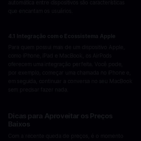
automática entre dispositivos são características
que encantam os usuários.
4.1 Integração com o Ecossistema Apple
Para quem possui mais de um dispositivo Apple,
como iPhone, iPad e MacBook, os AirPods
oferecem uma integração perfeita. Você pode,
por exemplo, começar uma chamada no iPhone e,
em seguida, continuar a conversa no seu MacBook
sem precisar fazer nada.
Dicas para Aproveitar os Preços
Baixos
Com a recente queda de preços, é o momento