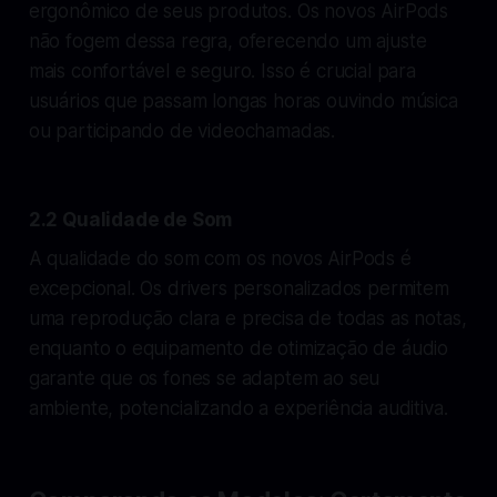
ergonômico de seus produtos. Os novos AirPods
não fogem dessa regra, oferecendo um ajuste
mais confortável e seguro. Isso é crucial para
usuários que passam longas horas ouvindo música
ou participando de videochamadas.
2.2 Qualidade de Som
A qualidade do som com os novos AirPods é
excepcional. Os drivers personalizados permitem
uma reprodução clara e precisa de todas as notas,
enquanto o equipamento de otimização de áudio
garante que os fones se adaptem ao seu
ambiente, potencializando a experiência auditiva.