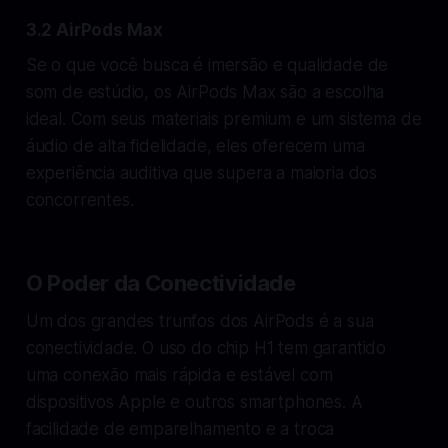
3.2 AirPods Max
Se o que você busca é imersão e qualidade de
som de estúdio, os AirPods Max são a escolha
ideal. Com seus materiais premium e um sistema de
áudio de alta fidelidade, eles oferecem uma
experiência auditiva que supera a maioria dos
concorrentes.
O Poder da Conectividade
Um dos grandes trunfos dos AirPods é a sua
conectividade. O uso do chip H1 tem garantido
uma conexão mais rápida e estável com
dispositivos Apple e outros smartphones. A
facilidade de emparelhamento e a troca