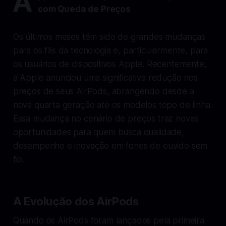
A
com Queda de Preços
Os últimos meses têm sido de grandes mudanças
para os fãs da tecnologia e, particularmente, para
os usuários de dispositivos Apple. Recentemente,
a Apple anunciou uma significativa redução nos
preços de seus AirPods, abrangendo desde a
nova quarta geração até os modelos topo de linha.
Essa mudança no cenário de preços traz novas
oportunidades para quem busca qualidade,
desempenho e inovação em fones de ouvido sem
fio.
A Evolução dos AirPods
Quando os AirPods foram lançados pela primeira