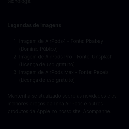
tecnologia.
Legendas de Imagens
Imagem de AirPods4 - Fonte: Pixabay
(Domínio Público)
Imagem de AirPods Pro - Fonte: Unsplash
(Licença de uso gratuito)
Imagem de AirPods Max - Fonte: Pexels
(Licença de uso gratuito)
Mantenha-se atualizado sobre as novidades e os
melhores preços da linha AirPods e outros
produtos da Apple no nosso site. Acompanhe.