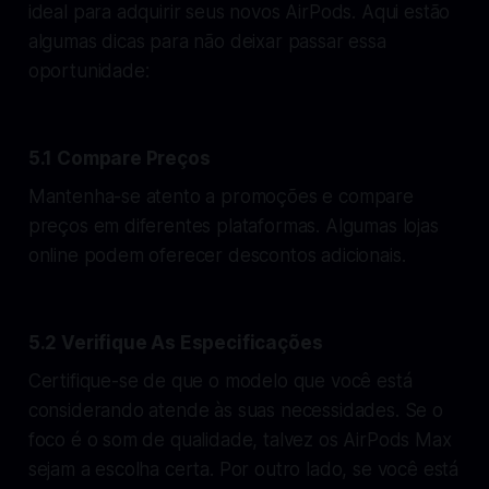
ideal para adquirir seus novos AirPods. Aqui estão
algumas dicas para não deixar passar essa
oportunidade:
5.1 Compare Preços
Mantenha-se atento a promoções e compare
preços em diferentes plataformas. Algumas lojas
online podem oferecer descontos adicionais.
5.2 Verifique As Especificações
Certifique-se de que o modelo que você está
considerando atende às suas necessidades. Se o
foco é o som de qualidade, talvez os AirPods Max
sejam a escolha certa. Por outro lado, se você está