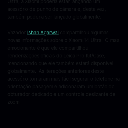
Ultra, a Xiaomi poderia estar lançando um
acessório de punho de câmera e, desta vez,
também poderia ser lançado globalmente.
Vazador
Ishan Agarwal
compartilhou algumas
novas informações sobre o Xiaomi 14 Ultra. O mais
emocionante é que ele compartilhou
renderizações oficiais do Leica Pro Kit/Case,
mencionando que ele também estará disponível
globalmente. As iterações anteriores deste
acessório tornaram mais fácil segurar o telefone na
orientação paisagem e adicionaram um botão do
obturador dedicado e um controle deslizante de
zoom.