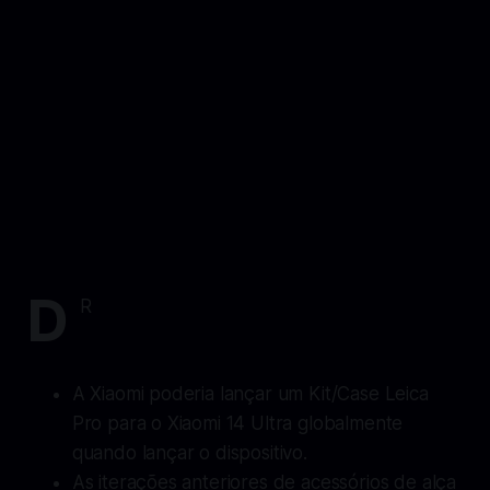
D
R
A Xiaomi poderia lançar um Kit/Case Leica
Pro para o Xiaomi 14 Ultra globalmente
quando lançar o dispositivo.
As iterações anteriores de acessórios de alça