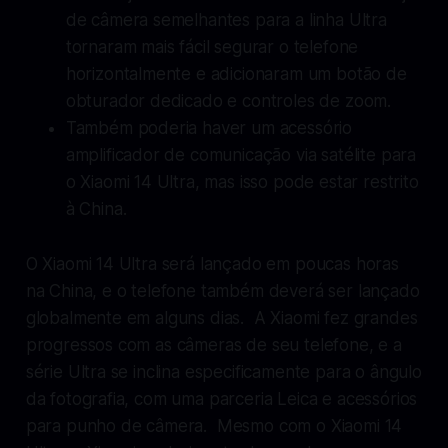
de câmera semelhantes para a linha Ultra
tornaram mais fácil segurar o telefone
horizontalmente e adicionaram um botão de
obturador dedicado e controles de zoom.
Também poderia haver um acessório
amplificador de comunicação via satélite para
o Xiaomi 14 Ultra, mas isso pode estar restrito
à China.
O Xiaomi 14 Ultra será lançado em poucas horas
na China, e o telefone também deverá ser lançado
globalmente em alguns dias. A Xiaomi fez grandes
progressos com as câmeras de seu telefone, e a
série Ultra se inclina especificamente para o ângulo
da fotografia, com uma parceria Leica e acessórios
para punho de câmera. Mesmo com o Xiaomi 14