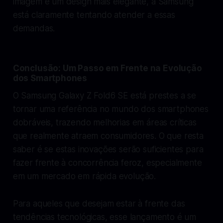
imagem e um design mais elegante, a Samsung
está claramente tentando atender a essas
demandas.
Conclusão: Um Passo em Frente na Evolução
dos Smartphones
O Samsung Galaxy Z Fold6 SE está prestes a se
tornar uma referência no mundo dos smartphones
dobráveis, trazendo melhorias em áreas críticas
que realmente atraem consumidores. O que resta
saber é se estas inovações serão suficientes para
fazer frente à concorrência feroz, especialmente
em um mercado em rápida evolução.
Para aqueles que desejam estar à frente das
tendências tecnológicas, esse lançamento é um