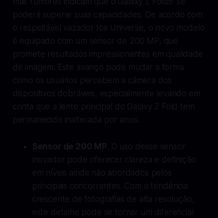
mas rumores indicam que o Galaxy Z Fold6 SE
poderá superar suas capacidades. De acordo com
o respeitável vazador Ice Universe, o novo modelo
é equipado com um sensor de 200 MP, que
promete resultados impressionantes em qualidade
de imagem. Este avanço pode mudar a forma
como os usuários percebem a câmera dos
dispositivos dobráveis, especialmente levando em
conta que a lente principal do Galaxy Z Fold tem
permanecido inalterada por anos.
Sensor de 200 MP
: O uso desse sensor
inovador pode oferecer clareza e definição
em níveis ainda não abordados pelos
principais concorrentes. Com a tendência
crescente de fotografias de alta resolução,
este detalhe pode se tornar um diferencial