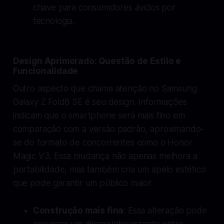
chave para consumidores ávidos por
tecnologia.
Design Aprimorado: Questão de Estilo e
Funcionalidade
Outro aspecto que chama atenção no Samsung
Galaxy Z Fold6 SE é seu design. Informações
indicam que o smartphone será mais fino em
comparação com a versão padrão, aproximando-
se do formato de concorrentes como o Honor
Magic V3. Essa mudança não apenas melhora a
portabilidade, mas também cria um apelo estético
que pode garantir um público maior.
Construção mais fina
: Essa alteração pode
provocar um dilema interessante entre