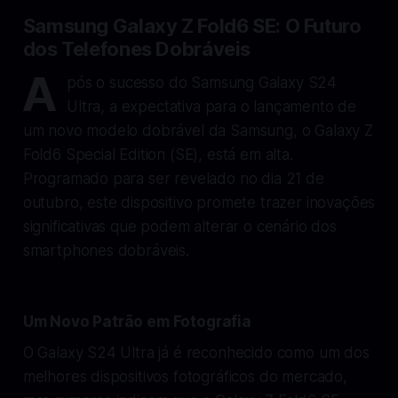
Samsung Galaxy Z Fold6 SE: O Futuro
dos Telefones Dobráveis
A
pós o sucesso do Samsung Galaxy S24
Ultra, a expectativa para o lançamento de
um novo modelo dobrável da Samsung, o Galaxy Z
Fold6 Special Edition (SE), está em alta.
Programado para ser revelado no dia 21 de
outubro, este dispositivo promete trazer inovações
significativas que podem alterar o cenário dos
smartphones dobráveis.
Um Novo Patrão em Fotografia
O Galaxy S24 Ultra já é reconhecido como um dos
melhores dispositivos fotográficos do mercado,