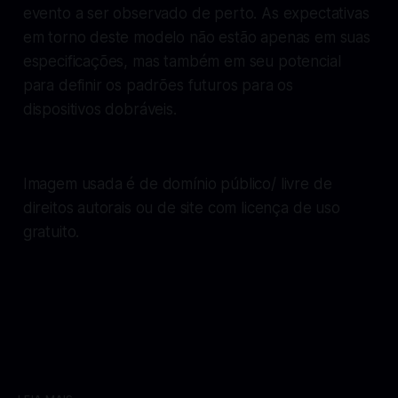
evento a ser observado de perto. As expectativas
em torno deste modelo não estão apenas em suas
especificações, mas também em seu potencial
para definir os padrões futuros para os
dispositivos dobráveis.
Imagem usada é de domínio público/ livre de
direitos autorais ou de site com licença de uso
gratuito.