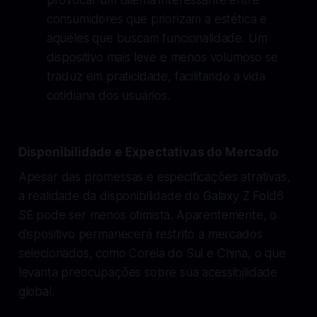
consumidores que priorizam a estética e
aqueles que buscam funcionalidade. Um
dispositivo mais leve e menos volumoso se
traduz em praticidade, facilitando a vida
cotidiana dos usuários.
Disponibilidade e Expectativas do Mercado
Apesar das promessas e especificações atrativas,
a realidade da disponibilidade do Galaxy Z Fold6
SE pode ser menos otimista. Aparentemente, o
dispositivo permanecerá restrito a mercados
selecionados, como Coreia do Sul e China, o que
levanta preocupações sobre sua acessibilidade
global.