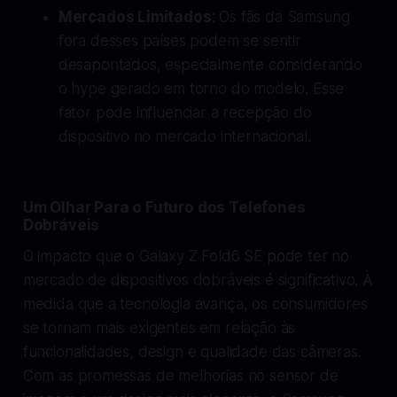
Mercados Limitados
: Os fãs da Samsung
fora desses países podem se sentir
desapontados, especialmente considerando
o hype gerado em torno do modelo. Esse
fator pode influenciar a recepção do
dispositivo no mercado internacional.
Um Olhar Para o Futuro dos Telefones
Dobráveis
O impacto que o Galaxy Z Fold6 SE pode ter no
mercado de dispositivos dobráveis é significativo. À
medida que a tecnologia avança, os consumidores
se tornam mais exigentes em relação às
funcionalidades, design e qualidade das câmeras.
Com as promessas de melhorias no sensor de