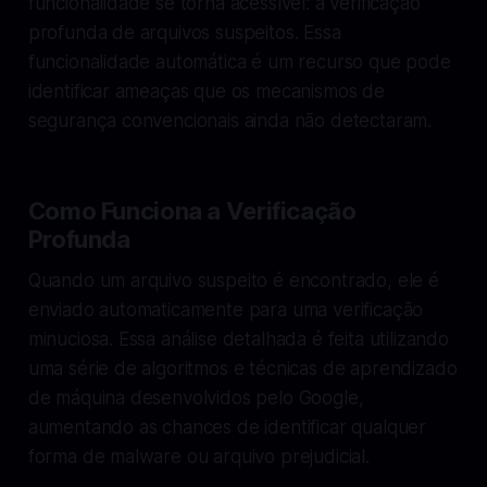
funcionalidade se torna acessível: a verificação
profunda de arquivos suspeitos. Essa
funcionalidade automática é um recurso que pode
identificar ameaças que os mecanismos de
segurança convencionais ainda não detectaram.
Como Funciona a Verificação
Profunda
Quando um arquivo suspeito é encontrado, ele é
enviado automaticamente para uma verificação
minuciosa. Essa análise detalhada é feita utilizando
uma série de algoritmos e técnicas de aprendizado
de máquina desenvolvidos pelo Google,
aumentando as chances de identificar qualquer
forma de malware ou arquivo prejudicial.