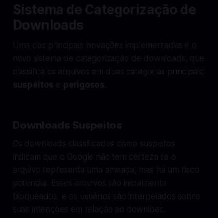
Sistema de Categorização de
Downloads
Uma das principais inovações implementadas é o
novo sistema de categorização de downloads, que
classifica os arquivos em duas categorias principais:
suspeitos
e
perigosos
.
Downloads Suspeitos
Os downloads classificados como suspeitos
indicam que o Google não tem certeza se o
arquivo representa uma ameaça, mas há um risco
potencial. Esses arquivos são inicialmente
bloqueados, e os usuários são interpelados sobre
suas intenções em relação ao download.