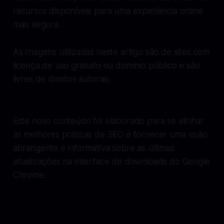
recursos disponíveis para uma experiência online
mais segura.
As imagens utilizadas neste artigo são de sites com
licença de uso gratuito ou domínio público e são
livres de direitos autorais.
Este novo conteúdo foi elaborado para se alinhar
às melhores práticas de SEO e fornecer uma visão
abrangente e informativa sobre as últimas
atualizações na interface de downloads do Google
Chrome.