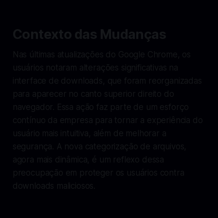
Contexto das Mudanças
Nas últimas atualizações do Google Chrome, os
usuários notaram alterações significativas na
interface de downloads, que foram reorganizadas
para aparecer no canto superior direito do
navegador. Essa ação faz parte de um esforço
contínuo da empresa para tornar a experiência do
usuário mais intuitiva, além de melhorar a
segurança. A nova categorização de arquivos,
agora mais dinâmica, é um reflexo dessa
preocupação em proteger os usuários contra
downloads maliciosos.