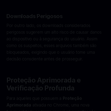
Downloads Perigosos
Por outro lado, os downloads considerados
perigosos sugerem um alto risco de causar danos
ao dispositivo ou à segurança do usuário. Assim
como os suspeitos, esses arquivos também são
bloqueados, exigindo que o usuário tome uma
decisão consciente antes de prosseguir.
Proteção Aprimorada e
Verificação Profunda
Para aqueles que possuem a
Proteção
Aprimorada
ativada no Chrome, uma nova