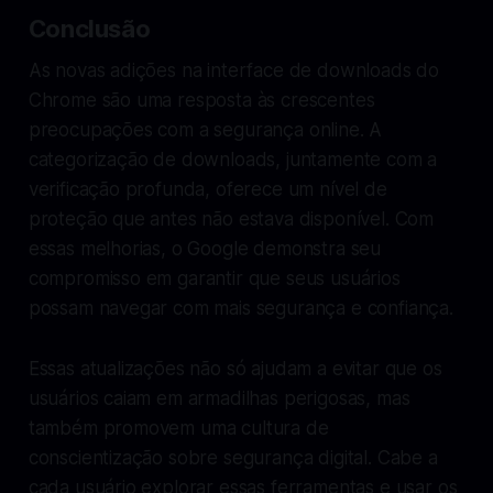
Conclusão
As novas adições na interface de downloads do
Chrome são uma resposta às crescentes
preocupações com a segurança online. A
categorização de downloads, juntamente com a
verificação profunda, oferece um nível de
proteção que antes não estava disponível. Com
essas melhorias, o Google demonstra seu
compromisso em garantir que seus usuários
possam navegar com mais segurança e confiança.
Essas atualizações não só ajudam a evitar que os
usuários caiam em armadilhas perigosas, mas
também promovem uma cultura de
conscientização sobre segurança digital. Cabe a
cada usuário explorar essas ferramentas e usar os