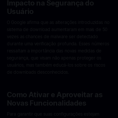
Impacto na Segurança do
Usuário
O Google afirma que as alterações introduzidas no
sistema de download aumentaram em mais de 50
vezes as chances de malware ser detectado
durante uma verificação profunda. Esses números
ressaltam a importância das novas medidas de
segurança, que visam não apenas proteger os
usuários, mas também educá-los sobre os riscos
de downloads desconhecidos.
Como Ativar e Aproveitar as
Novas Funcionalidades
Para garantir que suas configurações estejam