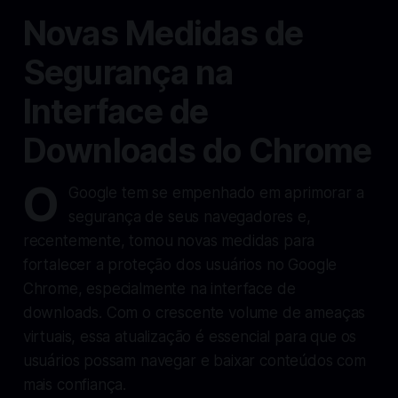
Novas Medidas de
Segurança na
Interface de
Downloads do Chrome
O
Google tem se empenhado em aprimorar a
segurança de seus navegadores e,
recentemente, tomou novas medidas para
fortalecer a proteção dos usuários no Google
Chrome, especialmente na interface de
downloads. Com o crescente volume de ameaças
virtuais, essa atualização é essencial para que os
usuários possam navegar e baixar conteúdos com
mais confiança.