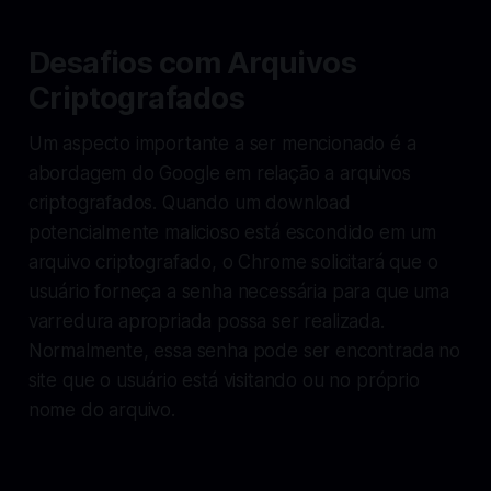
Desafios com Arquivos
Criptografados
Um aspecto importante a ser mencionado é a
abordagem do Google em relação a arquivos
criptografados. Quando um download
potencialmente malicioso está escondido em um
arquivo criptografado, o Chrome solicitará que o
usuário forneça a senha necessária para que uma
varredura apropriada possa ser realizada.
Normalmente, essa senha pode ser encontrada no
site que o usuário está visitando ou no próprio
nome do arquivo.