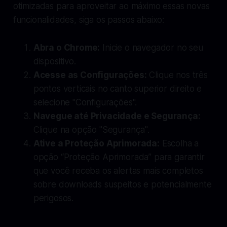
otimizadas para aproveitar ao máximo essas novas
funcionalidades, siga os passos abaixo:
Abra o Chrome:
Inicie o navegador no seu
dispositivo.
Acesse as Configurações:
Clique nos três
pontos verticais no canto superior direito e
selecione "Configurações".
Navegue até Privacidade e Segurança:
Clique na opção "Segurança".
Ative a Proteção Aprimorada:
Escolha a
opção “Proteção Aprimorada” para garantir
que você receba os alertas mais completos
sobre downloads suspeitos e potencialmente
perigosos.