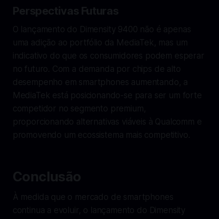
Perspectivas Futuras
O lançamento do Dimensity 9400 não é apenas
uma adição ao portfólio da MediaTek, mas um
indicativo do que os consumidores podem esperar
no futuro. Com a demanda por chips de alto
desempenho em smartphones aumentando, a
MediaTek está posicionando-se para ser um forte
competidor no segmento premium,
proporcionando alternativas viáveis à Qualcomm e
promovendo um ecossistema mais competitivo.
Conclusão
À medida que o mercado de smartphones
continua a evoluir, o lançamento do Dimensity