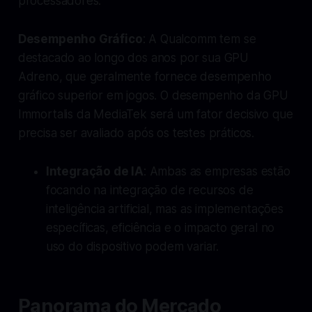
processadores.
Desempenho Gráfico
: A Qualcomm tem se
destacado ao longo dos anos por sua GPU
Adreno, que geralmente fornece desempenho
gráfico superior em jogos. O desempenho da GPU
Immortalis da MediaTek será um fator decisivo que
precisa ser avaliado após os testes práticos.
Integração de IA
: Ambas as empresas estão
focando na integração de recursos de
inteligência artificial, mas as implementações
específicas, eficiência e o impacto geral no
uso do dispositivo podem variar.
Panorama do Mercado