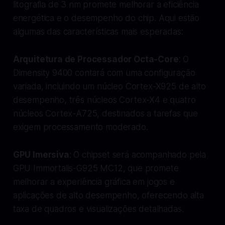
litografia de 3 nm promete melhorar a eficiência
energética e o desempenho do chip. Aqui estão
algumas das características mais esperadas:
Arquitetura de Processador Octa-Core
: O
Dimensity 9400 contará com uma configuração
variada, incluindo um núcleo Cortex-X925 de alto
desempenho, três núcleos Cortex-X4 e quatro
núcleos Cortex-A725, destinados a tarefas que
exigem processamento moderado.
GPU Imersiva
: O chipset será acompanhado pela
GPU Immortalis-G925 MC12, que promete
melhorar a experiência gráfica em jogos e
aplicações de alto desempenho, oferecendo alta
taxa de quadros e visualizações detalhadas.