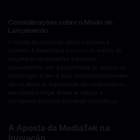
Considerações sobre o Modo de
Lançamento
O mundo da tecnologia adora surpresas e
rumores. A expectativa em torno do evento de
lançamento da MediaTek é palpável,
especialmente com a proximidade do anúncio do
Snapdragon 8 Gen 4. Essa concorrência promete
não só elevar as expectativas dos consumidores,
mas também forçar ambas as marcas a
entregarem produtos altamente competitivos.
A Aposta da MediaTek na
Inovação