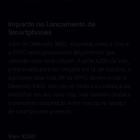
Impacto no Lançamento de
Smartphones
Além do Dimensity 9400, empresas como a Vivo e
a OPPO estão preparando lançamentos que
utilizarão esse novo chipset. A série X200 da Vivo,
programada para ser lançada em 14 de outubro, e
a próxima série Find X8 da OPPO devem incluir o
Dimensity 9400. Isso não só mostra a confiança da
MediaTek em seu novo chip, mas também destaca
a crescente competição entre marcas no espaço
de smartphones premium.
Vivo X200