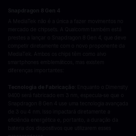
Snapdragon 8 Gen 4
A MediaTek não é a única a fazer movimentos no
mercado de chipsets. A Qualcomm também está
prestes a lançar o Snapdragon 8 Gen 4, que deve
competir diretamente com o novo proponente da
MediaTek. Ambos os chips têm como alvo
smartphones emblemáticos, mas existem
diferenças importantes:
Tecnologia de Fabricação
: Enquanto o Dimensity
9400 será fabricado em 3 nm, especula-se que o
Snapdragon 8 Gen 4 use uma tecnologia avançada
de 3 ou 4 nm. Isso impactará diretamente a
eficiência energética e, portanto, a duração da
bateria dos dispositivos que utilizarem esses