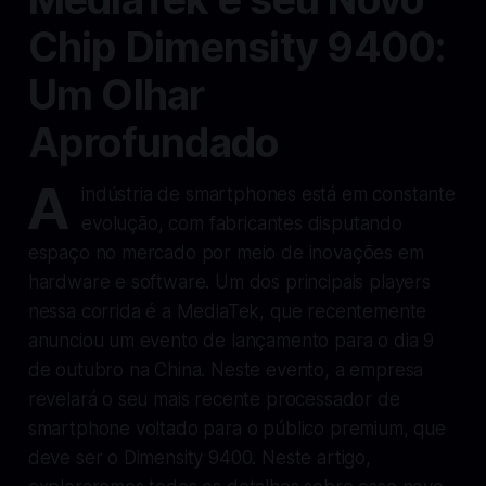
Chip Dimensity 9400:
Um Olhar
Aprofundado
A
indústria de smartphones está em constante
evolução, com fabricantes disputando
espaço no mercado por meio de inovações em
hardware e software. Um dos principais players
nessa corrida é a MediaTek, que recentemente
anunciou um evento de lançamento para o dia 9
de outubro na China. Neste evento, a empresa
revelará o seu mais recente processador de
smartphone voltado para o público premium, que
deve ser o Dimensity 9400. Neste artigo,