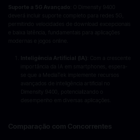
Suporte a 5G Avançado
: O Dimensity 9400
deverá incluir suporte completo para redes 5G,
permitindo velocidades de download excepcionais
e baixa latência, fundamentais para aplicações
modernas e jogos online.
Inteligência Artificial (IA)
: Com a crescente
importância da IA em smartphones, espera-
se que a MediaTek implemente recursos
avançados de inteligência artificial no
Dimensity 9400, potencializando o
desempenho em diversas aplicações.
Comparação com Concorrentes