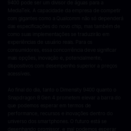
9400 pode ser um divisor de águas para a
MediaTek. A capacidade da empresa de competir
com gigantes como a Qualcomm não só dependerá
das especificações do novo chip, mas também de
como suas implementações se traduzirão em
experiências de usuário reais. Para os
consumidores, essa concorrência deve significar
mais opções, inovação e, potencialmente,
dispositivos com desempenho superior a preços
acessíveis.
Ao final do dia, tanto o Dimensity 9400 quanto o
Snapdragon 8 Gen 4 prometem elevar a barra do
que podemos esperar em termos de
performance, recursos e inovações dentro do
universo dos smartphones. O futuro está se
desenhando promissor, e mal podemos esperar