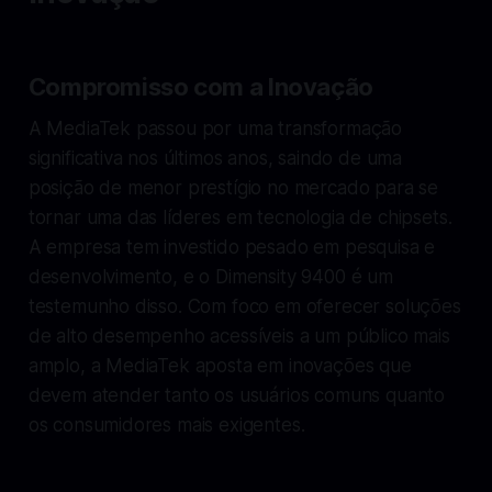
Compromisso com a Inovação
A MediaTek passou por uma transformação
significativa nos últimos anos, saindo de uma
posição de menor prestígio no mercado para se
tornar uma das líderes em tecnologia de chipsets.
A empresa tem investido pesado em pesquisa e
desenvolvimento, e o Dimensity 9400 é um
testemunho disso. Com foco em oferecer soluções
de alto desempenho acessíveis a um público mais
amplo, a MediaTek aposta em inovações que
devem atender tanto os usuários comuns quanto
os consumidores mais exigentes.