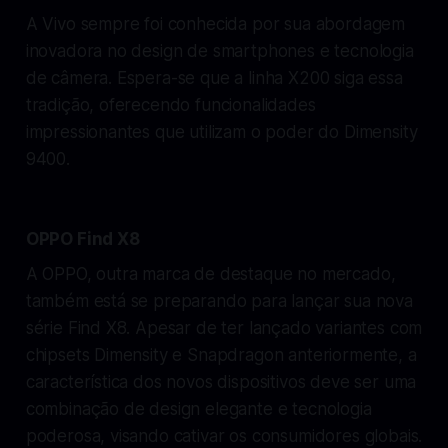
A Vivo sempre foi conhecida por sua abordagem
inovadora no design de smartphones e tecnologia
de câmera. Espera-se que a linha X200 siga essa
tradição, oferecendo funcionalidades
impressionantes que utilizam o poder do Dimensity
9400.
OPPO Find X8
A OPPO, outra marca de destaque no mercado,
também está se preparando para lançar sua nova
série Find X8. Apesar de ter lançado variantes com
chipsets Dimensity e Snapdragon anteriormente, a
característica dos novos dispositivos deve ser uma
combinação de design elegante e tecnologia
poderosa, visando cativar os consumidores globais.