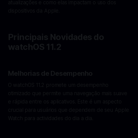
atualizações e como elas impactam o uso dos
dispositivos da Apple.
Principais Novidades do
watchOS 11.2
Melhorias de Desempenho
O watchOS 11.2 promete um desempenho
otimizado que permite uma navegação mais suave
e rápida entre os aplicativos. Este é um aspecto
crucial para usuários que dependem de seu Apple
Watch para actividades do dia a dia.