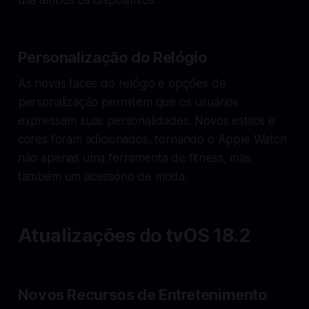
Personalização do Relógio
As novas faces do relógio e opções de
personalização permitem que os usuários
expressem suas personalidades. Novos estilos e
cores foram adicionados, tornando o Apple Watch
não apenas uma ferramenta de fitness, mas
também um acessório de moda.
Atualizações do tvOS 18.2
Novos Recursos de Entretenimento