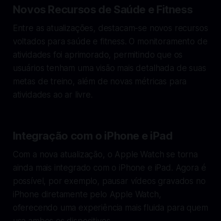
Novos Recursos de Saúde e Fitness
Entre as atualizações, destacam-se novos recursos
voltados para saúde e fitness. O monitoramento de
atividades foi aprimorado, permitindo que os
usuários tenham uma visão mais detalhada de suas
metas de treino, além de novas métricas para
atividades ao ar livre.
Integração com o iPhone e iPad
Com a nova atualização, o Apple Watch se torna
ainda mais integrado com o iPhone e iPad. Agora é
possível, por exemplo, pausar vídeos gravados no
iPhone diretamente pelo Apple Watch,
oferecendo uma experiência mais fluida para quem
usa ambos os dispositivos.