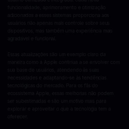
funcionalidade, aprimoramento e otimização
adicionados a esses sistemas proporciona aos
usuários não apenas mais controle sobre seus
dispositivos, mas também uma experiência mais
agradável e funcional.
Essas atualizações são um exemplo claro da
maneira como a Apple continua a se envolver com
sua base de usuários, atendendo às suas
necessidades e adaptando-se às tendências
tecnológicas do mercado. Para os fãs do
ecossistema Apple, essas melhorias não podem
ser subestimadas e são um motivo mais para
explorar e aproveitar o que a tecnologia tem a
oferecer.