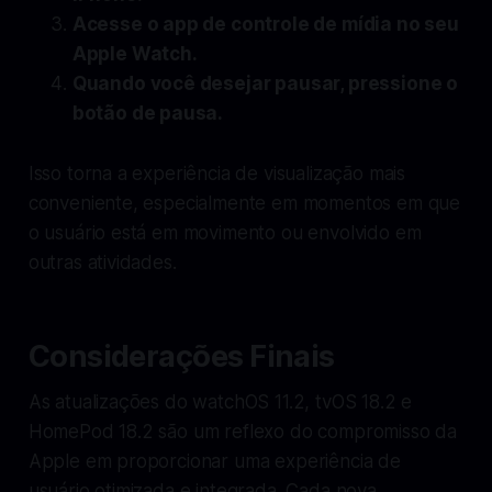
Acesse o app de controle de mídia no seu
Apple Watch.
Quando você desejar pausar, pressione o
botão de pausa.
Isso torna a experiência de visualização mais
conveniente, especialmente em momentos em que
o usuário está em movimento ou envolvido em
outras atividades.
Considerações Finais
As atualizações do watchOS 11.2, tvOS 18.2 e
HomePod 18.2 são um reflexo do compromisso da
Apple em proporcionar uma experiência de
usuário otimizada e integrada. Cada nova