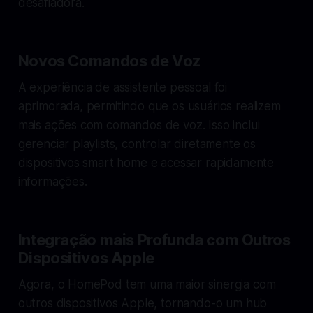
desafiadora.
Novos Comandos de Voz
A experiência de assistente pessoal foi
aprimorada, permitindo que os usuários realizem
mais ações com comandos de voz. Isso inclui
gerenciar playlists, controlar diretamente os
dispositivos smart home e acessar rapidamente
informações.
Integração mais Profunda com Outros
Dispositivos Apple
Agora, o HomePod tem uma maior sinergia com
outros dispositivos Apple, tornando-o um hub