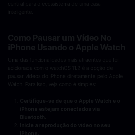
central para o ecossistema de uma casa
inteligente.
Como Pausar um Vídeo No
iPhone Usando o Apple Watch
Uma das funcionalidades mais atraentes que foi
adicionada com o watchOS 11.2 é a opção de
pausar vídeos do iPhone diretamente pelo Apple
Watch. Para isso, veja como é simples:
Certifique-se de que o Apple Watch e o
iPhone estejam conectados via
Bluetooth.
Inicie a reprodução do vídeo no seu
iPhone.