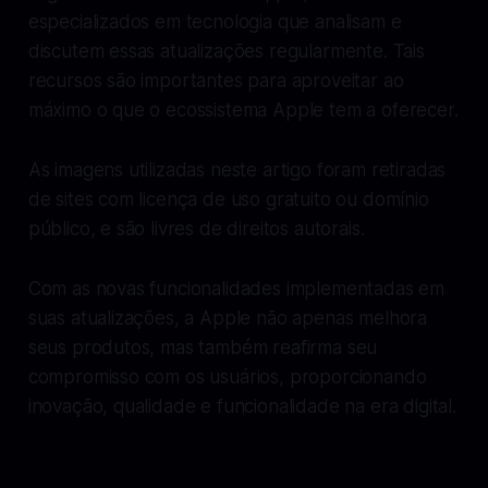
especializados em tecnologia que analisam e
discutem essas atualizações regularmente. Tais
recursos são importantes para aproveitar ao
máximo o que o ecossistema Apple tem a oferecer.
As imagens utilizadas neste artigo foram retiradas
de sites com licença de uso gratuito ou domínio
público, e são livres de direitos autorais.
Com as novas funcionalidades implementadas em
suas atualizações, a Apple não apenas melhora
seus produtos, mas também reafirma seu
compromisso com os usuários, proporcionando
inovação, qualidade e funcionalidade na era digital.