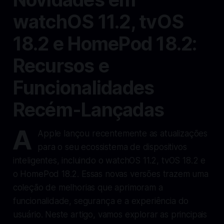
watchOS 11.2, tvOS
18.2 e HomePod 18.2:
Recursos e
Funcionalidades
Recém-Lançadas
A
Apple lançou recentemente as atualizações
para o seu ecossistema de dispositivos
inteligentes, incluindo o watchOS 11.2, tvOS 18.2 e
o HomePod 18.2. Essas novas versões trazem uma
coleção de melhorias que aprimoram a
funcionalidade, segurança e a experiência do
usuário. Neste artigo, vamos explorar as principais