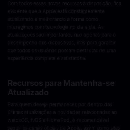
Com todos esses novos recursos à disposição, fica
evidente que a Apple está constantemente
atualizando e melhorando a forma como
interagimos com tecnologia no dia a dia. As
atualizações são importantes não apenas para o
desempenho dos dispositivos, mas para garantir
que todos os usuários possam desfrutar de uma
experiência completa e satisfatória.
Recursos para Mantenha-se
Atualizado
Para quem deseja permanecer por dentro das
últimas atualizações e novidades relacionadas ao
watchOS, tvOS e HomePod, é recomendável
seguir os canais oficiais da Apple, assim como sites