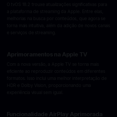
O tvOS 18.2 trouxe atualizações significativas para
a plataforma de streaming da Apple. Entre elas,
melhorias na busca por conteúdos, que agora se
torna mais intuitiva, além da adição de novos canais
e serviços de streaming.
Aprimoramentos na Apple TV
Com a nova versão, a Apple TV se torna mais
eficiente ao reproduzir conteúdos em diferentes
formatos. Isso inclui uma melhor interpretação de
HDR e Dolby Vision, proporcionando uma
experiência visual sem igual.
Funcionalidade AirPlay Aprimorada