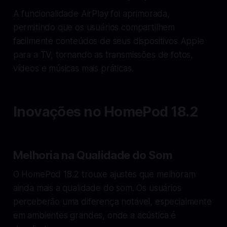
A funcionalidade AirPlay foi aprimorada,
permitindo que os usuários compartilhem
facilmente conteúdos de seus dispositivos Apple
para a TV, tornando as transmissões de fotos,
vídeos e músicas mais práticas.
Inovações no HomePod 18.2
Melhoria na Qualidade do Som
O HomePod 18.2 trouxe ajustes que melhoram
ainda mais a qualidade do som. Os usuários
perceberão uma diferença notável, especialmente
em ambientes grandes, onde a acústica é