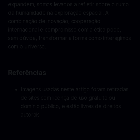
expandem, somos levados a refletir sobre o rumo
da humanidade na exploração espacial. A
combinação de inovação, cooperação
internacional e compromisso com a ética pode,
sem dúvida, transformar a forma como interagimos
com o universo.
Referências
Imagens usadas neste artigo foram retiradas
de sites com licença de uso gratuito ou
domínio público, e estão livres de direitos
autorais.