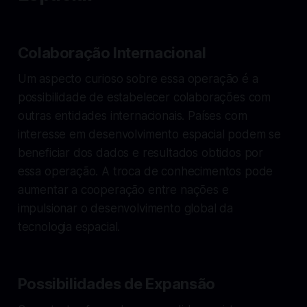
Colaboração Internacional
Um aspecto curioso sobre essa operação é a
possibilidade de estabelecer colaborações com
outras entidades internacionais. Países com
interesse em desenvolvimento espacial podem se
beneficiar dos dados e resultados obtidos por
essa operação. A troca de conhecimentos pode
aumentar a cooperação entre nações e
impulsionar o desenvolvimento global da
tecnologia espacial.
Possibilidades de Expansão