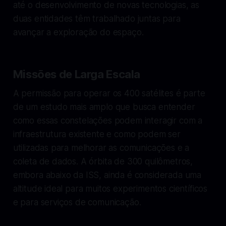
até o desenvolvimento de novas tecnologias, as
duas entidades têm trabalhado juntas para
avançar a exploração do espaço.
Missões de Larga Escala
A permissão para operar os 400 satélites é parte
de um estudo mais amplo que busca entender
como essas constelações podem interagir com a
infraestrutura existente e como podem ser
utilizadas para melhorar as comunicações e a
coleta de dados. A órbita de 300 quilômetros,
embora abaixo da ISS, ainda é considerada uma
altitude ideal para muitos experimentos científicos
e para serviços de comunicação.