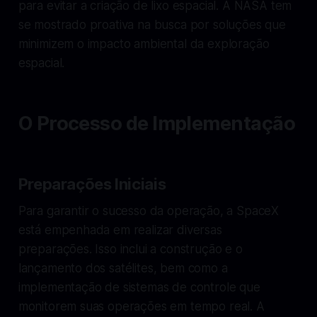
para evitar a criação de lixo espacial. A NASA tem
se mostrado proativa na busca por soluções que
minimizem o impacto ambiental da exploração
espacial.
O Processo de Implementação
Preparações Iniciais
Para garantir o sucesso da operação, a SpaceX
está empenhada em realizar diversas
preparações. Isso inclui a construção e o
lançamento dos satélites, bem como a
implementação de sistemas de controle que
monitorem suas operações em tempo real. A