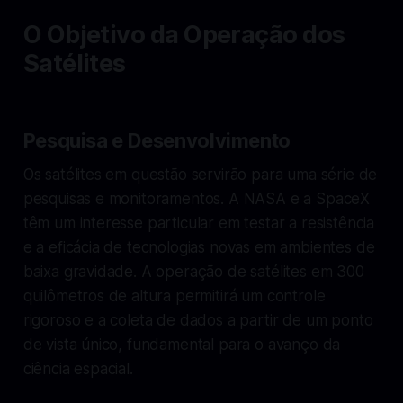
O Objetivo da Operação dos
Satélites
Pesquisa e Desenvolvimento
Os satélites em questão servirão para uma série de
pesquisas e monitoramentos. A NASA e a SpaceX
têm um interesse particular em testar a resistência
e a eficácia de tecnologias novas em ambientes de
baixa gravidade. A operação de satélites em 300
quilômetros de altura permitirá um controle
rigoroso e a coleta de dados a partir de um ponto
de vista único, fundamental para o avanço da
ciência espacial.