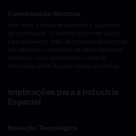
Comunicação Síncrona
Além disso, a operação expandirá a capacidade
de comunicação. Os satélites podem ser usados
para estabelecer redes de comunicação síncronas
que permitam a transmissão de dados em tempo
real para a Terra, favorecendo a troca de
informações entre diversas missões e iniciativas.
Implicações para a Indústria
Espacial
Inovação Tecnológica