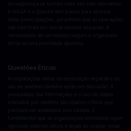
de segurança se tornam cada vez mais relevantes.
A NASA e a SpaceX têm planos para abordar
estas preocupações, garantindo que as operações
não interfiram em outras missões espaciais. A
necessidade de um espaço seguro e organizado
torna-se uma prioridade absoluta.
Questões Éticas
As implicações éticas da exploração espacial e do
uso de satélites também estão em discussão. A
privacidade das informações e o uso de dados
coletados por satélites são tópicos críticos que
precisam ser analisados com cautela. É
fundamental que as organizações envolvidas sigam
rigorosos padrões éticos e legais ao realizar essas