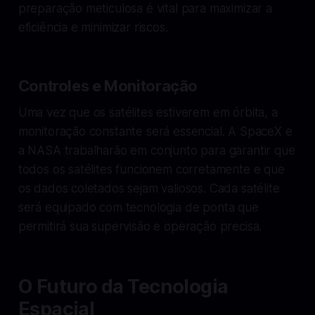
preparação meticulosa é vital para maximizar a
eficiência e minimizar riscos.
Controles e Monitoração
Uma vez que os satélites estiverem em órbita, a
monitoração constante será essencial. A SpaceX e
a NASA trabalharão em conjunto para garantir que
todos os satélites funcionem corretamente e que
os dados coletados sejam valiosos. Cada satélite
será equipado com tecnologia de ponta que
permitirá sua supervisão e operação precisa.
O Futuro da Tecnologia
Espacial