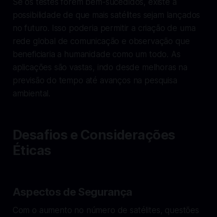
Se os testes forem bem-sucedidos, existe a
possibilidade de que mais satélites sejam lançados
no futuro. Isso poderia permitir a criação de uma
rede global de comunicação e observação que
beneficiaria a humanidade como um todo. As
aplicações são vastas, indo desde melhoras na
previsão do tempo até avanços na pesquisa
ambiental.
Desafios e Considerações
Éticas
Aspectos de Segurança
Com o aumento no número de satélites, questões