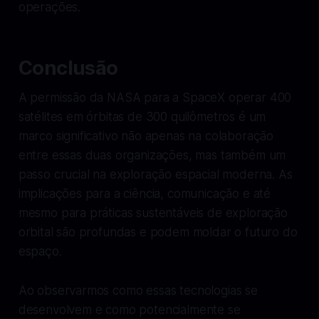
operações.
Conclusão
A permissão da NASA para a SpaceX operar 400
satélites em órbitas de 300 quilômetros é um
marco significativo não apenas na colaboração
entre essas duas organizações, mas também um
passo crucial na exploração espacial moderna. As
implicações para a ciência, comunicação e até
mesmo para práticas sustentáveis de exploração
orbital são profundas e podem moldar o futuro do
espaço.
Ao observarmos como essas tecnologias se
desenvolvem e como potencialmente se