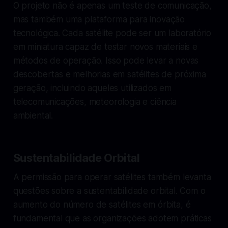
O projeto não é apenas um teste de comunicação,
mas também uma plataforma para inovação
tecnológica. Cada satélite pode ser um laboratório
em miniatura capaz de testar novos materiais e
métodos de operação. Isso pode levar a novas
descobertas e melhorias em satélites de próxima
geração, incluindo aqueles utilizados em
telecomunicações, meteorologia e ciência
ambiental.
Sustentabilidade Orbital
A permissão para operar satélites também levanta
questões sobre a sustentabilidade orbital. Com o
aumento do número de satélites em órbita, é
fundamental que as organizações adotem práticas