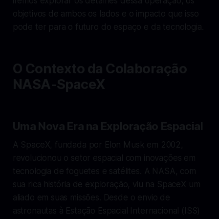
iremos explorar os detalhes dessa operação, os
objetivos de ambos os lados e o impacto que isso
pode ter para o futuro do espaço e da tecnologia.
O Contexto da Colaboração
NASA-SpaceX
Uma Nova Era na Exploração Espacial
A SpaceX, fundada por Elon Musk em 2002,
revolucionou o setor espacial com inovações em
tecnologia de foguetes e satélites. A NASA, com
sua rica história de exploração, viu na SpaceX um
aliado em suas missões. Desde o envio de
astronautas à Estação Espacial Internacional (ISS)