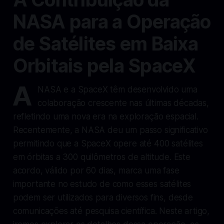
NASA para a Operação
de Satélites em Baixa
Orbitais pela SpaceX
A
NASA e a SpaceX têm desenvolvido uma
colaboração crescente nas últimas décadas,
refletindo uma nova era na exploração espacial.
Recentemente, a NASA deu um passo significativo
permitindo que a SpaceX opere até 400 satélites
em órbitas a 300 quilômetros de altitude. Este
acordo, válido por 60 dias, marca uma fase
importante no estudo de como esses satélites
podem ser utilizados para diversos fins, desde
comunicações até pesquisa científica. Neste artigo,