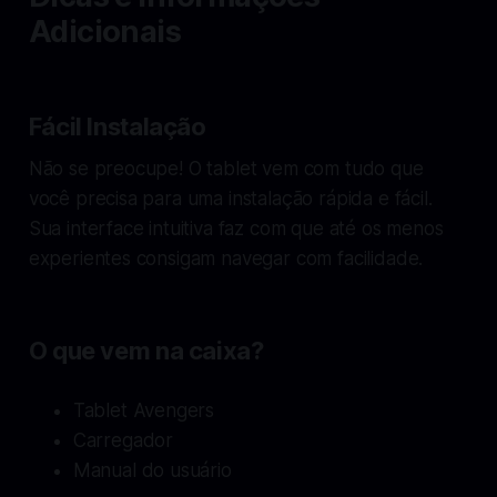
Adicionais
Fácil Instalação
Não se preocupe! O tablet vem com tudo que
você precisa para uma instalação rápida e fácil.
Sua interface intuitiva faz com que até os menos
experientes consigam navegar com facilidade.
O que vem na caixa?
Tablet Avengers
Carregador
Manual do usuário