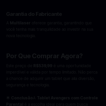
Garantia do Fabricante
A
Multilaser
oferece garantia, garantindo que
você tenha mais tranquilidade ao investir na sua
nova tecnologia.
Por Que Comprar Agora?
Este preço de
R$539,99
é uma oportunidade
imperdível e válida por tempo limitado. Não perca
a chance de adquirir um tablet que alia diversão,
segurança e tecnologia.
🌟
Conclusão
A
Tablet Avengers com Controle
Parental
é a escolha ideal para quem busca