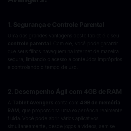
1.
Segurança e Controle Parental
Uma das grandes vantagens deste tablet é o seu
controle parental
. Com ele, você pode garantir
que seus filhos naveguem na internet de maneira
segura, limitando o acesso a conteúdos impróprios
e controlando o tempo de uso.
2.
Desempenho Ágil com 4GB de RAM
A
Tablet Avengers
conta com
4GB de memória
RAM
, que proporciona uma experiência realmente
fluida. Você pode abrir vários aplicativos
simultaneamente, desde jogos a vídeos, sem se