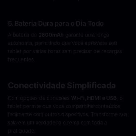
5.
Bateria Dura para o Dia Todo
A bateria de
2800mAh
garante uma longa
autonomia, permitindo que você aproveite seu
tablet por várias horas sem precisar de recargas
frequentes.
Conectividade Simplificada
Com opções de conexões
Wi-Fi, HDMI e USB
, o
tablet permite que você compartilhe conteúdos
facilmente com outros dispositivos. Transforme sua
sala em um verdadeiro cinema com toda a
praticidade!